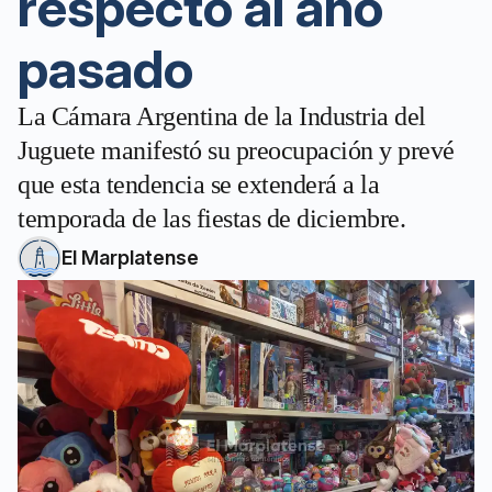
respecto al año
pasado
La Cámara Argentina de la Industria del
Juguete manifestó su preocupación y prevé
que esta tendencia se extenderá a la
temporada de las fiestas de diciembre.
El Marplatense