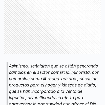
Asimismo, señalaron que se están generando
cambios en el sector comercial minorista, con
comercios como librerías, bazares, casas de
productos para el hogar y kioscos de diario,
que se han incorporado a la venta de
juguetes, diversificando su oferta para
aprovechar la oportunidad que ofrece el Día