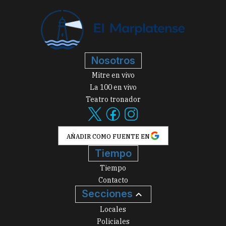
Nosotros
Mitre en vivo
La 100 en vivo
Teatro tronador
AÑADIR COMO FUENTE EN
Tiempo
Tiempo
Contacto
Secciones
Locales
Policiales