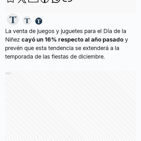
La venta de juegos y juguetes para el Día de la
Niñez
cayó un 16% respecto al año pasado
y
prevén que esta tendencia se extenderá a la
temporada de las fiestas de diciembre.
Ads