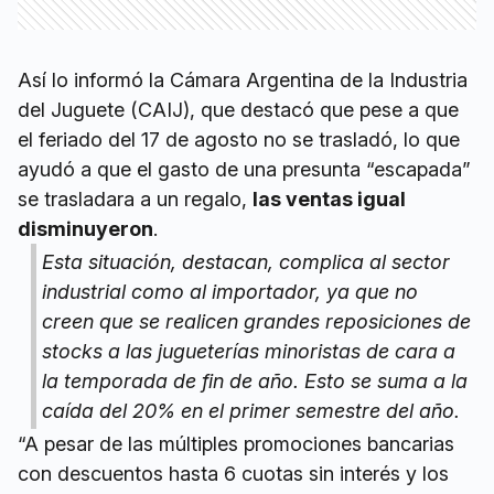
Así lo informó la Cámara Argentina de la Industria
del Juguete (CAIJ), que destacó que pese a que
el feriado del 17 de agosto no se trasladó, lo que
ayudó a que el gasto de una presunta “escapada”
se trasladara a un regalo,
las ventas igual
disminuyeron
.
Esta situación, destacan, complica al sector
industrial como al importador, ya que no
creen que se realicen grandes reposiciones de
stocks a las jugueterías minoristas de cara a
la temporada de fin de año. Esto se suma a la
caída del 20% en el primer semestre del año.
“A pesar de las múltiples promociones bancarias
con descuentos hasta 6 cuotas sin interés y los