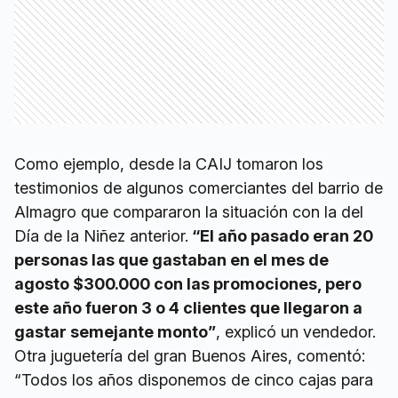
Como ejemplo, desde la CAIJ tomaron los
testimonios de algunos comerciantes del barrio de
Almagro que compararon la situación con la del
Día de la Niñez anterior.
“El año pasado eran 20
personas las que gastaban en el mes de
agosto $300.000 con las promociones, pero
este año fueron 3 o 4 clientes que llegaron a
gastar semejante monto”
, explicó un vendedor.
Otra juguetería del gran Buenos Aires, comentó:
“Todos los años disponemos de cinco cajas para