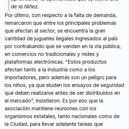
de la Niñez.
Por último, con respecto a la falta de demanda,
remarcaron que entre los principales problemas
que afectan al sector, se encuentra la gran
cantidad de juguetes ilegales ingresados al país
por contrabando que se venden en la vía pública,
en comercios no tradicionales y redes y
plataformas electrónicas. “Estos productos
afectan tanto a la industria como a los
importadores, pero además son un peligro para
los niños, ya que eluden los ensayos de seguridad
que deben realizarse antes de ser distribuidos en
el mercado”, insistieron. Es por eso que la
asociación mantiene reuniones con los
organismos estatales, tanto nacionales como de
la Ciudad, para llevar adelante tareas que