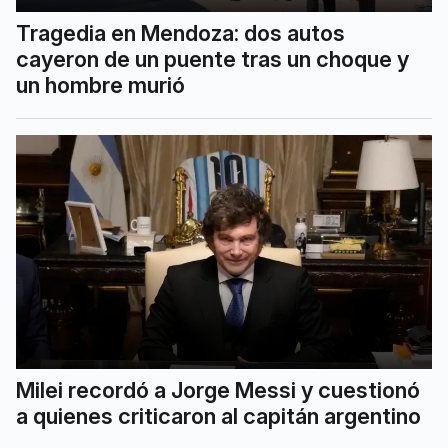
Tragedia en Mendoza: dos autos
cayeron de un puente tras un choque y
un hombre murió
Milei recordó a Jorge Messi y cuestionó
a quienes criticaron al capitán argentino