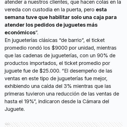
atender a nuestros clientes, que hacen colas en la
vereda con custodia en la puerta, pero
esta
semana tuve que habilitar solo una caja para
atender los pedidos de juguetes más
económicos
”.
En jugueterías clásicas “de barrio”, el ticket
promedio rondó los $9000 por unidad, mientras
que las cadenas de jugueterías, con un 90% de
productos importados, el ticket promedio por
juguete fue de $25.000. “El desempeño de las
ventas en este tipo de jugueterías fue mejor,
exhibiendo una caída del 3% mientras que las
primeras tuvieron una reducción de las ventas de
hasta el 19%”, indicaron desde la Cámara del
Juguete.
Ads