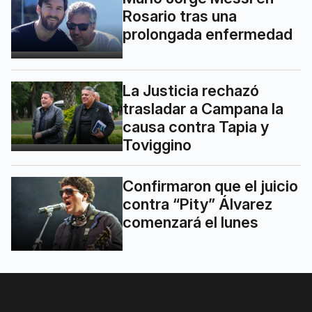
Rosario tras una
prolongada enfermedad
La Justicia rechazó
trasladar a Campana la
causa contra Tapia y
Toviggino
Confirmaron que el juicio
contra “Pity” Álvarez
comenzará el lunes