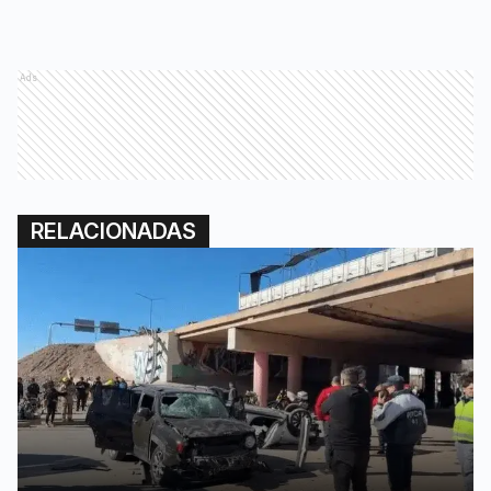
Ads
RELACIONADAS