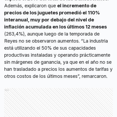
Además, explicaron que
el incremento de
precios de los juguetes promedió el 110%
interanual, muy por debajo del nivel de
inflación acumulada en los últimos 12 meses
(263,4%), aunque luego de la temporada de
Reyes no se observaron aumentos. “La industria
está utilizando el 50% de sus capacidades
productivas instaladas y operando prácticamente
sin márgenes de ganancia, ya que en el año no se
han trasladado a precios los aumentos de tarifas y
otros costos de los últimos meses”, remarcaron.
Ads