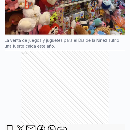
La venta de juegos y juguetes para el Día de la Niñez sufrió
una fuerte caída este año.
Ads