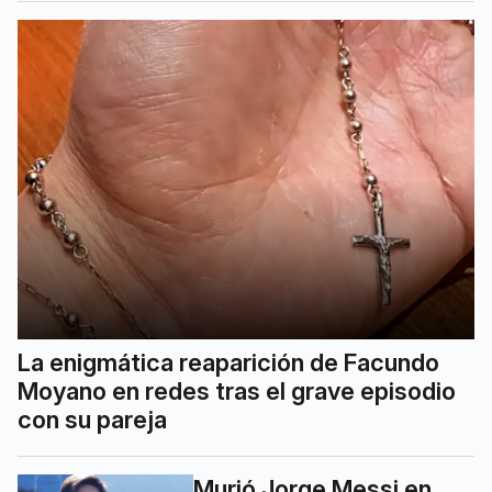
La enigmática reaparición de Facundo
Moyano en redes tras el grave episodio
con su pareja
Murió Jorge Messi en