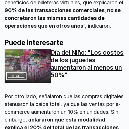
beneficios de billeteras virtuales, que explicaron
el
90% de las transacciones comerciales, no se
concretaron las mismas cantidades de
operaciones que en otros años
”, indicaron.
Puede interesarte
Día del Niño: "Los costos
de los juguetes
aumentaron al menos un
50%"
LOCALES
Por otro lado, señalaron que las compras digitales
atenuaron la caída total, ya que las ventas por e-
commerce aumentaron un 10% en unidades. Sin
embargo,
aclararon que esta modalidad
explica el 20% del total de las transacciones
.