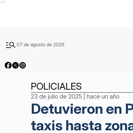
Ads
07 de agosto de 2026
POLICIALES
23 de julio de 2025 | hace un año
Detuvieron en 
taxis hasta zona