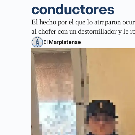
conductores
El hecho por el que lo atraparon ocur
al chofer con un destornillador y le r
El Marplatense