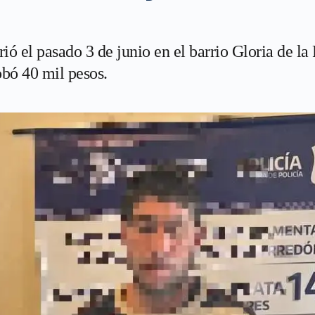
rió el pasado 3 de junio en el barrio Gloria de l
obó 40 mil pesos.