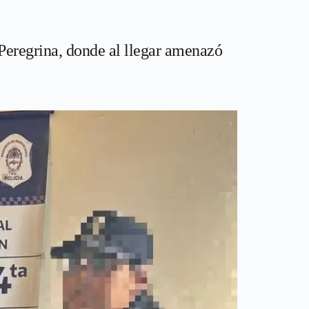
a Peregrina, donde al llegar amenazó