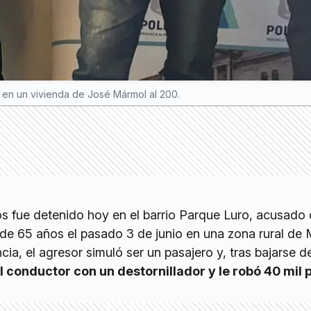
 en un vivienda de José Mármol al 200.
 fue detenido hoy en el barrio Parque Luro, acusado 
 de 65 años el pasado 3 de junio en una zona rural de 
ia, el agresor simuló ser un pasajero y, tras bajarse de
 conductor con un destornillador y le robó 40 mil 