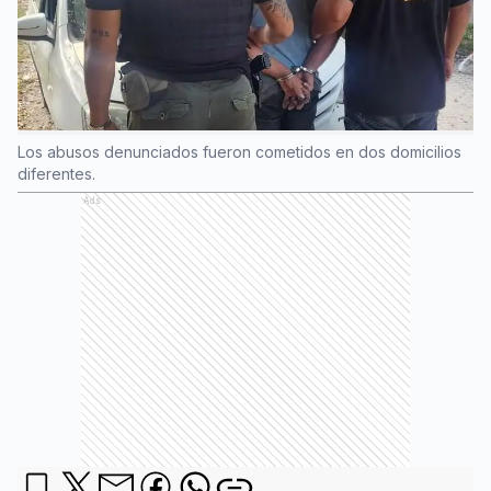
Los abusos denunciados fueron cometidos en dos domicilios
diferentes.
Ads