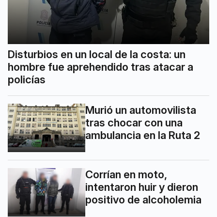
Disturbios en un local de la costa: un
hombre fue aprehendido tras atacar a
policías
Murió un automovilista
tras chocar con una
ambulancia en la Ruta 2
Corrían en moto,
intentaron huir y dieron
positivo de alcoholemia