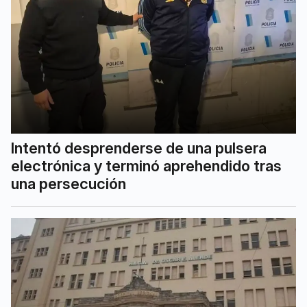
Intentó desprenderse de una pulsera
electrónica y terminó aprehendido tras
una persecución