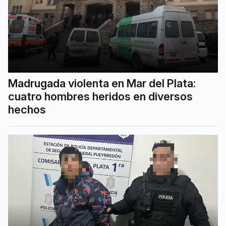
Madrugada violenta en Mar del Plata:
cuatro hombres heridos en diversos
hechos