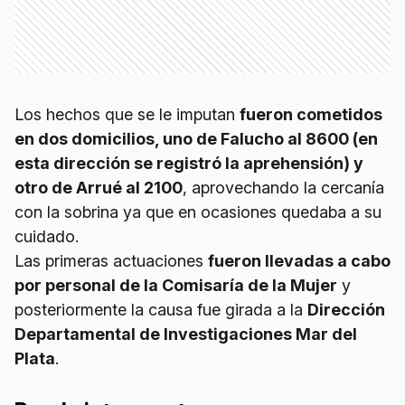
Los hechos que se le imputan
fueron cometidos
en dos domicilios, uno de Falucho al 8600 (en
esta dirección se registró la aprehensión) y
otro de Arrué al 2100
, aprovechando la cercanía
con la sobrina ya que en ocasiones quedaba a su
cuidado.
Las primeras actuaciones
fueron llevadas a cabo
por personal de la Comisaría de la Mujer
y
posteriormente la causa fue girada a la
Dirección
Departamental de Investigaciones Mar del
Plata
.