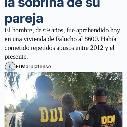
la sobrina de su
pareja
El hombre, de 69 años, fue aprehendido hoy
en una vivienda de Falucho al 8600. Había
cometido repetidos abusos entre 2012 y el
presente.
El Marplatense