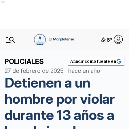
Ads
6
°
POLICIALES
Añadir como fuente en
27 de febrero de 2025 | hace un año
Detienen a un
hombre por violar
durante 13 años a