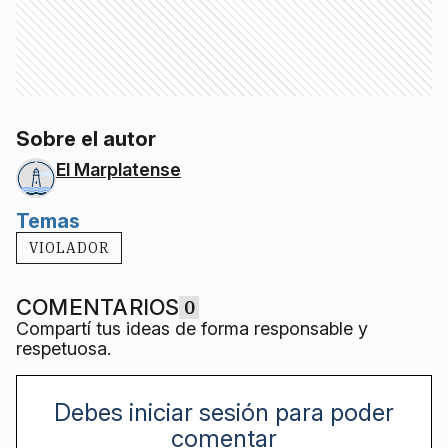
Sobre el autor
El Marplatense
Temas
VIOLADOR
COMENTARIOS
0
Compartí tus ideas de forma responsable y
respetuosa.
Debes iniciar sesión para poder
comentar