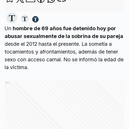
Un
hombre de 69 años fue detenido hoy por
abusar sexualmente de la sobrina de su pareja
desde el 2012 hasta el presente. La sometía a
tocamientos y afrontamientos, además de tener
sexo con acceso carnal. No se informó la edad de
la víctima.
Ads