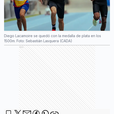
Diego Lacamoire se quedó con la medalla de plata en los
1500m. Foto: Sebastián Lasquera (CADA)
Ads