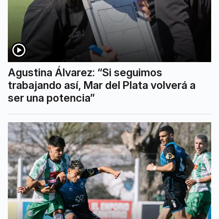
Agustina Álvarez: “Si seguimos
trabajando así, Mar del Plata volverá a
ser una potencia”