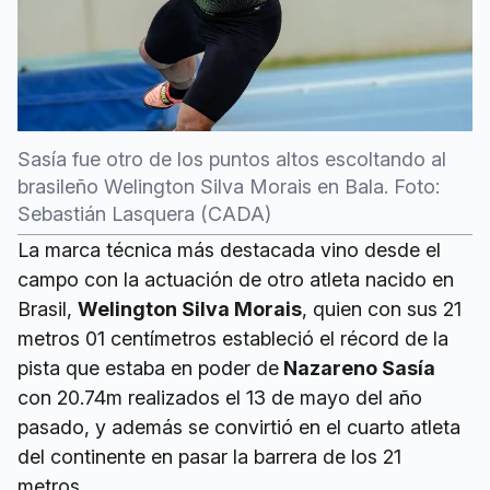
Sasía fue otro de los puntos altos escoltando al
brasileño Welington Silva Morais en Bala. Foto:
Sebastián Lasquera (CADA)
La marca técnica más destacada vino desde el
campo con la actuación de otro atleta nacido en
Brasil,
Welington Silva Morais
, quien con sus 21
metros 01 centímetros estableció el récord de la
pista que estaba en poder de
Nazareno Sasía
con 20.74m realizados el 13 de mayo del año
pasado, y además se convirtió en el cuarto atleta
del continente en pasar la barrera de los 21
metros.