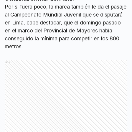
Por si fuera poco, la marca también le da el pasaje
al Campeonato Mundial Juvenil que se disputará
en Lima, cabe destacar, que el domingo pasado
en el marco del Provincial de Mayores había
conseguido la mínima para competir en los 800
metros.
Ads