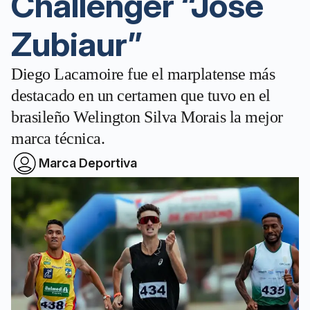
Challenger “José
Zubiaur”
Diego Lacamoire fue el marplatense más
destacado en un certamen que tuvo en el
brasileño Welington Silva Morais la mejor
marca técnica.
Marca Deportiva