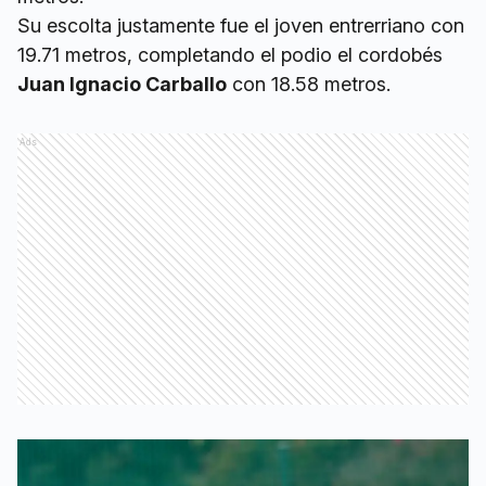
Su escolta justamente fue el joven entrerriano con
19.71 metros, completando el podio el cordobés
Juan Ignacio Carballo
con 18.58 metros.
Ads