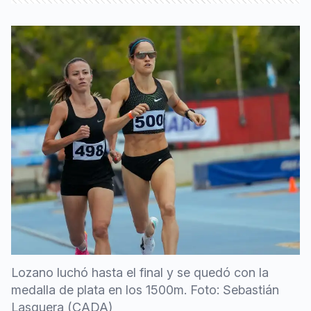
Lozano luchó hasta el final y se quedó con la
medalla de plata en los 1500m. Foto: Sebastián
Lasquera (CADA)