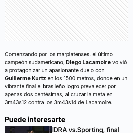
Comenzando por los marplatenses, el último
campeón sudamericano,
Diego Lacamoire
volvió
a protagonizar un apasionante duelo con
Guillerme Kurtz
en los 1500 metros, donde en un
vibrante final el brasileño logro prevalecer por
apenas dos centésimas, al cruzar la meta en
3m43s12 contra los 3m43s14 de Lacamoire.
Puede interesarte
IDRA vs.Sporting, final