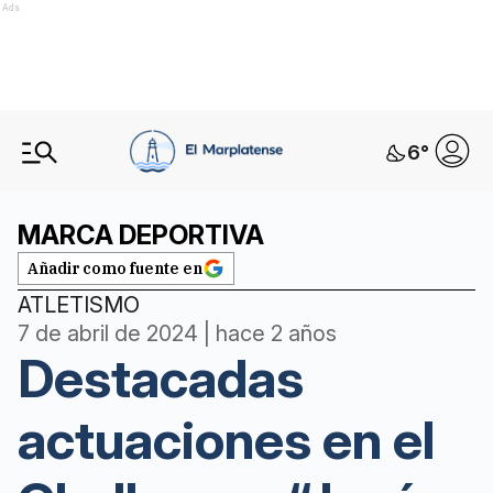
Ads
6
°
MARCA DEPORTIVA
Añadir como fuente en
ATLETISMO
7 de abril de 2024 | hace 2 años
Destacadas
actuaciones en el