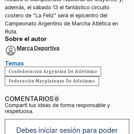
además, el sábado 13 el fantástico circuito
costero de “La Feliz” será el epicentro del
Campeonato Argentino de Marcha Atlética en
Ruta.
Sobre el autor
Marca Deportiva
Temas
Confederación Argentina De Atletismo
Federación Marplatense De Atletismo
COMENTARIOS
0
Compartí tus ideas de forma responsable y
respetuosa.
Debes iniciar sesión para poder