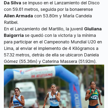
Da Silva
se impuso en el Lanzamiento del Disco
con 59.61 metros, seguida por la bonaerense
Ailen Armada
con 53.80m y María Candela
Ratibel.
En el Lanzamiento del Martillo, la juvenil
Giuliana
Baigorria
se quedó con la victoria y la mínima
para participar en el Campeonato Mundial U20 en
Lima, al enviar el implemento de 4 Kilógramos a
57.32 metros, detrás de ella se ubicaron Daniela
Gómez (55.36m) y Caterina Massera (51.92m).