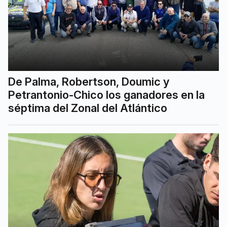
De Palma, Robertson, Doumic y
Petrantonio-Chico los ganadores en la
séptima del Zonal del Atlántico