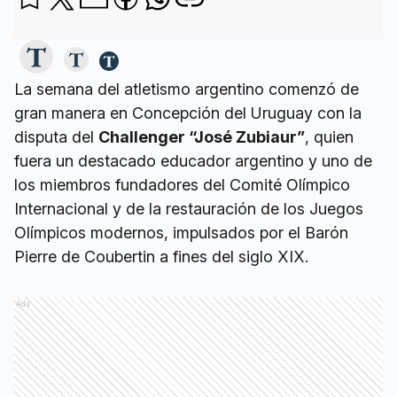
La semana del atletismo argentino comenzó de
gran manera en Concepción del Uruguay con la
disputa del
Challenger “José Zubiaur”
, quien
fuera un destacado educador argentino y uno de
los miembros fundadores del Comité Olímpico
Internacional y de la restauración de los Juegos
Olímpicos modernos, impulsados por el Barón
Pierre de Coubertin a fines del siglo XIX.
Ads