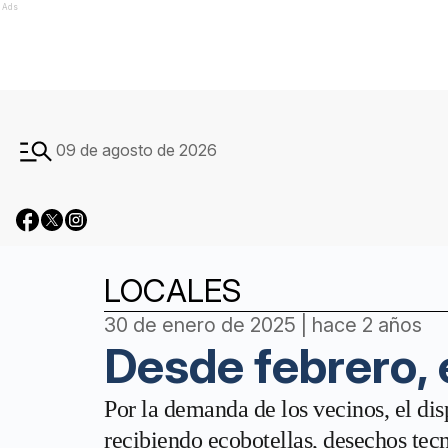
Ads
09 de agosto de 2026
LOCALES
30 de enero de 2025 | hace 2 años
Desde febrero, 
Por la demanda de los vecinos, el disp
recibiendo ecobotellas, desechos tecn