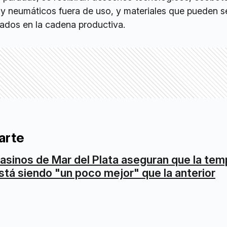
 y neumáticos fuera de uso, y materiales que pueden s
rtados en la cadena productiva.
arte
asinos de Mar del Plata aseguran que la te
stá siendo "un poco mejor" que la anterior