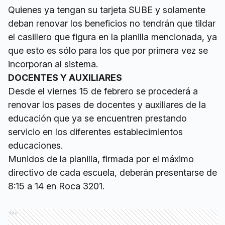
Quienes ya tengan su tarjeta SUBE y solamente
deban renovar los beneficios no tendrán que tildar
el casillero que figura en la planilla mencionada, ya
que esto es sólo para los que por primera vez se
incorporan al sistema.
DOCENTES Y AUXILIARES
Desde el viernes 15 de febrero se procederá a
renovar los pases de docentes y auxiliares de la
educación que ya se encuentren prestando
servicio en los diferentes establecimientos
educaciones.
Munidos de la planilla, firmada por el máximo
directivo de cada escuela, deberán presentarse de
8:15 a 14 en Roca 3201.
Ads