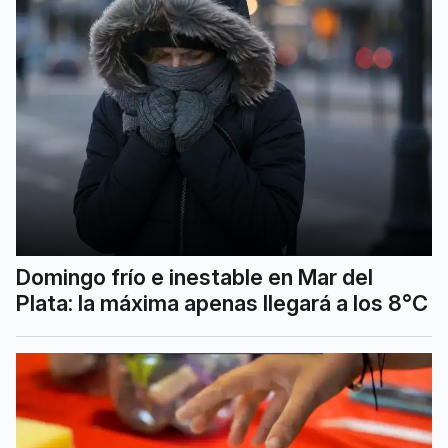
Domingo frío e inestable en Mar del
Plata: la máxima apenas llegará a los 8°C