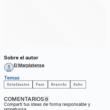
Sobre el autor
El Marplatense
Temas
Estudiantes
Pase
RenovAr
Sube
COMENTARIOS
0
Compartí tus ideas de forma responsable y
respetuosa.