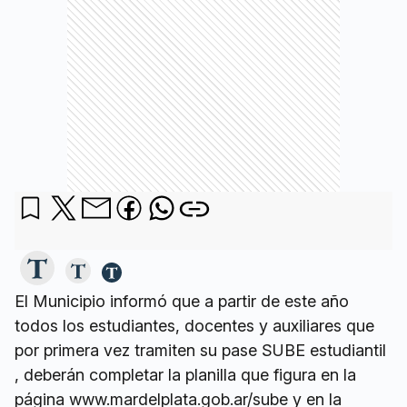
El Municipio informó que a partir de este año
todos los estudiantes, docentes y auxiliares que
por primera vez tramiten su pase SUBE estudiantil
, deberán completar la planilla que figura en la
página www.mardelplata.gob.ar/sube y en la