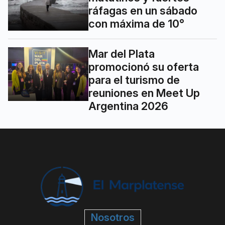
ráfagas en un sábado
con máxima de 10°
Mar del Plata
promocionó su oferta
para el turismo de
reuniones en Meet Up
Argentina 2026
Nosotros