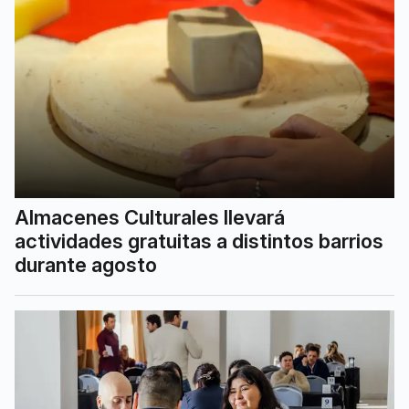
Almacenes Culturales llevará
actividades gratuitas a distintos barrios
durante agosto