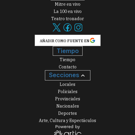
Mitre en vivo
La 100 en vivo
Teatro tronador
AÑADIR COMO FUENTE EN
Tiempo
Tiempo
Contacto
Secciones
Locales
Policiales
Provinciales
Nacionales
Deportes
Arte, Cultura y Espectáculos