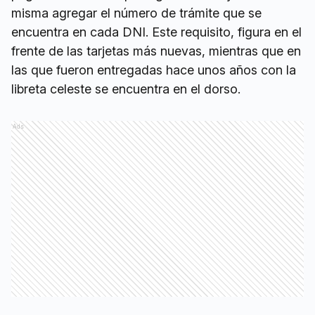
misma agregar el número de trámite que se
encuentra en cada DNI. Este requisito, figura en el
frente de las tarjetas más nuevas, mientras que en
las que fueron entregadas hace unos años con la
libreta celeste se encuentra en el dorso.
Ads