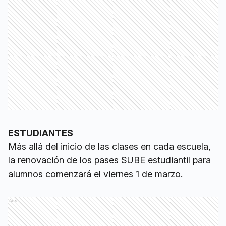
ESTUDIANTES
Más allá del inicio de las clases en cada escuela,
la renovación de los pases SUBE estudiantil para
alumnos comenzará el viernes 1 de marzo.
Ads