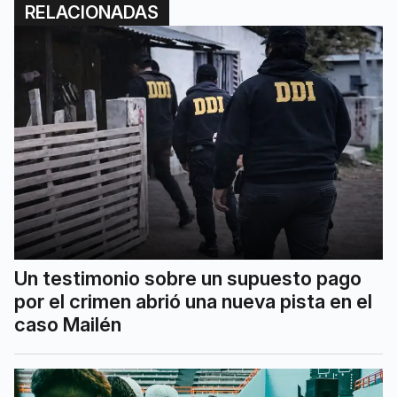
RELACIONADAS
Un testimonio sobre un supuesto pago
por el crimen abrió una nueva pista en el
caso Mailén