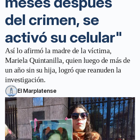
meses después
del crimen, se
activó su celular"
Así lo afirmó la madre de la víctima,
Mariela Quintanilla, quien luego de más de
un año sin su hija, logró que reanuden la
investigación.
El Marplatense