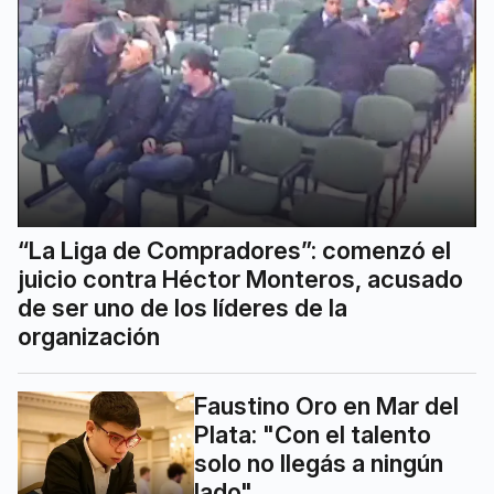
“La Liga de Compradores”: comenzó el
juicio contra Héctor Monteros, acusado
de ser uno de los líderes de la
organización
Faustino Oro en Mar del
Plata: "Con el talento
solo no llegás a ningún
lado"