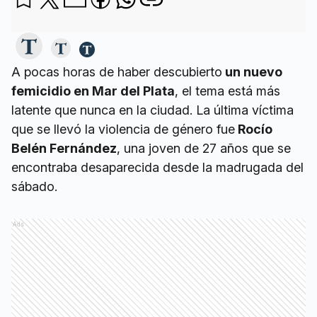
A pocas horas de haber descubierto
un nuevo
femicidio en Mar del Plata
, el tema está más
latente que nunca en la ciudad. La última víctima
que se llevó la violencia de género fue
Rocío
Belén Fernández
, una joven de 27 años que se
encontraba desaparecida desde la madrugada del
sábado.
Ads