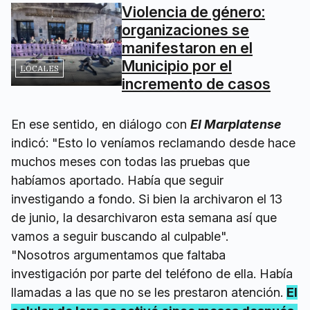
Violencia de género:
organizaciones se
manifestaron en el
Municipio por el
LOCALES
incremento de casos
En ese sentido, en diálogo con
El Marplatense
indicó: "Esto lo veníamos reclamando desde hace
muchos meses con todas las pruebas que
habíamos aportado. Había que seguir
investigando a fondo. Si bien la archivaron el 13
de junio, la desarchivaron esta semana así que
vamos a seguir buscando al culpable".
"Nosotros argumentamos que faltaba
investigación por parte del teléfono de ella. Había
llamadas a las que no se les prestaron atención.
El