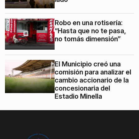
Robo en una rotisería:
“Hasta que no te pasa,
no tomás dimensión”
El Municipio creó una
comisión para analizar el
cambio accionario de la
concesionaria del
Estadio Minella