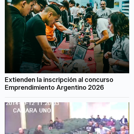
Extienden la inscripción al concurso
Emprendimiento Argentino 2026