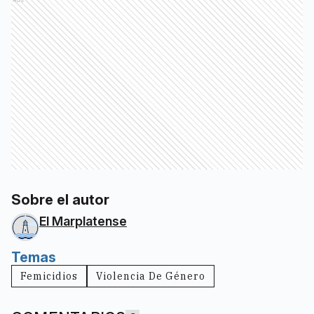
Ads
Sobre el autor
El Marplatense
Temas
Femicidios
Violencia De Género