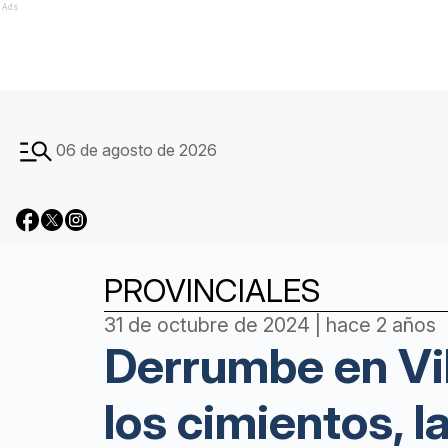
Ads
06 de agosto de 2026
PROVINCIALES
31 de octubre de 2024 | hace 2 años
Derrumbe en Vil
los cimientos, l