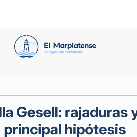
la Gesell: rajaduras
a principal hipótesis