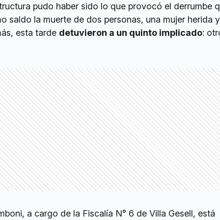
structura pudo haber sido lo que provocó el derrumbe 
 saldo la muerte de dos personas, una mujer herida y
ás, esta tarde
detuvieron a un quinto implicado
: otr
boni, a cargo de la Fiscalía N° 6 de Villa Gesell, está