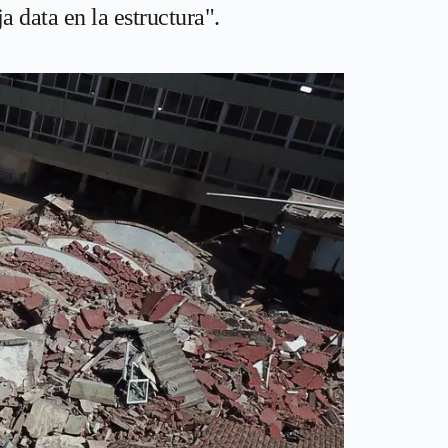
 data en la estructura".