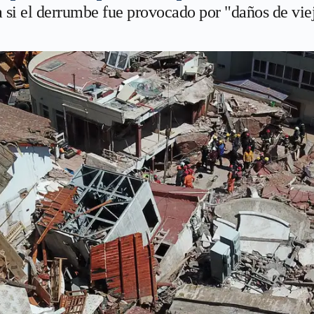
si el derrumbe fue provocado por "daños de vieja