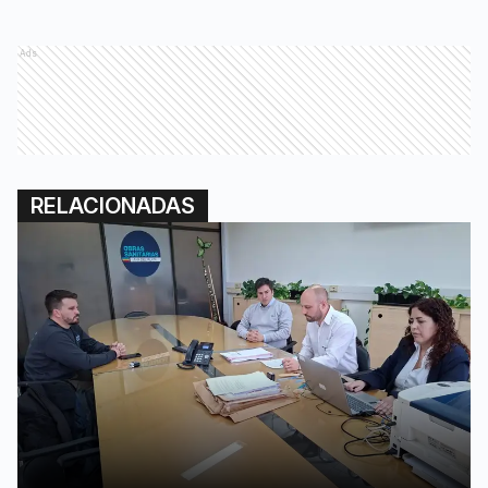
Ads
RELACIONADAS