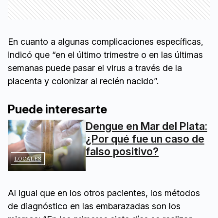
En cuanto a algunas complicaciones específicas,
indicó que “en el último trimestre o en las últimas
semanas puede pasar el virus a través de la
placenta y colonizar al recién nacido”.
Puede interesarte
Dengue en Mar del Plata:
¿Por qué fue un caso de
falso positivo?
LOCALES
Al igual que en los otros pacientes, los métodos
de diagnóstico en las embarazadas son los