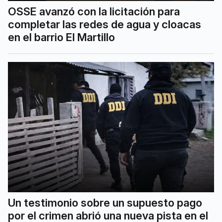
OSSE avanzó con la licitación para
completar las redes de agua y cloacas
en el barrio El Martillo
Un testimonio sobre un supuesto pago
por el crimen abrió una nueva pista en el