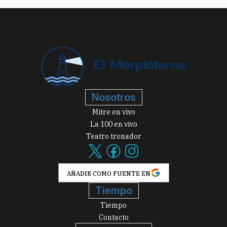
Nosotros
Mitre en vivo
La 100 en vivo
Teatro tronador
AÑADIR COMO FUENTE EN
Tiempo
Tiempo
Contacto