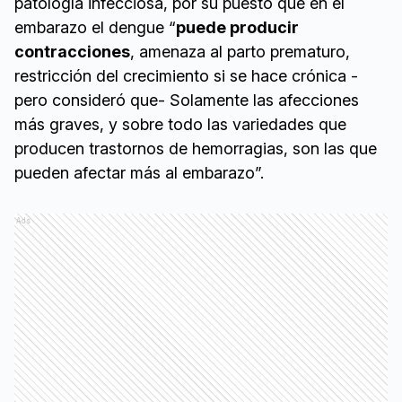
patología infecciosa, por su puesto que en el
embarazo el dengue “
puede producir
contracciones
, amenaza al parto prematuro,
restricción del crecimiento si se hace crónica -
pero consideró que- Solamente las afecciones
más graves, y sobre todo las variedades que
producen trastornos de hemorragias, son las que
pueden afectar más al embarazo”.
Ads