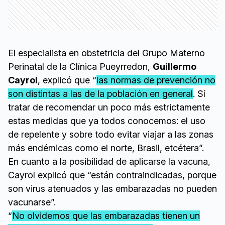
El especialista en obstetricia del Grupo Materno
Perinatal de la Clínica Pueyrredon,
Guillermo
Cayrol
, explicó que “
las normas de prevención no
son distintas a las de la población en general
. Sí
tratar de recomendar un poco más estrictamente
estas medidas que ya todos conocemos: el uso
de repelente y sobre todo evitar viajar a las zonas
más endémicas como el norte, Brasil, etcétera”.
En cuanto a la posibilidad de aplicarse la vacuna,
Cayrol explicó que “están contraindicadas, porque
son virus atenuados y las embarazadas no pueden
vacunarse”.
“
No olvidemos que las embarazadas tienen un