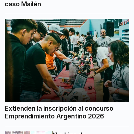
caso Mailén
Extienden la inscripción al concurso
Emprendimiento Argentino 2026