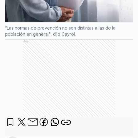
“Las normas de prevención no son distintas a las de la
población en general", dijo Cayrol.
Ads