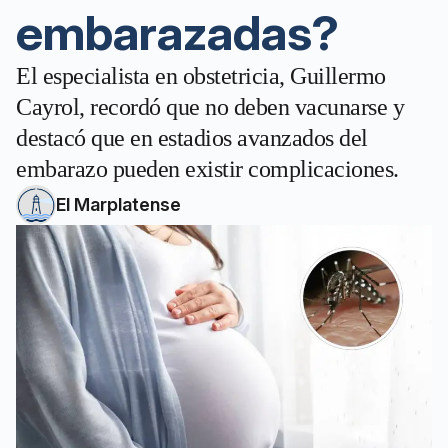
embarazadas?
El especialista en obstetricia, Guillermo
Cayrol, recordó que no deben vacunarse y
destacó que en estadios avanzados del
embarazo pueden existir complicaciones.
El Marplatense