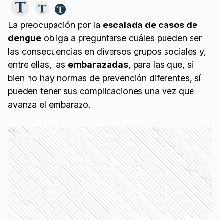
La preocupación por la
escalada de casos de
dengue
obliga a preguntarse cuáles pueden ser
las consecuencias en diversos grupos sociales y,
entre ellas, las
embarazadas
, para las que, si
bien no hay normas de prevención diferentes, sí
pueden tener sus complicaciones una vez que
avanza el embarazo.
Ads