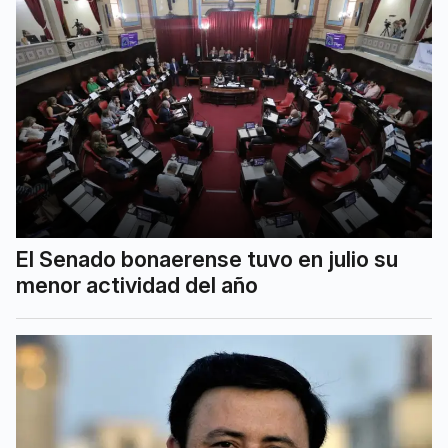
El Senado bonaerense tuvo en julio su
menor actividad del año