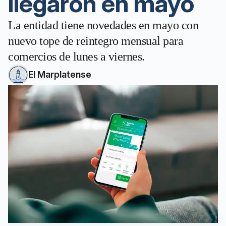
llegaron en mayo
La entidad tiene novedades en mayo con
nuevo tope de reintegro mensual para
comercios de lunes a viernes.
El Marplatense