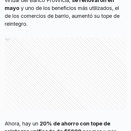
virtual del Banco Provincia,
se renovaron en
mayo
y uno de los beneficios más utilizados, el
de los comercios de barrio, aumentó su tope de
reintegro.
Ads
Ahora, hay un
20% de ahorro con tope de