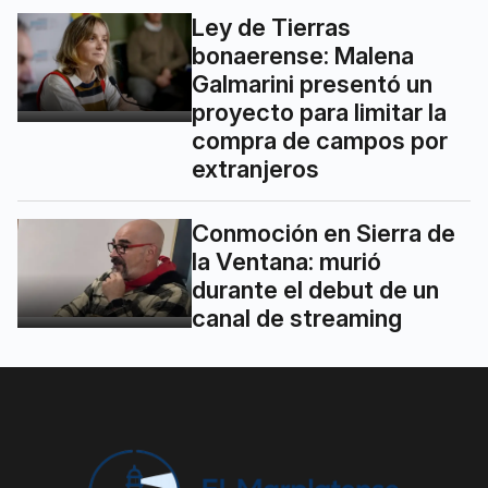
Ley de Tierras
bonaerense: Malena
Galmarini presentó un
proyecto para limitar la
compra de campos por
extranjeros
Conmoción en Sierra de
la Ventana: murió
durante el debut de un
canal de streaming