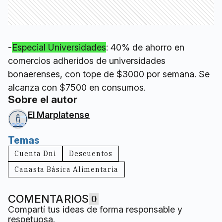
-
Especial Universidades
: 40% de ahorro en
comercios adheridos de universidades
bonaerenses, con tope de $3000 por semana. Se
alcanza con $7500 en consumos.
Sobre el autor
El Marplatense
Temas
Cuenta Dni
Descuentos
Canasta Básica Alimentaria
COMENTARIOS
0
Compartí tus ideas de forma responsable y
respetuosa.