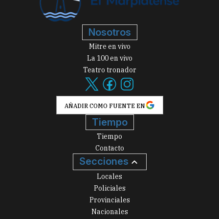
Nosotros
Mitre en vivo
La 100 en vivo
Teatro tronador
AÑADIR COMO FUENTE EN
Tiempo
Tiempo
Contacto
Secciones
Locales
Policiales
Provinciales
Nacionales