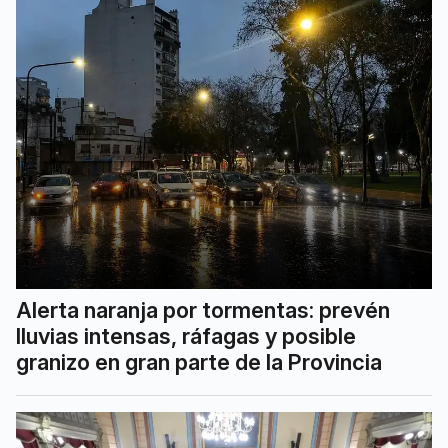
Alerta naranja por tormentas: prevén
lluvias intensas, ráfagas y posible
granizo en gran parte de la Provincia