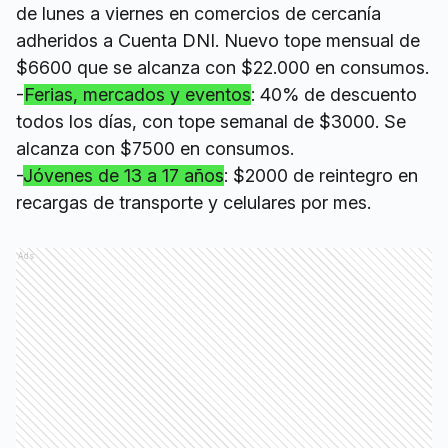
de lunes a viernes en comercios de cercanía
adheridos a Cuenta DNI. Nuevo tope mensual de
$6600 que se alcanza con $22.000 en consumos.
-
Ferias, mercados y eventos
: 40% de descuento
todos los días, con tope semanal de $3000. Se
alcanza con $7500 en consumos.
-
Jóvenes de 13 a 17 años
: $2000 de reintegro en
recargas de transporte y celulares por mes.
Ads