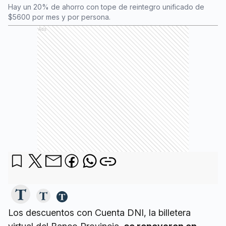
Hay un 20% de ahorro con tope de reintegro unificado de
$5600 por mes y por persona.
Ads
Los descuentos con Cuenta DNI, la billetera