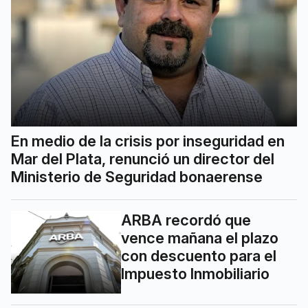
En medio de la crisis por inseguridad en
Mar del Plata, renunció un director del
Ministerio de Seguridad bonaerense
ARBA recordó que
vence mañana el plazo
con descuento para el
Impuesto Inmobiliario