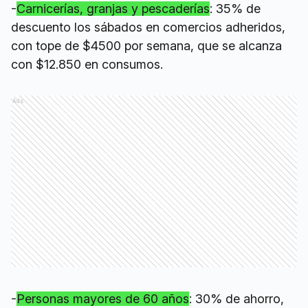
-
Carnicerías, granjas y pescaderías
: 35% de
descuento los sábados en comercios adheridos,
con tope de $4500 por semana, que se alcanza
con $12.850 en consumos.
Ads
-
Personas mayores de 60 años
: 30% de ahorro,