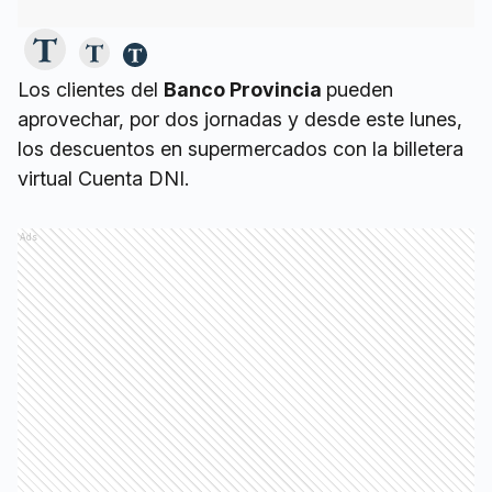
Los clientes del
Banco Provincia
pueden
aprovechar, por dos jornadas y desde este lunes,
los descuentos en supermercados con la billetera
virtual Cuenta DNI.
Ads