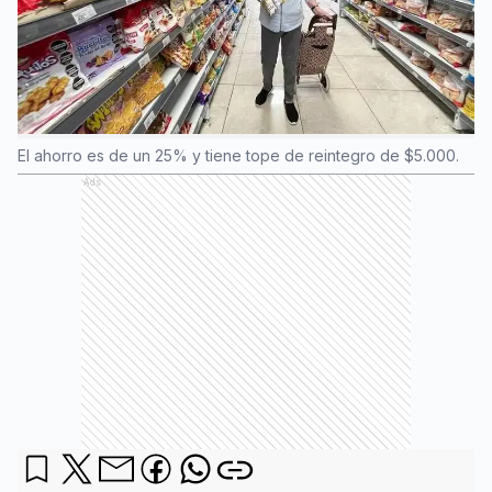
El ahorro es de un 25% y tiene tope de reintegro de $5.000.
Ads