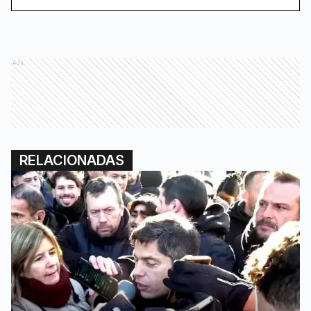
Ads
RELACIONADAS