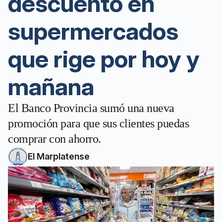
descuento en
supermercados
que rige por hoy y
mañana
El Banco Provincia sumó una nueva
promoción para que sus clientes puedas
comprar con ahorro.
El Marplatense