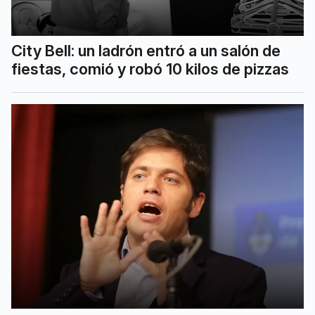
City Bell: un ladrón entró a un salón de
fiestas, comió y robó 10 kilos de pizzas