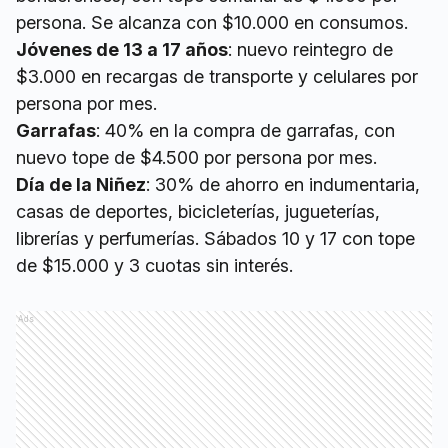
persona. Se alcanza con $10.000 en consumos.
Jóvenes de 13 a 17 años
: nuevo reintegro de
$3.000 en recargas de transporte y celulares por
persona por mes.
Garrafas
: 40% en la compra de garrafas, con
nuevo tope de $4.500 por persona por mes.
Día de la Niñez
: 30% de ahorro en indumentaria,
casas de deportes, bicicleterías, jugueterías,
librerías y perfumerías. Sábados 10 y 17 con tope
de $15.000 y 3 cuotas sin interés.
Ads