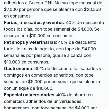
adheridos a Cuenta DNI. Nuevo tope mensual de
$7.000 por persona que se alcanza con $23.350
en consumos.
Ferias, mercados y eventos
: 40% de descuento
todos los días, con tope semanal de $4.000. Se
alcanza con $10.000 en consumos.
Pet shops y veterinarias
: 40% de descuento
todos los días de agosto, con tope de $4.000
semanales por persona, que se alcanza con
$10.000 en consumos.
Gastronomía
: 30% de descuento los sábados y
domingos en comercios adheridos, con tope
semanal de $5.000 por persona, que se alcanza
con un tique de $16.600.
Especial universidades
: 40% de ahorro en
comercios adheridos de universidades
bonaerenses, con tope semanal de $4.000 por