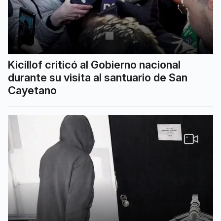
Kicillof criticó al Gobierno nacional
durante su visita al santuario de San
Cayetano