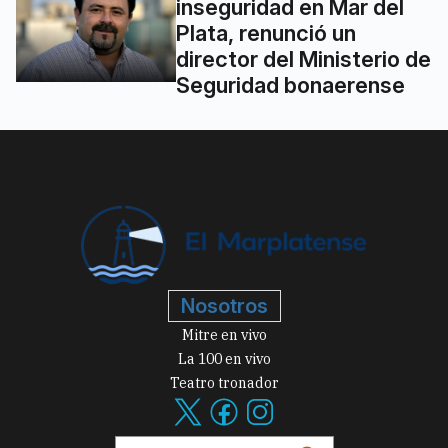
inseguridad en Mar del
Plata, renunció un
director del Ministerio de
Seguridad bonaerense
Nosotros
Mitre en vivo
La 100 en vivo
Teatro tronador