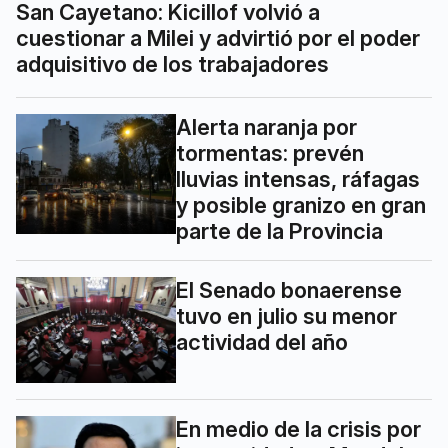
San Cayetano: Kicillof volvió a
cuestionar a Milei y advirtió por el poder
adquisitivo de los trabajadores
Alerta naranja por
tormentas: prevén
lluvias intensas, ráfagas
y posible granizo en gran
parte de la Provincia
El Senado bonaerense
tuvo en julio su menor
actividad del año
En medio de la crisis por