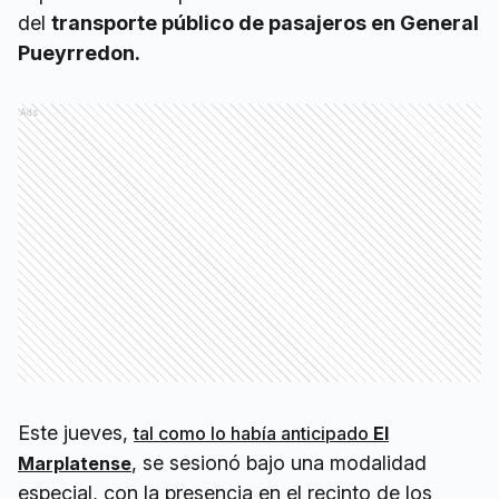
del
transporte público de pasajeros en General
Pueyrredon.
Ads
Este jueves,
tal como lo había anticipado
El
, se sesionó bajo una modalidad
Marplatense
especial, con la presencia en el recinto de los