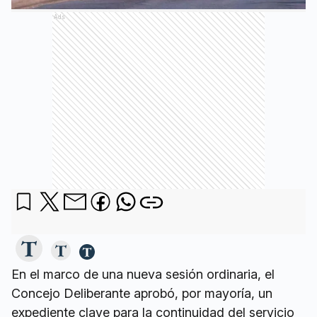
Ads
En el marco de una nueva sesión ordinaria, el
Concejo Deliberante aprobó, por mayoría, un
expediente clave para la continuidad del servicio