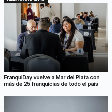
FranquiDay vuelve a Mar del Plata con
más de 25 franquicias de todo el país