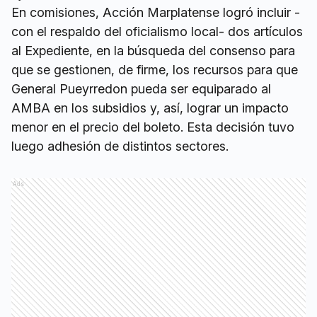
En comisiones, Acción Marplatense logró incluir -
con el respaldo del oficialismo local- dos artículos
al Expediente, en la búsqueda del consenso para
que se gestionen, de firme, los recursos para que
General Pueyrredon pueda ser equiparado al
AMBA en los subsidios y, así, lograr un impacto
menor en el precio del boleto. Esta decisión tuvo
luego adhesión de distintos sectores.
Ads