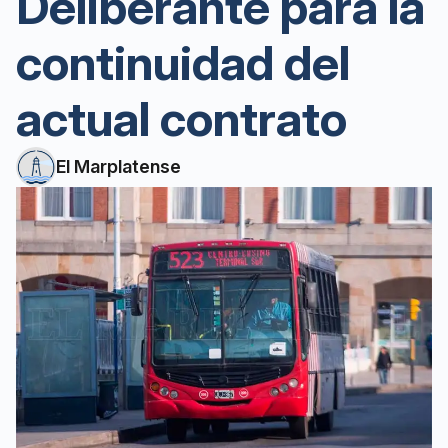
Deliberante para la
continuidad del
actual contrato
El Marplatense