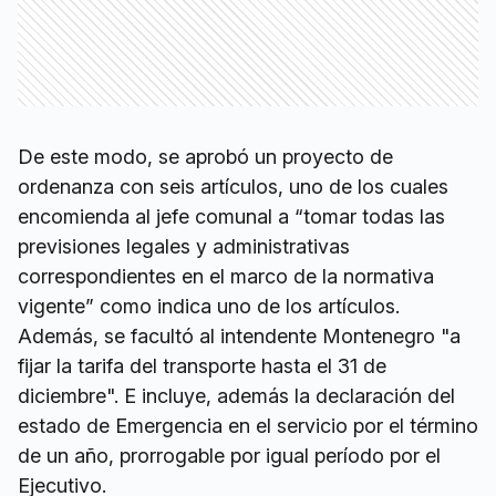
De este modo, se aprobó un proyecto de
ordenanza con seis artículos, uno de los cuales
encomienda al jefe comunal a “tomar todas las
previsiones legales y administrativas
correspondientes en el marco de la normativa
vigente” como indica uno de los artículos.
Además, se facultó al intendente Montenegro "a
fijar la tarifa del transporte hasta el 31 de
diciembre". E incluye, además la declaración del
estado de Emergencia en el servicio por el término
de un año, prorrogable por igual período por el
Ejecutivo.