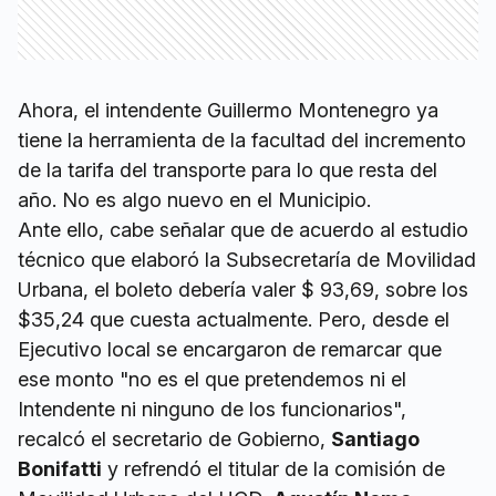
Ahora, el intendente Guillermo Montenegro ya
tiene la herramienta de la facultad del incremento
de la tarifa del transporte para lo que resta del
año. No es algo nuevo en el Municipio.
Ante ello, cabe señalar que de acuerdo al estudio
técnico que elaboró la Subsecretaría de Movilidad
Urbana, el boleto debería valer $ 93,69, sobre los
$35,24 que cuesta actualmente. Pero, desde el
Ejecutivo local se encargaron de remarcar que
ese monto "no es el que pretendemos ni el
Intendente ni ninguno de los funcionarios",
recalcó el secretario de Gobierno,
Santiago
Bonifatti
y refrendó el titular de la comisión de