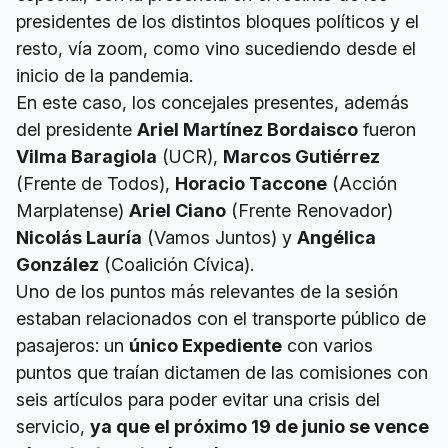
presidentes de los distintos bloques políticos y el
resto, vía zoom, como vino sucediendo desde el
inicio de la pandemia.
En este caso, los concejales presentes, además
del presidente
Ariel Martínez Bordaisco
fueron
Vilma Baragiola
(UCR),
Marcos Gutiérrez
(Frente de Todos),
Horacio Taccone
(Acción
Marplatense)
Ariel Ciano
(Frente Renovador)
Nicolás Lauría
(Vamos Juntos) y
Angélica
González
(Coalición Cívica).
Uno de los puntos más relevantes de la sesión
estaban relacionados con el transporte público de
pasajeros: un
único Expediente
con varios
puntos que traían dictamen de las comisiones con
seis artículos para poder evitar una crisis del
servicio,
ya que el próximo 19 de junio se vence