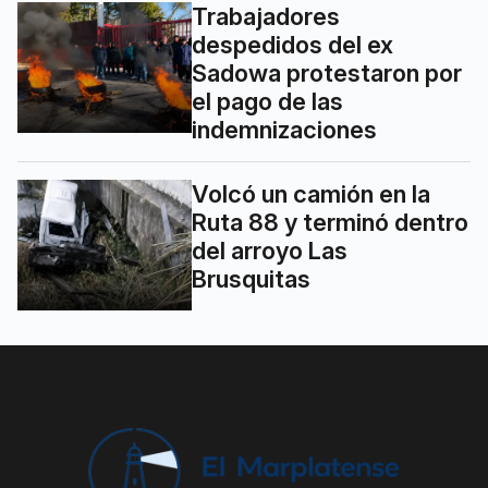
Trabajadores
despedidos del ex
Sadowa protestaron por
el pago de las
indemnizaciones
Volcó un camión en la
Ruta 88 y terminó dentro
del arroyo Las
Brusquitas