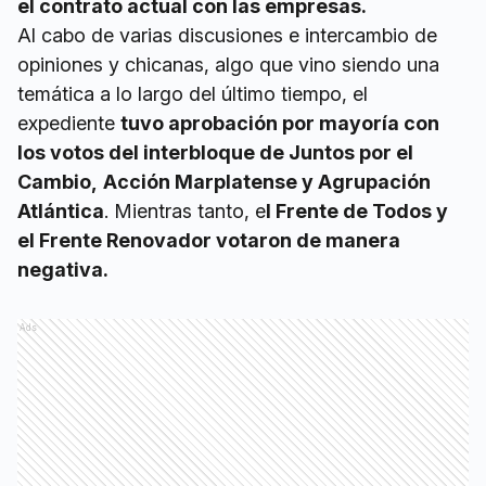
el contrato actual con las empresas.
Al cabo de varias discusiones e intercambio de
opiniones y chicanas, algo que vino siendo una
temática a lo largo del último tiempo, el
expediente
tuvo aprobación por mayoría con
los votos del interbloque de Juntos por el
Cambio,
Acción Marplatense y Agrupación
Atlántica
. Mientras tanto, e
l Frente de Todos y
el Frente Renovador votaron de manera
negativa.
Ads