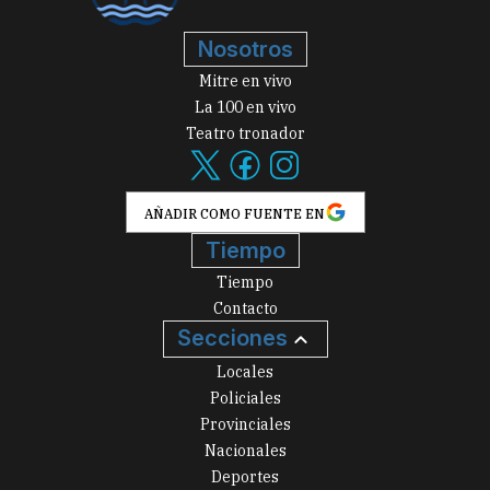
Nosotros
Mitre en vivo
La 100 en vivo
Teatro tronador
AÑADIR COMO FUENTE EN
Tiempo
Tiempo
Contacto
Secciones
Locales
Policiales
Provinciales
Nacionales
Deportes