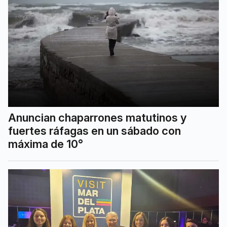
Anuncian chaparrones matutinos y
fuertes ráfagas en un sábado con
máxima de 10°