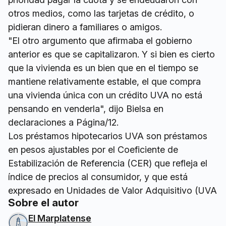
otros medios, como las tarjetas de crédito, o
pidieran dinero a familiares o amigos.
"El otro argumento que afirmaba el gobierno
anterior es que se capitalizaron. Y si bien es cierto
que la vivienda es un bien que en el tiempo se
mantiene relativamente estable, el que compra
una vivienda única con un crédito UVA no está
pensando en venderla", dijo Bielsa en
declaraciones a Página/12.
Los préstamos hipotecarios UVA son préstamos
en pesos ajustables por el Coeficiente de
Estabilización de Referencia (CER) que refleja el
índice de precios al consumidor, y que está
expresado en Unidades de Valor Adquisitivo (UVA
Sobre el autor
El Marplatense