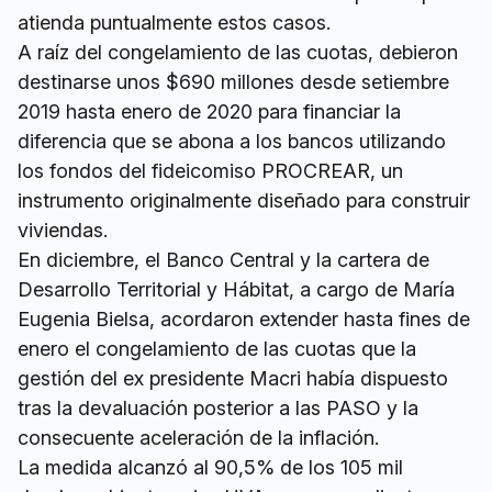
atienda puntualmente estos casos.
A raíz del congelamiento de las cuotas, debieron
destinarse unos $690 millones desde setiembre
2019 hasta enero de 2020 para financiar la
diferencia que se abona a los bancos utilizando
los fondos del fideicomiso PROCREAR, un
instrumento originalmente diseñado para construir
viviendas.
En diciembre, el Banco Central y la cartera de
Desarrollo Territorial y Hábitat, a cargo de María
Eugenia Bielsa, acordaron extender hasta fines de
enero el congelamiento de las cuotas que la
gestión del ex presidente Macri había dispuesto
tras la devaluación posterior a las PASO y la
consecuente aceleración de la inflación.
La medida alcanzó al 90,5% de los 105 mil