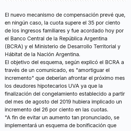
El nuevo mecanismo de compensación prevé que,
en ningún caso, la cuota supere el 35 por ciento
de los ingresos familiares y fue acordado hoy por
el Banco Central de la República Argentina
(BCRA) y el Ministerio de Desarrollo Territorial y
Hábitat de la Nación Argentina.
El objetivo del esquema, según explicó el BCRA a
través de un comunicado, es "amortiguar el
incremento" que deberían afrontar el próximo mes
los deudores hipotecarios UVA ya que la
finalización del congelamiento establecido a partir
del mes de agosto del 2019 hubiera implicado un
incremento del 26 por ciento en las cuotas.
"A fin de evitar un aumento tan pronunciado, se
implementará un esquema de bonificación que