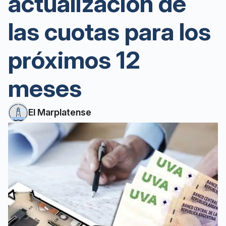
actualización de
las cuotas para los
próximos 12
meses
El Marplatense