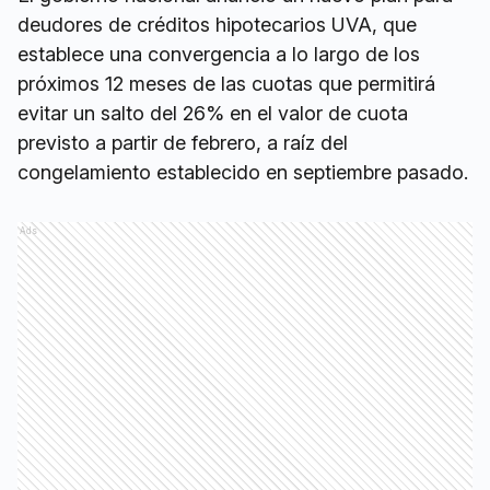
deudores de créditos hipotecarios UVA, que
establece una convergencia a lo largo de los
próximos 12 meses de las cuotas que permitirá
evitar un salto del 26% en el valor de cuota
previsto a partir de febrero, a raíz del
congelamiento establecido en septiembre pasado.
Ads