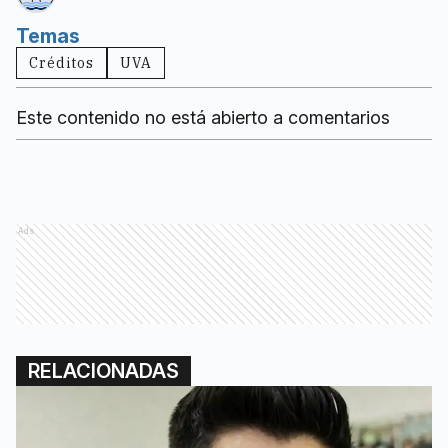
Temas
Créditos
UVA
Este contenido no está abierto a comentarios
Ads
RELACIONADAS