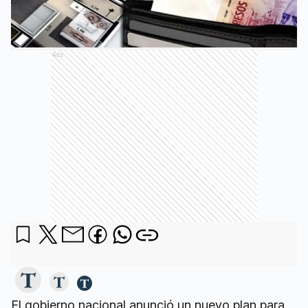
Ads
El gobierno nacional anunció un nuevo plan para