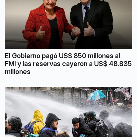
El Gobierno pagó US$ 850 millones al
FMI y las reservas cayeron a US$ 48.835
millones