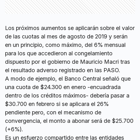
Los próximos aumentos se aplicarán sobre el valor
de las cuotas al mes de agosto de 2019 y serán
en un principio, como máximo, del 6% mensual
para los que accedieron al congelamiento
dispuesto por el gobierno de Mauricio Macri tras
el resultado adverso registrado en las PASO.
A modo de ejemplo, el Banco Central señaló que
una cuota de $24.300 en enero -encuadrada
dentro de los créditos máximos- debería pasar a
$30.700 en febrero si se aplicara el 26%
pendiente pero, con el mecanismo de
convergencia, el monto a abonar será de $25.700
(+6%).
Es un esfuerzo compartido entre las entidades