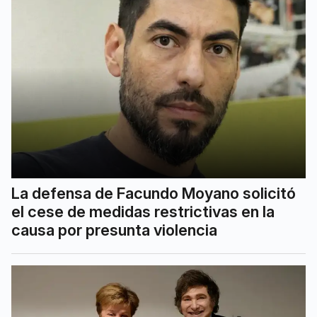
La defensa de Facundo Moyano solicitó
el cese de medidas restrictivas en la
causa por presunta violencia