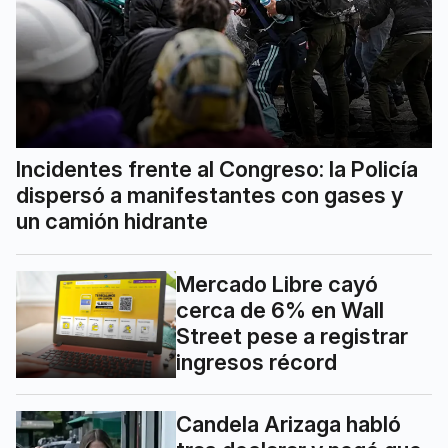
Incidentes frente al Congreso: la Policía
dispersó a manifestantes con gases y
un camión hidrante
Mercado Libre cayó
cerca de 6% en Wall
Street pese a registrar
ingresos récord
Candela Arizaga habló