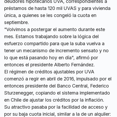
deudores hipotecarios UVA, correspondientes a
préstamos de hasta 120 mil UVAS y para vivienda
única, a quienes se les congeló la cuota en
septiembre.
"Volvimos a postergar el aumento durante este
mes. Estamos trabajando sobre la lógica del
esfuerzo compartido para que la suba vuelva a
tener un mecanismo de incremento sensato y no
lo que está pasando hoy en día", afirmó por
entonces el presidente Alberto Fernández.
El régimen de créditos ajustables por UVA
comenzó a regir en abril de 2016, impulsado por el
entonces presidente del Banco Central, Federico
Sturzenegger, copiando el sistema implementado
en Chile de ajustar los créditos por la inflación.
Su atractivo pasaba por la facilidad de acceso y
por su baja cuota inicial, similar a la de un alquiler: