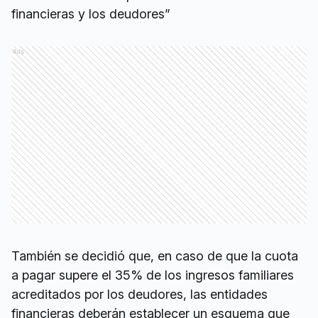
financieras y los deudores”
Ads
También se decidió que, en caso de que la cuota
a pagar supere el 35% de los ingresos familiares
acreditados por los deudores, las entidades
financieras deberán establecer un esquema que