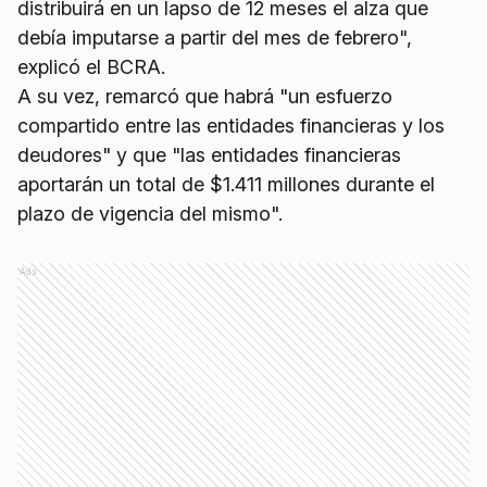
distribuirá en un lapso de 12 meses el alza que
debía imputarse a partir del mes de febrero",
explicó el BCRA.
A su vez, remarcó que habrá "un esfuerzo
compartido entre las entidades financieras y los
deudores" y que "las entidades financieras
aportarán un total de $1.411 millones durante el
plazo de vigencia del mismo".
Ads