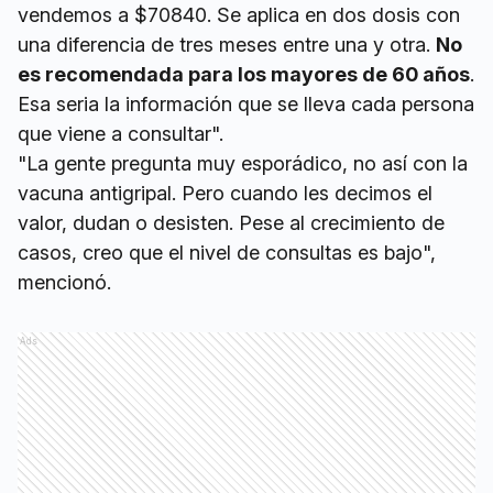
vendemos a $70840. Se aplica en dos dosis con
una diferencia de tres meses entre una y otra.
No
es recomendada para los mayores de 60 años
.
Esa seria la información que se lleva cada persona
que viene a consultar".
"La gente pregunta muy esporádico, no así con la
vacuna antigripal. Pero cuando les decimos el
valor, dudan o desisten. Pese al crecimiento de
casos, creo que el nivel de consultas es bajo",
mencionó.
Ads