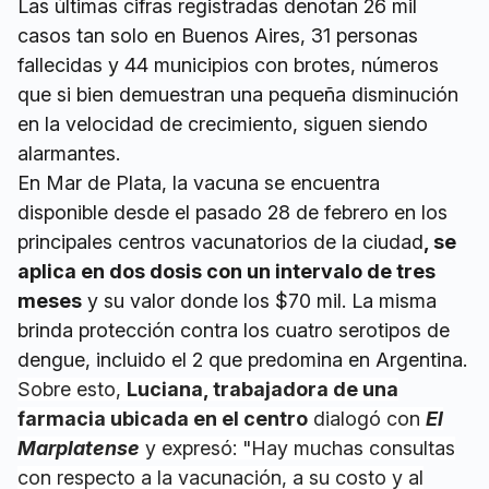
Las últimas cifras registradas denotan 26 mil
casos tan solo en Buenos Aires, 31 personas
fallecidas y 44 municipios con brotes, números
que si bien demuestran una pequeña disminución
en la velocidad de crecimiento, siguen siendo
alarmantes.
En Mar de Plata, la vacuna se encuentra
disponible desde el pasado 28 de febrero en los
principales centros vacunatorios de la ciudad
, se
aplica en dos dosis con un intervalo de tres
meses
y su valor donde los $70 mil. La misma
brinda protección contra los cuatro serotipos de
dengue, incluido el 2 que predomina en Argentina.
Sobre esto,
Luciana, trabajadora de una
farmacia ubicada en el centro
dialogó con
El
Marplatense
y expresó: "Hay muchas consultas
con respecto a la vacunación, a su costo y al