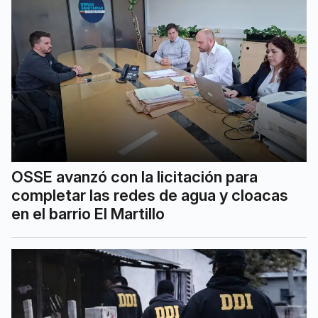
OSSE avanzó con la licitación para
completar las redes de agua y cloacas
en el barrio El Martillo