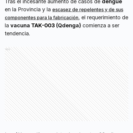
Tras el incesante aumento de casos de
dengue
en la Provincia y la
escasez de repelentes y de sus
, el requerimiento de
componentes para la fabricación
la
vacuna
TAK-003
(Qdenga)
comienza a ser
tendencia.
Ads