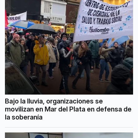
Bajo la lluvia, organizaciones se
movilizan en Mar del Plata en defensa de
la soberanía