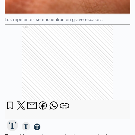
Los repelentes se encuentran en grave escasez.
Ads