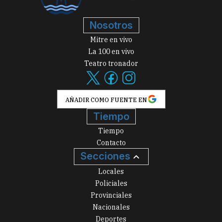
Nosotros
Mitre en vivo
La 100 en vivo
Teatro tronador
AÑADIR COMO FUENTE EN
Tiempo
Tiempo
Contacto
Secciones
Locales
Policiales
Provinciales
Nacionales
Deportes