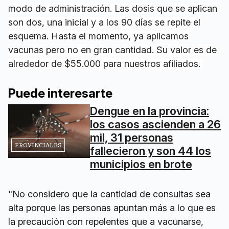
modo de administración. Las dosis que se aplican
son dos, una inicial y a los 90 días se repite el
esquema. Hasta el momento, ya aplicamos
vacunas pero no en gran cantidad. Su valor es de
alrededor de $55.000 para nuestros afiliados.
Puede interesarte
Dengue en la provincia:
los casos ascienden a 26
mil, 31 personas
PROVINCIALES
fallecieron y son 44 los
municipios en brote
"No considero que la cantidad de consultas sea
alta porque las personas apuntan más a lo que es
la precaución con repelentes que a vacunarse,