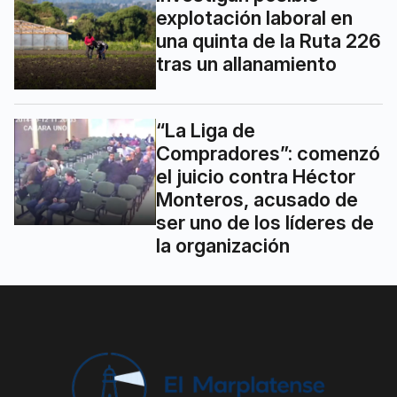
explotación laboral en
una quinta de la Ruta 226
tras un allanamiento
“La Liga de
Compradores”: comenzó
el juicio contra Héctor
Monteros, acusado de
ser uno de los líderes de
la organización