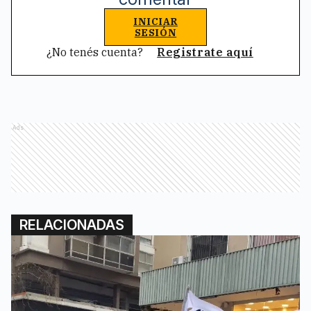
INICIAR
SESIÓN
¿No tenés cuenta?
Registrate aquí
Ads
RELACIONADAS