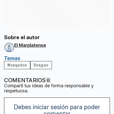
Sobre el autor
El Marplatense
Temas
Mosquitos
Dengue
COMENTARIOS
0
Compartí tus ideas de forma responsable y
respetuosa.
Debes iniciar sesión para poder
comentar