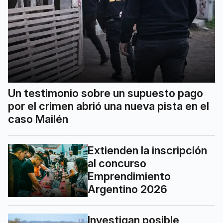
Un testimonio sobre un supuesto pago
por el crimen abrió una nueva pista en el
caso Mailén
Extienden la inscripción
al concurso
Emprendimiento
Argentino 2026
Investigan posible