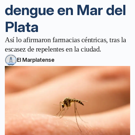
dengue en Mar del
Plata
Así lo afirmaron farmacias céntricas, tras la
escasez de repelentes en la ciudad.
El Marplatense