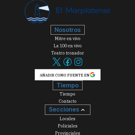
Nosotros
Mitre en vivo
La 100 en vivo
Teatro tronador
AÑADIR COMO FUENTE EN
Tiempo
Tiempo
Contacto
Secciones
Locales
Policiales
Provinciales