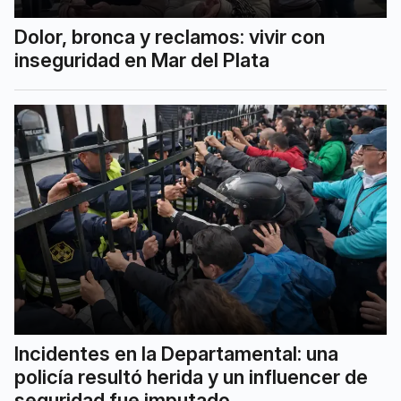
Dolor, bronca y reclamos: vivir con
inseguridad en Mar del Plata
Incidentes en la Departamental: una
policía resultó herida y un influencer de
seguridad fue imputado