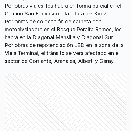
Por obras viales, los habrá en forma parcial en el
Camino San Francisco a la altura del Km 7.
Por obras de colocación de carpeta con
motoniveladora en el Bosque Peralta Ramos, los
habrá en la Diagonal Mansilla y Diagonal Sur.
Por obras de repotenciación LED en la zona de la
Vieja Terminal, el tránsito se verá afectado en el
sector de Corriente, Arenales, Alberti y Garay.
Ads