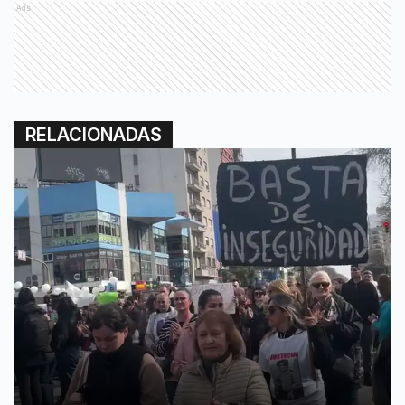
Ads
RELACIONADAS