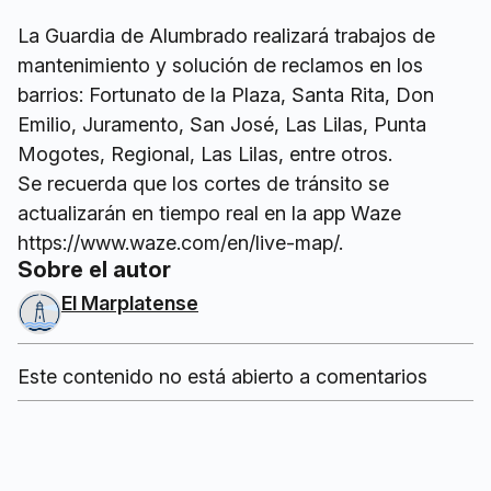
La Guardia de Alumbrado realizará trabajos de
mantenimiento y solución de reclamos en los
barrios: Fortunato de la Plaza, Santa Rita, Don
Emilio, Juramento, San José, Las Lilas, Punta
Mogotes, Regional, Las Lilas, entre otros.
Se recuerda que los cortes de tránsito se
actualizarán en tiempo real en la app Waze
https://www.waze.com/en/live-map/.
Sobre el autor
El Marplatense
Este contenido no está abierto a comentarios