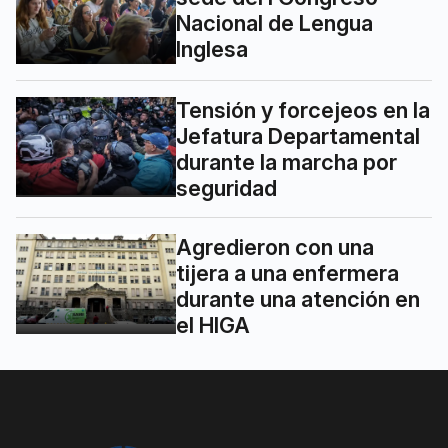
Nacional de Lengua
Inglesa
Tensión y forcejeos en la
Jefatura Departamental
durante la marcha por
seguridad
Agredieron con una
tijera a una enfermera
durante una atención en
el HIGA