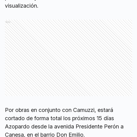
visualización.
Ads
Por obras en conjunto con Camuzzi, estará
cortado de forma total los próximos 15 días
Azopardo desde la avenida Presidente Perón a
Canesa, en el barrio Don Emilio.