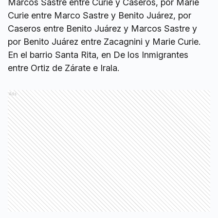
Marcos Sastre entre Curie y Caseros, por Marie
Curie entre Marco Sastre y Benito Juárez, por
Caseros entre Benito Juárez y Marcos Sastre y
por Benito Juárez entre Zacagnini y Marie Curie.
En el barrio Santa Rita, en De los Inmigrantes
entre Ortiz de Zárate e Irala.
Ads