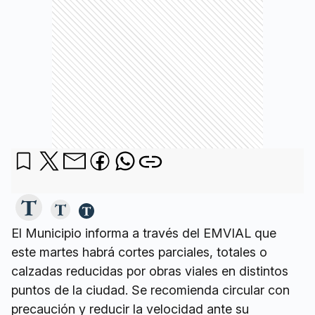
El Municipio informa a través del EMVIAL que
este martes habrá cortes parciales, totales o
calzadas reducidas por obras viales en distintos
puntos de la ciudad. Se recomienda circular con
precaución y reducir la velocidad ante su