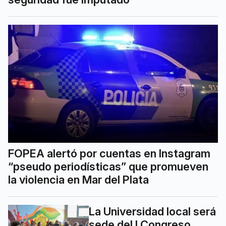
FOPEA alertó por cuentas en Instagram
“pseudo periodísticas” que promueven
la violencia en Mar del Plata
La Universidad local será
sede del I Congreso