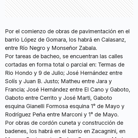
Por el comienzo de obras de pavimentación en el
barrio López de Gomara, los habrá en Calasanz,
entre Río Negro y Monseñor Zabala.
Por tareas de bacheo, se encuentran las calles
cortadas en forma total o parcial en: Termas de
Rio Hondo y 9 de Julio; José Hernández entre
Solís y Juan B. Justo; Matheu entre Jara y
Francia; José Hernández entre El Cano y Gaboto,
Gaboto entre Cerrito y José Marti, Gaboto
esquina Gianelli Formosa esquina 1° de Mayo y
Rodríguez Peña entre Marconi y 1° de Mayo.
Por obras de cordón cuneta y construcción de
badenes, los habrá en el barrio en Zacagnini, en