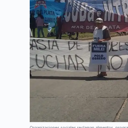
Organizaciones sociales reclaman alimentos, progra