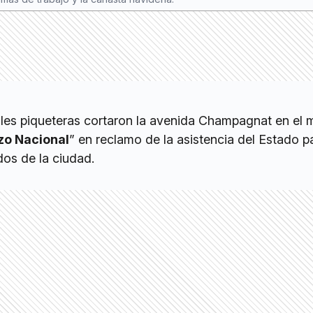
les piqueteras cortaron la avenida Champagnat en el 
zo Nacional
” en reclamo de la asistencia del Estado p
dos de la ciudad.