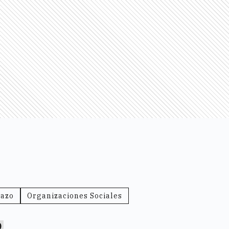
lazo
Organizaciones Sociales
0