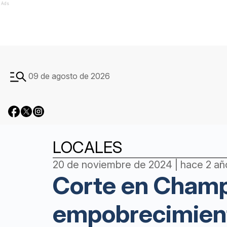
Ads
09 de agosto de 2026
LOCALES
20 de noviembre de 2024 | hace 2 añ
Corte en Champ
empobrecimient