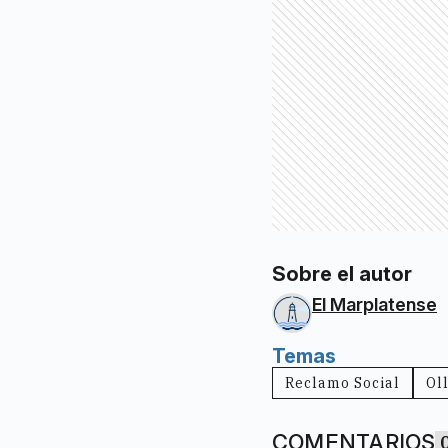
Sobre el autor
El Marplatense
Temas
Reclamo Social
Ol
COMENTARIOS