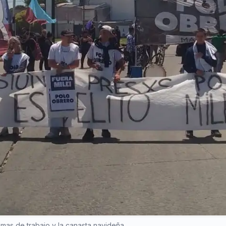
mas de trabajo y la canasta navideña.