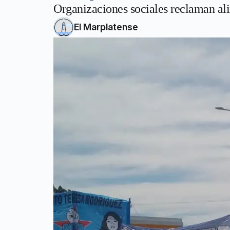
Organizaciones sociales reclaman ali
El Marplatense