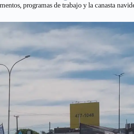
mentos, programas de trabajo y la canasta navid