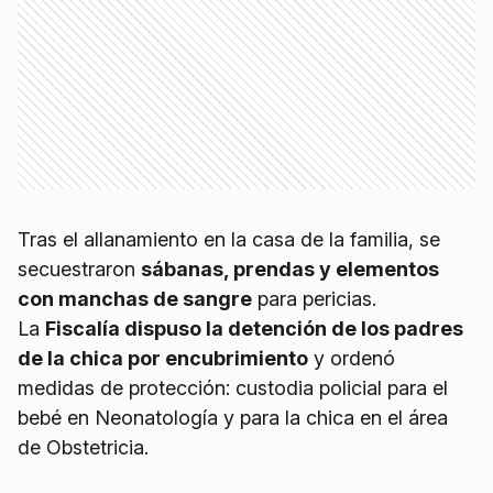
Tras el allanamiento en la casa de la familia, se
secuestraron
sábanas, prendas y elementos
con manchas de sangre
para pericias.
La
Fiscalía dispuso la detención de los padres
de la chica por encubrimiento
y ordenó
medidas de protección: custodia policial para el
bebé en Neonatología y para la chica en el área
de Obstetricia.