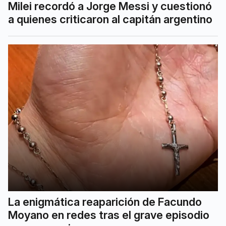
Milei recordó a Jorge Messi y cuestionó
a quienes criticaron al capitán argentino
La enigmática reaparición de Facundo
Moyano en redes tras el grave episodio