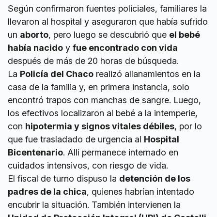
Según confirmaron fuentes policiales, familiares la
llevaron al hospital y aseguraron que había sufrido
un
aborto
, pero luego se descubrió que
el bebé
había nacido
y
fue encontrado con vida
después de más de 20 horas de búsqueda.
La
Policía del Chaco
realizó allanamientos en la
casa de la familia y, en primera instancia, solo
encontró trapos con manchas de sangre. Luego,
los efectivos localizaron al bebé a la intemperie,
con
hipotermia y signos vitales débiles
, por lo
que fue trasladado de urgencia al
Hospital
Bicentenario
. Allí permanece internado en
cuidados intensivos, con riesgo de vida.
El fiscal de turno dispuso la
detención de los
padres de la chica
, quienes habrían intentado
encubrir la situación. También intervienen la