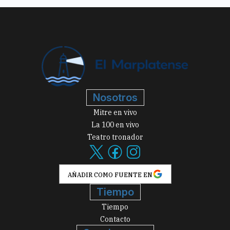
Nosotros
Mitre en vivo
La 100 en vivo
Teatro tronador
AÑADIR COMO FUENTE EN
Tiempo
Tiempo
Contacto