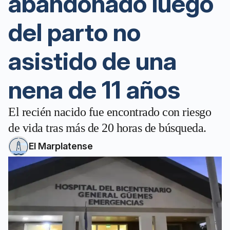
abandonado luego
del parto no
asistido de una
nena de 11 años
El recién nacido fue encontrado con riesgo
de vida tras más de 20 horas de búsqueda.
El Marplatense