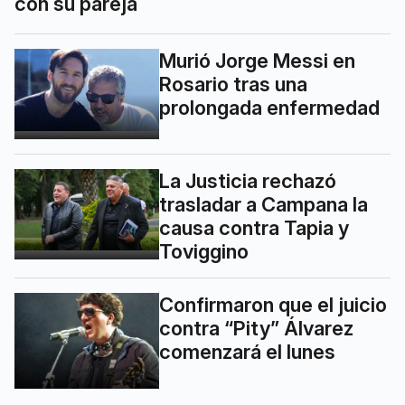
con su pareja
Murió Jorge Messi en
Rosario tras una
prolongada enfermedad
La Justicia rechazó
trasladar a Campana la
causa contra Tapia y
Toviggino
Confirmaron que el juicio
contra “Pity” Álvarez
comenzará el lunes