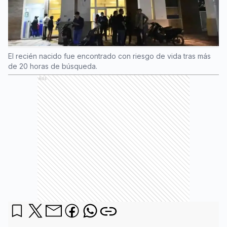
El recién nacido fue encontrado con riesgo de vida tras más
de 20 horas de búsqueda.
Ads