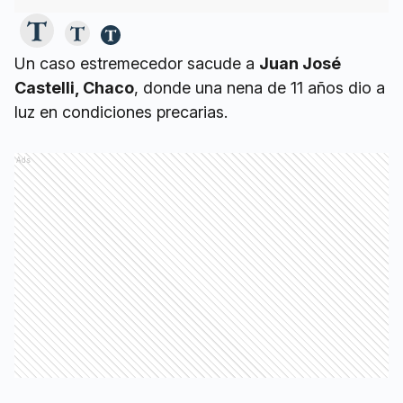
Un caso estremecedor sacude a
Juan José
Castelli, Chaco
, donde una nena de 11 años dio a
luz en condiciones precarias.
Ads