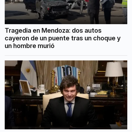
Tragedia en Mendoza: dos autos
cayeron de un puente tras un choque y
un hombre murió