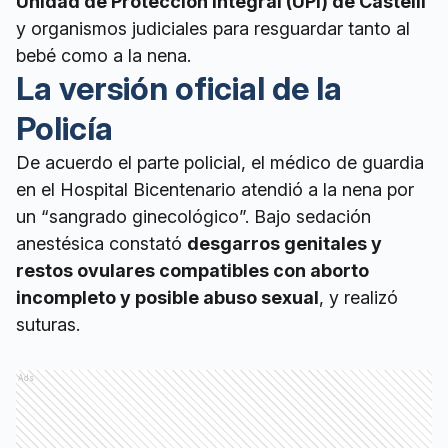
Unidad de Protección Integral (UPI) de Castelli
y organismos judiciales para resguardar tanto al
bebé como a la nena.
La versión oficial de la
Policía
De acuerdo el parte policial, el médico de guardia
en el Hospital Bicentenario atendió a la nena por
un “sangrado ginecológico”. Bajo sedación
anestésica constató
desgarros genitales y
restos ovulares compatibles con aborto
incompleto y posible abuso sexual
, y realizó
suturas.
Ads