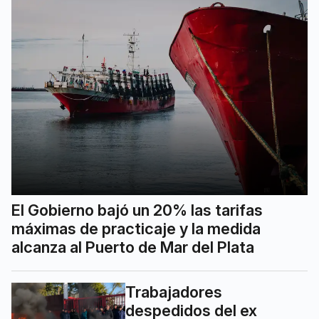
El Gobierno bajó un 20% las tarifas
máximas de practicaje y la medida
alcanza al Puerto de Mar del Plata
Trabajadores
despedidos del ex