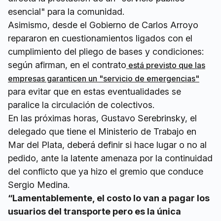
esencial" para la comunidad.
Asimismo, desde el Gobierno de Carlos Arroyo
repararon en cuestionamientos ligados con el
cumplimiento del pliego de bases y condiciones:
según afirman, en el contrato
está previsto que las
empresas garanticen un "servicio de emergencias"
para evitar que en estas eventualidades se
paralice la circulación de colectivos.
En las próximas horas, Gustavo Serebrinsky, el
delegado que tiene el Ministerio de Trabajo en
Mar del Plata, deberá definir si hace lugar o no al
pedido, ante la latente amenaza por la continuidad
del conflicto que ya hizo el gremio que conduce
Sergio Medina.
“Lamentablemente, el costo lo van a pagar los
usuarios del transporte pero es la única