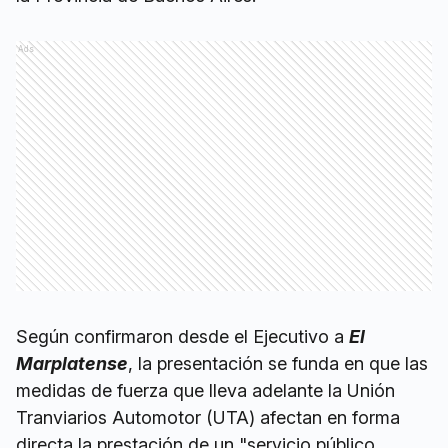
Ads
Según confirmaron desde el Ejecutivo a
El
Marplatense
, la presentación se funda en que las
medidas de fuerza que lleva adelante la Unión
Tranviarios Automotor (UTA) afectan en forma
directa la prestación de un "servicio público