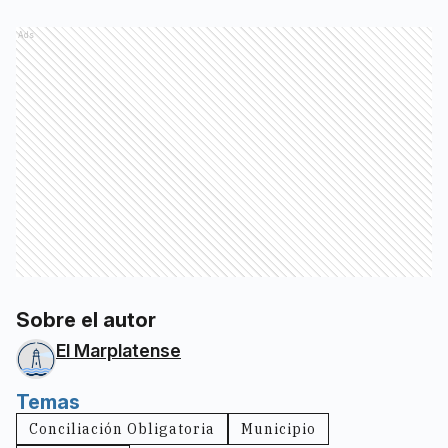
Ads
Sobre el autor
El Marplatense
Temas
Conciliación Obligatoria
Municipio