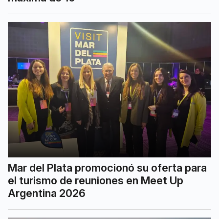
Mar del Plata promocionó su oferta para
el turismo de reuniones en Meet Up
Argentina 2026