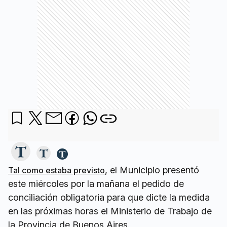
, el Municipio presentó
Tal como estaba previsto
este miércoles por la mañana el pedido de
conciliación obligatoria para que dicte la medida
en las próximas horas el Ministerio de Trabajo de
la Provincia de Buenos Aires.