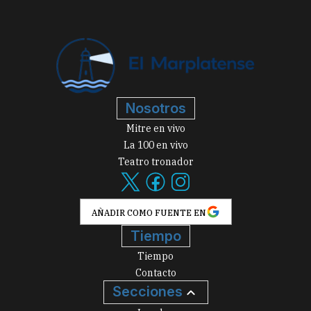
Nosotros
Mitre en vivo
La 100 en vivo
Teatro tronador
AÑADIR COMO FUENTE EN
Tiempo
Tiempo
Contacto
Secciones