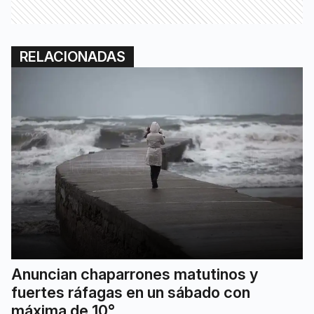
RELACIONADAS
Anuncian chaparrones matutinos y
fuertes ráfagas en un sábado con
máxima de 10°