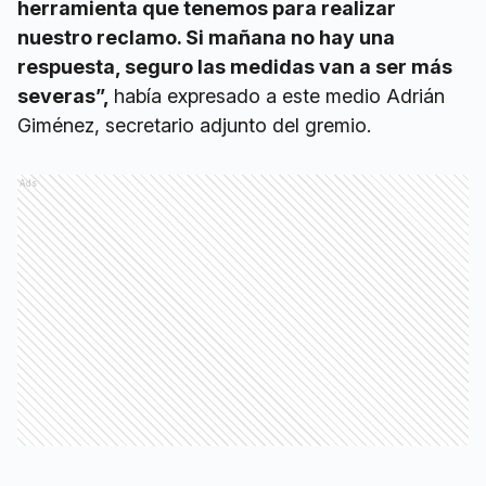
herramienta que tenemos para realizar
nuestro reclamo. Si mañana no hay una
respuesta, seguro las medidas van a ser más
severas”,
había expresado a este medio Adrián
Giménez, secretario adjunto del gremio.
Ads