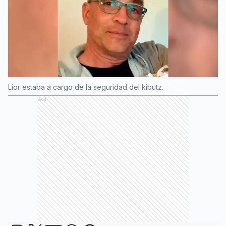
Lior estaba a cargo de la seguridad del kibutz.
Ads