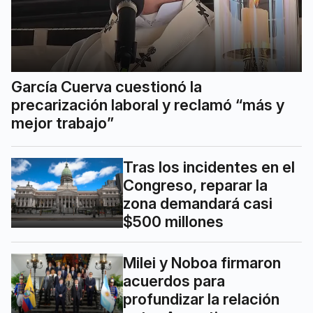
García Cuerva cuestionó la
precarización laboral y reclamó “más y
mejor trabajo”
Tras los incidentes en el
Congreso, reparar la
zona demandará casi
$500 millones
Milei y Noboa firmaron
acuerdos para
profundizar la relación