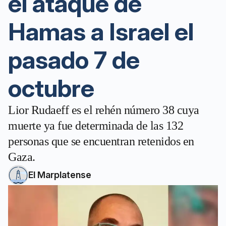
el ataque de
Hamas a Israel el
pasado 7 de
octubre
Lior Rudaeff es el rehén número 38 cuya
muerte ya fue determinada de las 132
personas que se encuentran retenidos en
Gaza.
El Marplatense