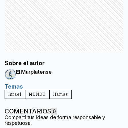
Sobre el autor
El Marplatense
Temas
Israel
MUNDO
Hamas
COMENTARIOS
0
Compartí tus ideas de forma responsable y
respetuosa.