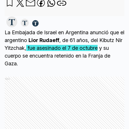
La Embajada de Israel en Argentina anunció que el
argentino
Lior Rudaeff
, de 61 años, del Kibutz Nir
Yitzchak,
fue asesinado el 7 de octubre
y su
cuerpo se encuentra retenido en la Franja de
Gaza.
Ads