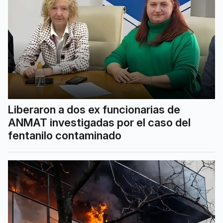
Liberaron a dos ex funcionarias de
ANMAT investigadas por el caso del
fentanilo contaminado