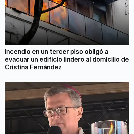
Incendio en un tercer piso obligó a
evacuar un edificio lindero al domicilio de
Cristina Fernández