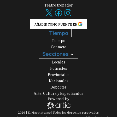
Teatro tronador
AÑADIR COMO FUENTE EN
Tiempo
Tiempo
Contacto
Secciones
Locales
Policiales
Provinciales
Nacionales
Deportes
Arte, Cultura y Espectáculos
2026
|
El Marplatense
| Todos los derechos reservados: