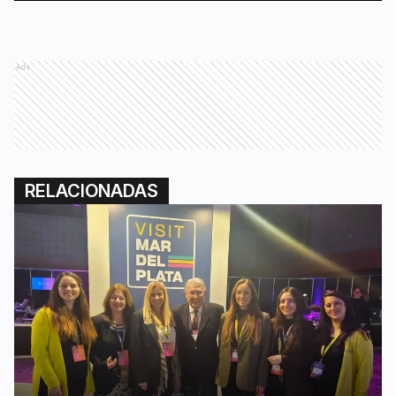
Ads
RELACIONADAS