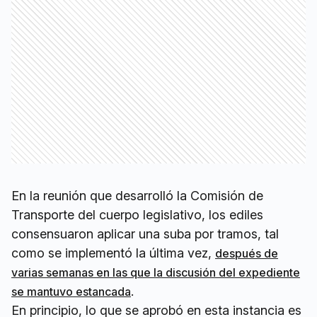
En la reunión que desarrolló la Comisión de
Transporte del cuerpo legislativo, los ediles
consensuaron aplicar una suba por tramos, tal
como se implementó la última vez,
después de
varias semanas en las que la discusión del expediente
.
se mantuvo estancada
En principio, lo que se aprobó en esta instancia es