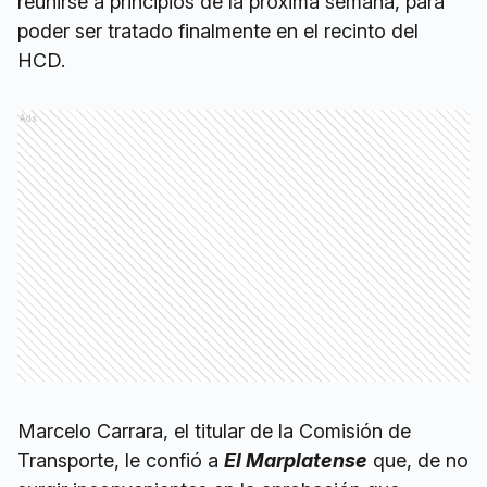
reunirse a principios de la próxima semana, para
poder ser tratado finalmente en el recinto del
HCD.
Ads
Marcelo Carrara, el titular de la Comisión de
Transporte, le confió a
El Marplatense
que, de no