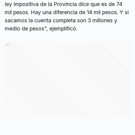
ley impositiva de la Provincia dice que es de 74
mil pesos. Hay una diferencia de 14 mil pesos. Y si
sacamos la cuenta completa son 3 millones y
medio de pesos", ejemplificó.
Ads