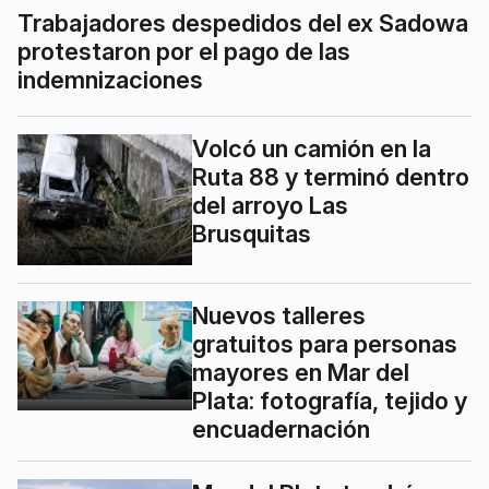
Trabajadores despedidos del ex Sadowa
protestaron por el pago de las
indemnizaciones
Volcó un camión en la
Ruta 88 y terminó dentro
del arroyo Las
Brusquitas
Nuevos talleres
gratuitos para personas
mayores en Mar del
Plata: fotografía, tejido y
encuadernación