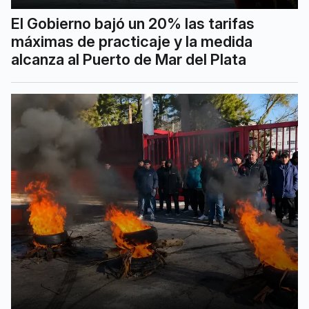
El Gobierno bajó un 20% las tarifas
máximas de practicaje y la medida
alcanza al Puerto de Mar del Plata