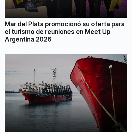
Mar del Plata promocionó su oferta para
el turismo de reuniones en Meet Up
Argentina 2026