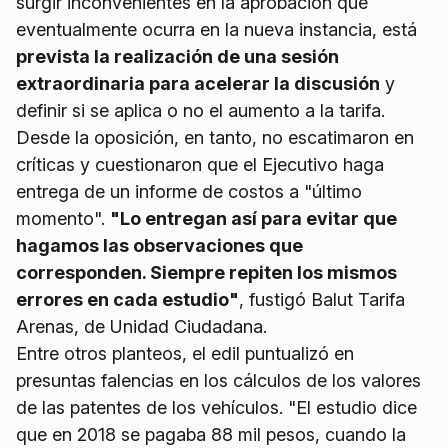
surgir inconvenientes en la aprobación que
eventualmente ocurra en la nueva instancia, está
prevista la realización de una sesión
extraordinaria para acelerar la discusión
y
definir si se aplica o no el aumento a la tarifa.
Desde la oposición, en tanto, no escatimaron en
críticas y cuestionaron que el Ejecutivo haga
entrega de un informe de costos a "último
momento".
"Lo entregan así para evitar que
hagamos las observaciones que
corresponden. Siempre repiten los mismos
errores en cada estudio"
, fustigó Balut Tarifa
Arenas, de Unidad Ciudadana.
Entre otros planteos, el edil puntualizó en
presuntas falencias en los cálculos de los valores
de las patentes de los vehículos. "El estudio dice
que en 2018 se pagaba 88 mil pesos, cuando la