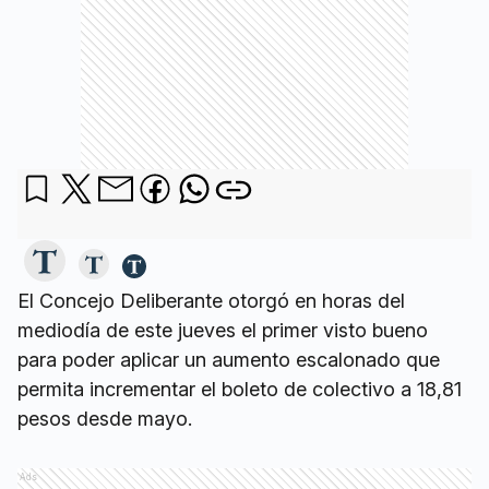
El Concejo Deliberante otorgó en horas del
mediodía de este jueves el primer visto bueno
para poder aplicar un aumento escalonado que
permita incrementar el boleto de colectivo a 18,81
pesos desde mayo.
Ads