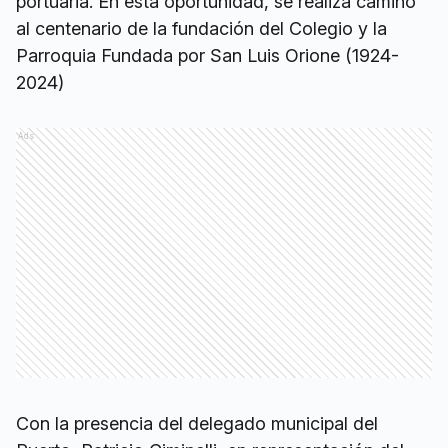
portuaria. En esta oportunidad, se realiza camino
al centenario de la fundación del Colegio y la
Parroquia Fundada por San Luis Orione (1924-
2024)
Ads
Con la presencia del delegado municipal del