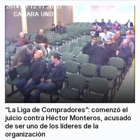
“La Liga de Compradores”: comenzó el
juicio contra Héctor Monteros, acusado
de ser uno de los líderes de la
organización