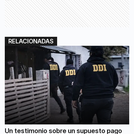
RELACIONADAS
Un testimonio sobre un supuesto pago