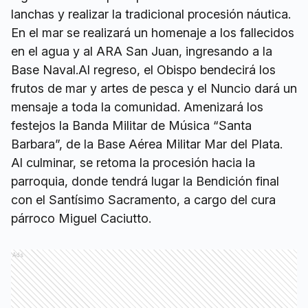
lanchas y realizar la tradicional procesión náutica.
En el mar se realizará un homenaje a los fallecidos
en el agua y al ARA San Juan, ingresando a la
Base Naval.Al regreso, el Obispo bendecirá los
frutos de mar y artes de pesca y el Nuncio dará un
mensaje a toda la comunidad. Amenizará los
festejos la Banda Militar de Música “Santa
Barbara”, de la Base Aérea Militar Mar del Plata.
Al culminar, se retoma la procesión hacia la
parroquia, donde tendrá lugar la Bendición final
con el Santísimo Sacramento, a cargo del cura
párroco Miguel Caciutto.
Ads