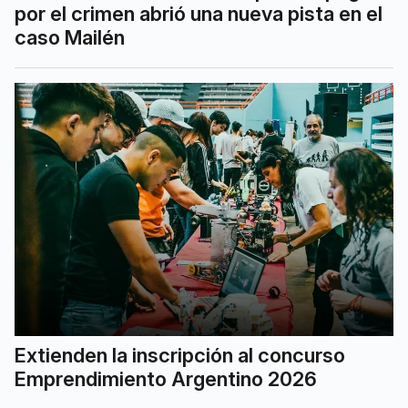
por el crimen abrió una nueva pista en el
caso Mailén
Extienden la inscripción al concurso
Emprendimiento Argentino 2026