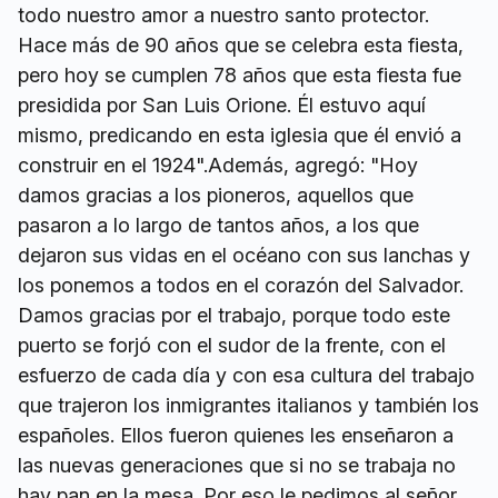
todo nuestro amor a nuestro santo protector.
Hace más de 90 años que se celebra esta fiesta,
pero hoy se cumplen 78 años que esta fiesta fue
presidida por San Luis Orione. Él estuvo aquí
mismo, predicando en esta iglesia que él envió a
construir en el 1924".Además, agregó: "Hoy
damos gracias a los pioneros, aquellos que
pasaron a lo largo de tantos años, a los que
dejaron sus vidas en el océano con sus lanchas y
los ponemos a todos en el corazón del Salvador.
Damos gracias por el trabajo, porque todo este
puerto se forjó con el sudor de la frente, con el
esfuerzo de cada día y con esa cultura del trabajo
que trajeron los inmigrantes italianos y también los
españoles. Ellos fueron quienes les enseñaron a
las nuevas generaciones que si no se trabaja no
hay pan en la mesa. Por eso le pedimos al señor