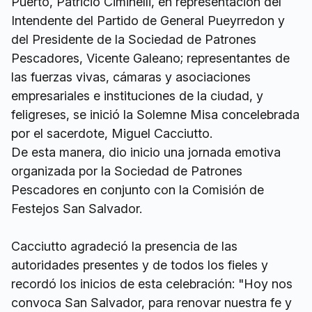
Puerto, Patricio Ciminelli, en representación del
Intendente del Partido de General Pueyrredon y
del Presidente de la Sociedad de Patrones
Pescadores, Vicente Galeano; representantes de
las fuerzas vivas, cámaras y asociaciones
empresariales e instituciones de la ciudad, y
feligreses, se inició la Solemne Misa concelebrada
por el sacerdote, Miguel Cacciutto.
De esta manera, dio inicio una jornada emotiva
organizada por la Sociedad de Patrones
Pescadores en conjunto con la Comisión de
Festejos San Salvador.
Cacciutto agradeció la presencia de las
autoridades presentes y de todos los fieles y
recordó los inicios de esta celebración: "Hoy nos
convoca San Salvador, para renovar nuestra fe y