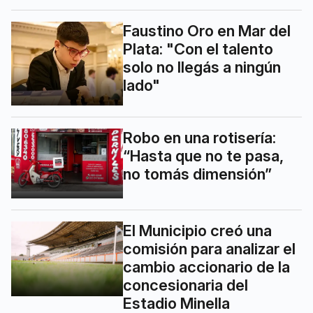
Faustino Oro en Mar del
Plata: "Con el talento
solo no llegás a ningún
lado"
Robo en una rotisería:
“Hasta que no te pasa,
no tomás dimensión”
El Municipio creó una
comisión para analizar el
cambio accionario de la
concesionaria del
Estadio Minella