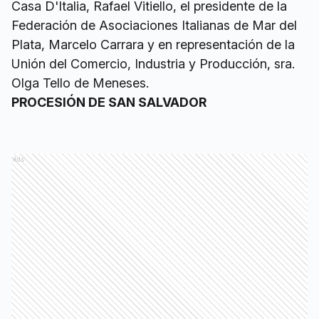
Casa D'Italia, Rafael Vitiello, el presidente de la
Federación de Asociaciones Italianas de Mar del
Plata, Marcelo Carrara y en representación de la
Unión del Comercio, Industria y Producción, sra.
Olga Tello de Meneses.
PROCESIÓN DE SAN SALVADOR
Ads