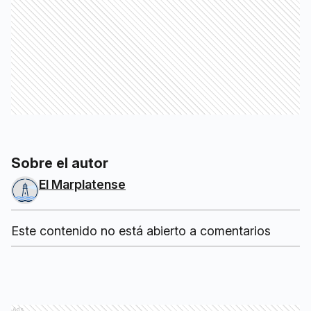
Sobre el autor
El Marplatense
Este contenido no está abierto a comentarios
Ads