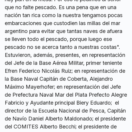
que no falte pescado. Es una pena que en una
nación tan rica como la nuestra tengamos pocas
embarcaciones que custodien las millas del mar
argentino para evitar que tantas naves de afuera
se lleven todo el pescado, porque luego ese
pescado no se acerca tanto a nuestras costas".
Estuvieron, además, presentes, en representación
del Jefe de la Base Aérea Militar, primer teniente
Efren Federico Nicolás Ruiz; en representación de
la Base Naval Capitán de Coberta, Alejandro
Máximo Mayerhofer; en representación del Jefe
de Prefectura Naval Mar del Plata Prefecto Alegre
Fabricio y Ayudante principal Biery Eduardo; el
director de la Escuela Nacional de Pesca, Capitán
de Navío Daniel Alberto Maldonado; el presidente
del COMITES Alberto Becchi; el presidente de