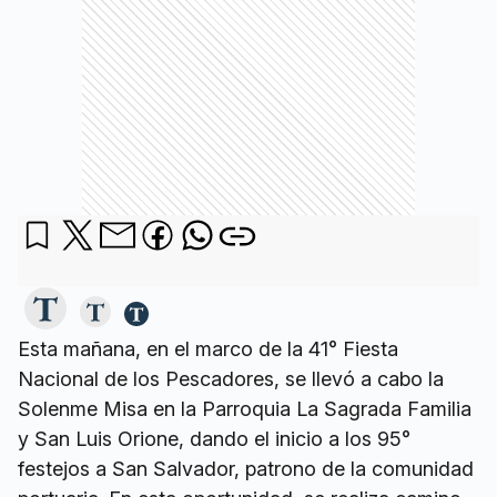
Esta mañana, en el marco de la 41° Fiesta
Nacional de los Pescadores, se llevó a cabo la
Solenme Misa en la Parroquia La Sagrada Familia
y San Luis Orione, dando el inicio a los 95°
festejos a San Salvador, patrono de la comunidad