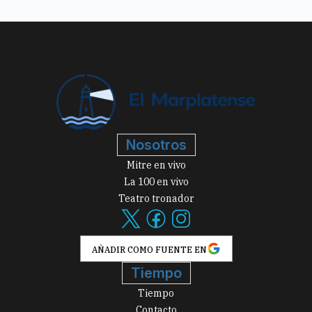
Nosotros
Mitre en vivo
La 100 en vivo
Teatro tronador
AÑADIR COMO FUENTE EN
Tiempo
Tiempo
Contacto