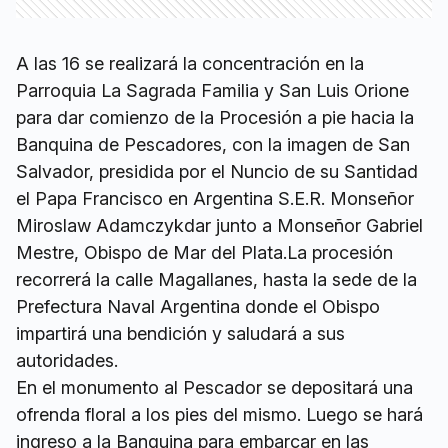
A las 16 se realizará la concentración en la
Parroquia La Sagrada Familia y San Luis Orione
para dar comienzo de la Procesión a pie hacia la
Banquina de Pescadores, con la imagen de San
Salvador, presidida por el Nuncio de su Santidad
el Papa Francisco en Argentina S.E.R. Monseñor
Miroslaw Adamczykdar junto a Monseñor Gabriel
Mestre, Obispo de Mar del Plata.La procesión
recorrerá la calle Magallanes, hasta la sede de la
Prefectura Naval Argentina donde el Obispo
impartirá una bendición y saludará a sus
autoridades.
En el monumento al Pescador se depositará una
ofrenda floral a los pies del mismo. Luego se hará
ingreso a la Banquina para embarcar en las