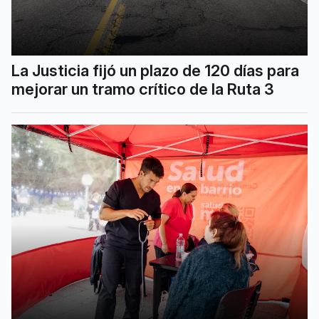
La Justicia fijó un plazo de 120 días para
mejorar un tramo crítico de la Ruta 3