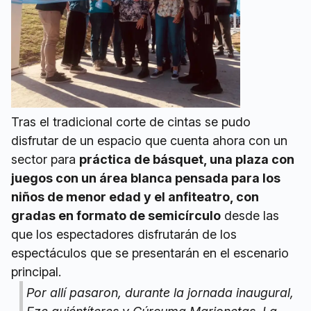
Tras el tradicional corte de cintas se pudo
disfrutar de un espacio que cuenta ahora con un
sector para
práctica de básquet, una plaza con
juegos con un área blanca pensada para los
niños de menor edad y el anfiteatro, con
gradas en formato de semicírculo
desde las
que los espectadores disfrutarán de los
espectáculos que se presentarán en el escenario
principal.
Por allí pasaron, durante la jornada inaugural,