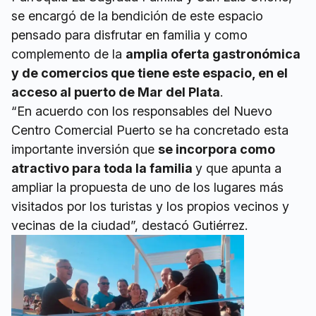
se encargó de la bendición de este espacio
pensado para disfrutar en familia y como
complemento de la
amplia oferta gastronómica
y de comercios que tiene este espacio, en el
acceso al puerto de Mar del Plata
.
“En acuerdo con los responsables del Nuevo
Centro Comercial Puerto se ha concretado esta
importante inversión que
se incorpora como
atractivo para toda la familia
y que apunta a
ampliar la propuesta de uno de los lugares más
visitados por los turistas y los propios vecinos y
vecinas de la ciudad”, destacó Gutiérrez.