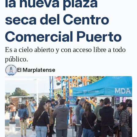
la nueva plaza
seca del Centro
Comercial Puerto
Es a cielo abierto y con acceso libre a todo
público.
El Marplatense