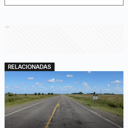
Ads
RELACIONADAS