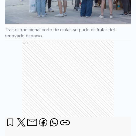
Tras el tradicional corte de cintas se pudo disfrutar del
renovado espacio.
Ads