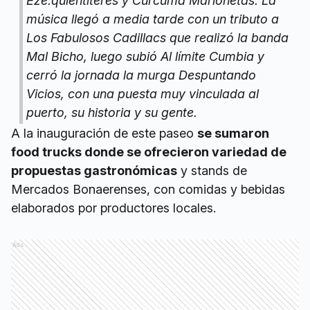
Eze.quiéntíteres y Cúrcuma Marionetas. La
música llegó a media tarde con un tributo a
Los Fabulosos Cadillacs que realizó la banda
Mal Bicho, luego subió Al límite Cumbia y
cerró la jornada la murga Despuntando
Vicios, con una puesta muy vinculada al
puerto, su historia y su gente.
A la inauguración de este paseo
se sumaron
food trucks donde se ofrecieron variedad de
propuestas gastronómicas
y stands de
Mercados Bonaerenses, con comidas y bebidas
elaborados por productores locales.
Ads