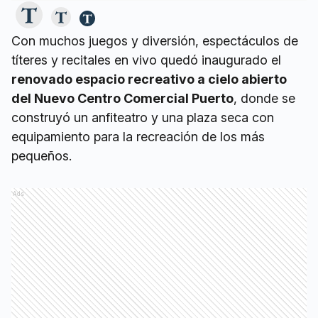
Con muchos juegos y diversión, espectáculos de
títeres y recitales en vivo quedó inaugurado el
renovado espacio recreativo a cielo abierto
del Nuevo Centro Comercial Puerto
, donde se
construyó un anfiteatro y una plaza seca con
equipamiento para la recreación de los más
pequeños.
Ads