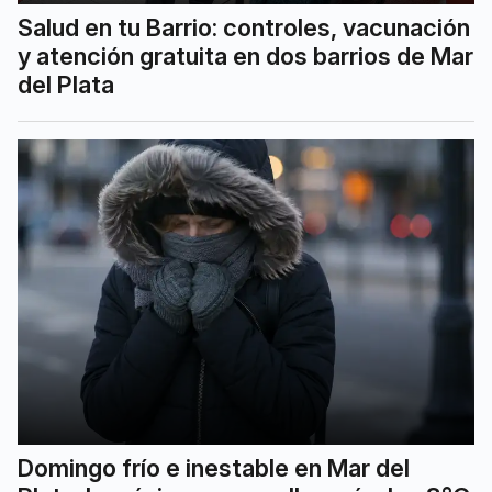
Salud en tu Barrio: controles, vacunación
y atención gratuita en dos barrios de Mar
del Plata
Domingo frío e inestable en Mar del