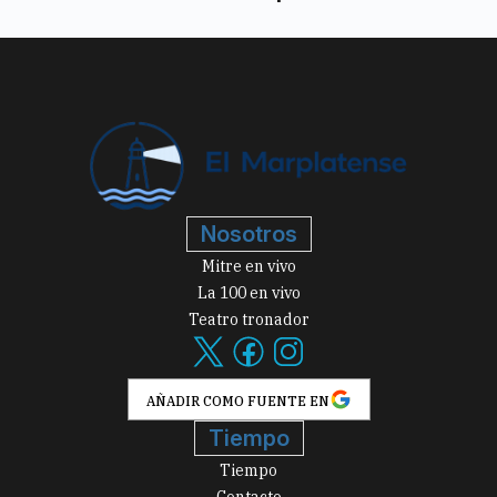
Nosotros
Mitre en vivo
La 100 en vivo
Teatro tronador
AÑADIR COMO FUENTE EN
Tiempo
Tiempo
Contacto