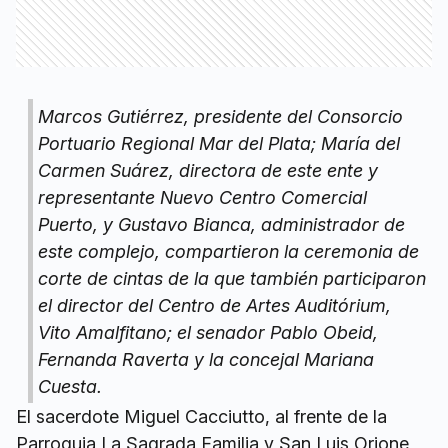
Marcos Gutiérrez, presidente del Consorcio
Portuario Regional Mar del Plata; María del
Carmen Suárez, directora de este ente y
representante Nuevo Centro Comercial
Puerto, y Gustavo Bianca, administrador de
este complejo, compartieron la ceremonia de
corte de cintas de la que también participaron
el director del Centro de Artes Auditórium,
Vito Amalfitano; el senador Pablo Obeid,
Fernanda Raverta y la concejal Mariana
Cuesta.
El sacerdote Miguel Cacciutto, al frente de la
Parroquia La Sagrada Familia y San Luis Orione,