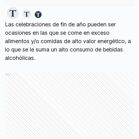
Las celebraciones de fin de año pueden ser
ocasiones en las que se come en exceso
alimentos y/o comidas de alto valor energético, a
lo que se le suma un alto consumo de bebidas
alcohólicas.
Ads