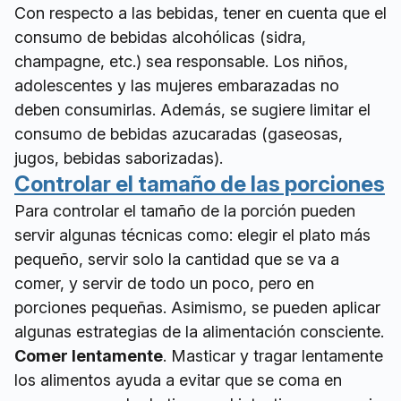
Con respecto a las bebidas, tener en cuenta que el
consumo de bebidas alcohólicas (sidra,
champagne, etc.) sea responsable. Los niños,
adolescentes y las mujeres embarazadas no
deben consumirlas. Además, se sugiere limitar el
consumo de bebidas azucaradas (gaseosas,
jugos, bebidas saborizadas).
Controlar el tamaño de las porciones
Para controlar el tamaño de la porción pueden
servir algunas técnicas como: elegir el plato más
pequeño, servir solo la cantidad que se va a
comer, y servir de todo un poco, pero en
porciones pequeñas. Asimismo, se pueden aplicar
algunas estrategias de la alimentación consciente.
Comer lentamente
. Masticar y tragar lentamente
los alimentos ayuda a evitar que se coma en