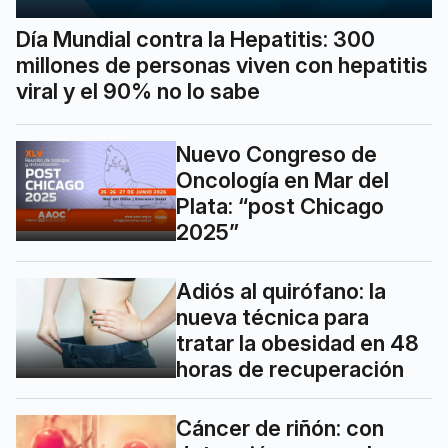
Día Mundial contra la Hepatitis: 300
millones de personas viven con hepatitis
viral y el 90% no lo sabe
Nuevo Congreso de
Oncología en Mar del
Plata: “post Chicago
2025”
Adiós al quirófano: la
nueva técnica para
tratar la obesidad en 48
horas de recuperación
Cáncer de riñón: con