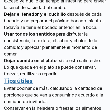
exceso ya que le da tiempo al intestino para enviar
la señal de saciedad al cerebro.
Dejar el tenedor y el cuchillo
después de cada
bocado y no preparar el próximo bocado mientras
todavía se tiene el bocado anterior en la boca.
Usar todos los sentidos
para disfrutar la
consistencia, la textura, el sabor y el olor de la
comida; y apreciar plenamente el momento de
comer.
Dejar comida en el plato
, si se está satisfecho.
Lo que queda en el plato se puede conservar,
freezar, reutilizar o repartir.
Tips útiles
Evitar cocinar de más, calculando la cantidad de
porciones que se van a consumir de acuerdo a la
cantidad de invitados.
Conservar en la heladera o freezar los alimentos