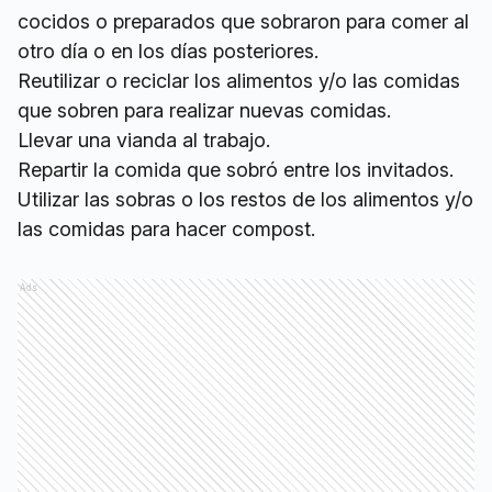
cocidos o preparados que sobraron para comer al
otro día o en los días posteriores.
Reutilizar o reciclar los alimentos y/o las comidas
que sobren para realizar nuevas comidas.
Llevar una vianda al trabajo.
Repartir la comida que sobró entre los invitados.
Utilizar las sobras o los restos de los alimentos y/o
las comidas para hacer compost.
Ads