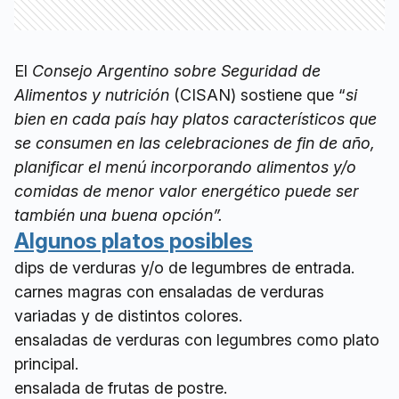
El
Consejo Argentino sobre Seguridad de
Alimentos y nutrición
(CISAN) sostiene que “
si
bien en cada país hay platos característicos que
se consumen en las celebraciones de fin de año,
planificar el menú incorporando alimentos y/o
comidas de menor valor energético puede ser
también una buena opción”.
Algunos platos posibles
dips de verduras y/o de legumbres de entrada.
carnes magras con ensaladas de verduras
variadas y de distintos colores.
ensaladas de verduras con legumbres como plato
principal.
ensalada de frutas de postre.