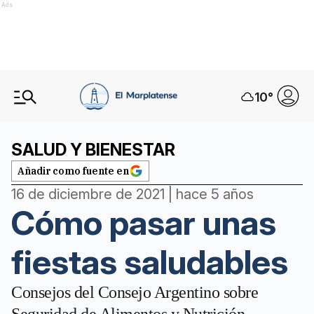
Ads
10
°
SALUD Y BIENESTAR
Añadir como fuente en
16 de diciembre de 2021 | hace 5 años
Cómo pasar unas
fiestas saludables
Consejos del Consejo Argentino sobre