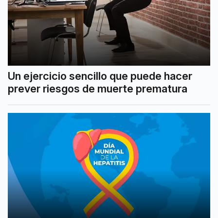
Un ejercicio sencillo que puede hacer
prever riesgos de muerte prematura