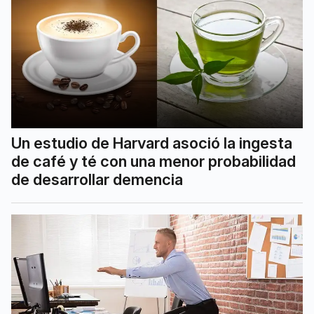
Un estudio de Harvard asoció la ingesta
de café y té con una menor probabilidad
de desarrollar demencia