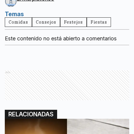
Temas
Comidas
Consejos
Festejos
Fiestas
Este contenido no está abierto a comentarios
Ads
RELACIONADAS