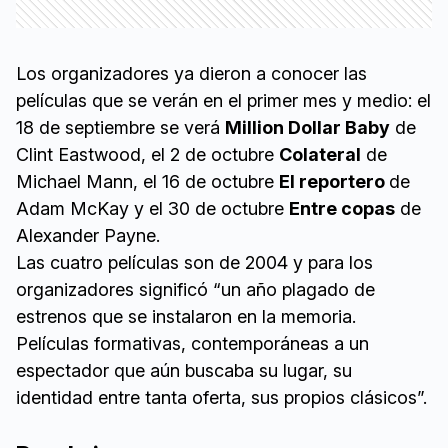
Los organizadores ya dieron a conocer las
películas que se verán en el primer mes y medio: el
18 de septiembre se verá
Million Dollar Baby
de
Clint Eastwood, el 2 de octubre
Colateral
de
Michael Mann, el 16 de octubre
El reportero
de
Adam McKay y el 30 de octubre
Entre copas
de
Alexander Payne.
Las cuatro películas son de 2004 y para los
organizadores significó “un año plagado de
estrenos que se instalaron en la memoria.
Películas formativas, contemporáneas a un
espectador que aún buscaba su lugar, su
identidad entre tanta oferta, sus propios clásicos”.