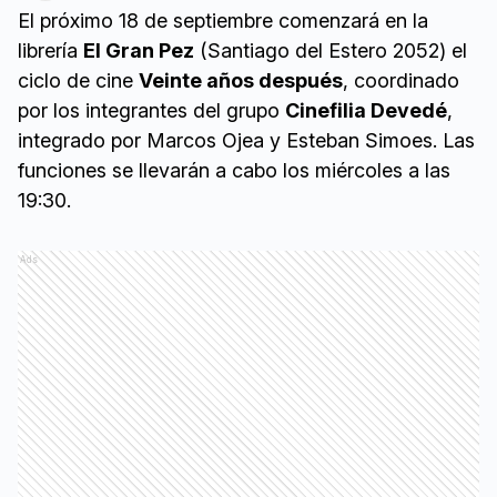
El próximo 18 de septiembre comenzará en la
librería
El Gran Pez
(Santiago del Estero 2052) el
ciclo de cine
Veinte años después
, coordinado
por los integrantes del grupo
Cinefilia Devedé
,
integrado por Marcos Ojea y Esteban Simoes. Las
funciones se llevarán a cabo los miércoles a las
19:30.
Ads