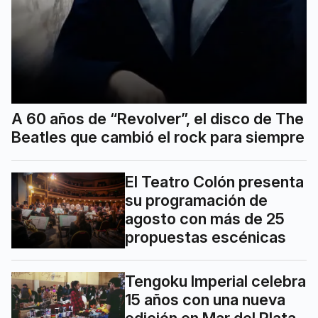
A 60 años de “Revolver”, el disco de The
Beatles que cambió el rock para siempre
El Teatro Colón presenta
su programación de
agosto con más de 25
propuestas escénicas
Tengoku Imperial celebra
15 años con una nueva