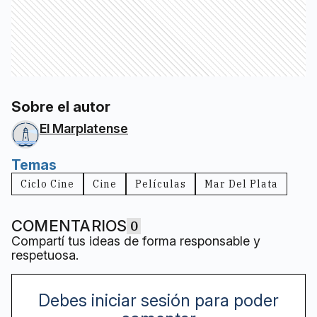
Sobre el autor
El Marplatense
Temas
Ciclo Cine
Cine
Películas
Mar Del Plata
COMENTARIOS
0
Compartí tus ideas de forma responsable y
respetuosa.
Debes iniciar sesión para poder