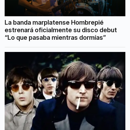
La banda marplatense Hombrepié
estrenará oficialmente su disco debut
“Lo que pasaba mientras dormías”