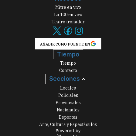
Mitre en vivo
La 100 en vivo
Teatro tronador
AÑADIR COMO FUENTE EN
Tiempo
Tiempo
Contacto
Secciones
Locales
Policiales
Provinciales
Nacionales
Deportes
Arte, Cultura y Espectáculos