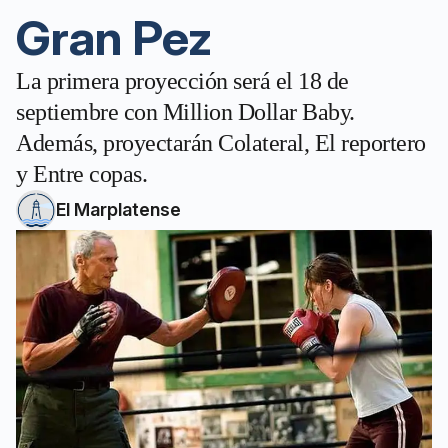
Gran Pez
La primera proyección será el 18 de
septiembre con Million Dollar Baby.
Además, proyectarán Colateral, El reportero
y Entre copas.
El Marplatense