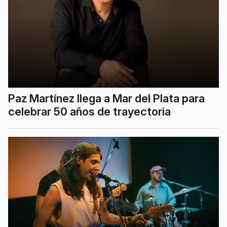
Paz Martínez llega a Mar del Plata para
celebrar 50 años de trayectoria