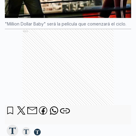
"Million Dollar Baby" será la película que comenzará el ciclo.
Ads