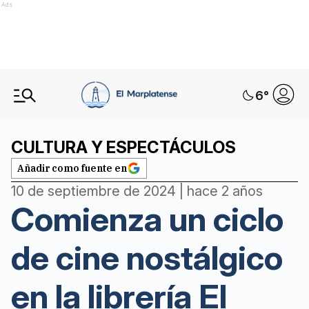
Ads
6
°
CULTURA Y ESPECTÁCULOS
Añadir como fuente en
10 de septiembre de 2024 | hace 2 años
Comienza un ciclo
de cine nostálgico
en la librería El