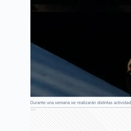
Durante una semana se realizarán distintas actividad
Ads