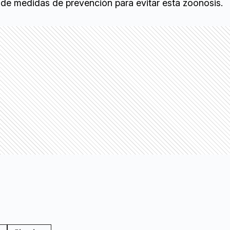
n de medidas de prevención para evitar esta zoonosis.