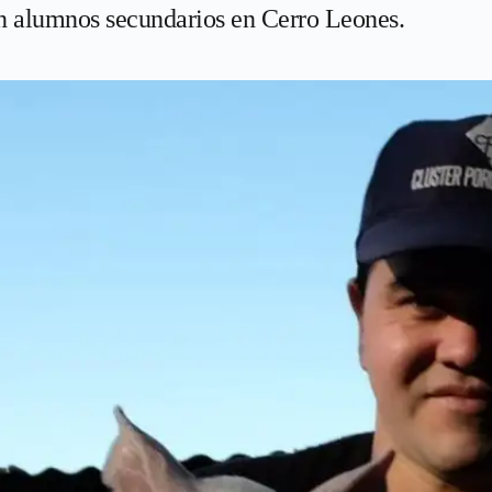
n alumnos secundarios en Cerro Leones.