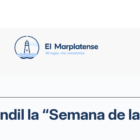
dil la “Semana de l