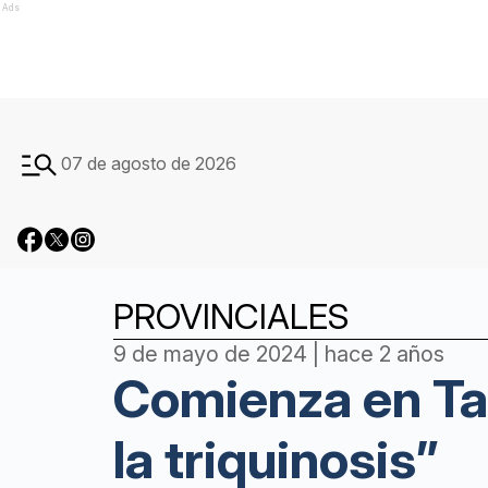
Ads
07 de agosto de 2026
PROVINCIALES
9 de mayo de 2024 | hace 2 años
Comienza en Tan
la triquinosis”