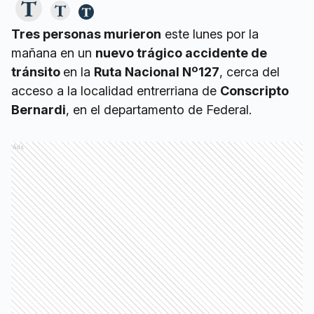
Tres personas murieron
este lunes por la
mañana en un
nuevo trágico accidente de
tránsito
en la
Ruta Nacional Nº127
, cerca del
acceso a la localidad entrerriana de
Conscripto
Bernardi
, en el departamento de Federal.
Ads