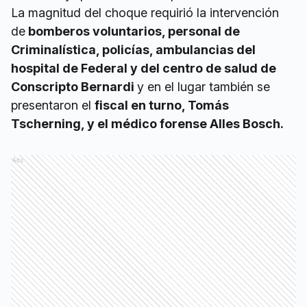
La magnitud del choque requirió la intervención
de
bomberos voluntarios, personal de
Criminalística, policías, ambulancias del
hospital de Federal y del centro de salud de
Conscripto Bernardi
y en el lugar también se
presentaron el
fiscal en turno, Tomás
Tscherning, y el médico forense Alles Bosch.
Ads