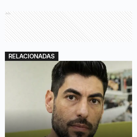
Ads
RELACIONADAS