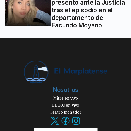
presentó ante la Justicia
tras el episodio en el
departamento de
Facundo Moyano
Nosotros
Mitre en vivo
La 100 en vivo
Teatro tronador