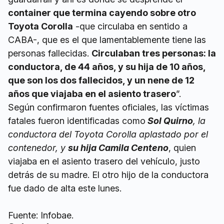
container que termina cayendo sobre otro
Toyota Corolla
-que circulaba en sentido a
CABA-, que es el que lamentablemente tiene las
personas fallecidas.
Circulaban tres personas: la
conductora, de 44 años, y su hija de 10 años,
que son los dos fallecidos, y un nene de 12
años que viajaba en el asiento trasero
”.
Según confirmaron fuentes oficiales, las víctimas
fatales fueron identificadas como
Sol Quirno
, la
conductora del Toyota Corolla aplastado por el
contenedor, y
su hija Camila Centeno
, quien
viajaba en el asiento trasero del vehículo, justo
detrás de su madre. El otro hijo de la conductora
fue dado de alta este lunes.
Fuente: Infobae.