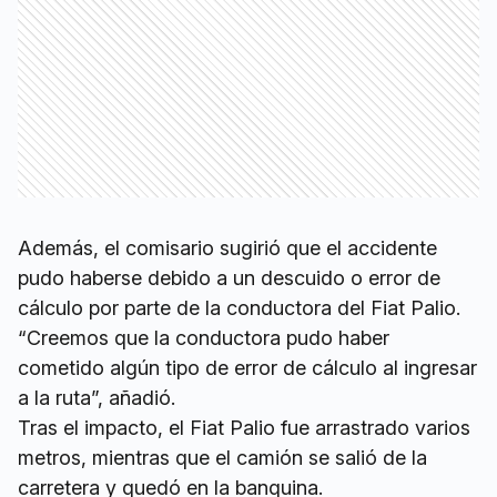
Además, el comisario sugirió que el accidente
pudo haberse debido a un descuido o error de
cálculo por parte de la conductora del Fiat Palio.
“Creemos que la conductora pudo haber
cometido algún tipo de error de cálculo al ingresar
a la ruta”, añadió.
Tras el impacto, el Fiat Palio fue arrastrado varios
metros, mientras que el camión se salió de la
carretera y quedó en la banquina.