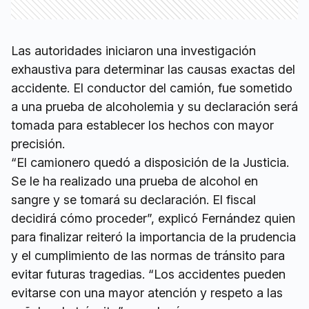
Las autoridades iniciaron una investigación
exhaustiva para determinar las causas exactas del
accidente. El conductor del camión, fue sometido
a una prueba de alcoholemia y su declaración será
tomada para establecer los hechos con mayor
precisión.
“El camionero quedó a disposición de la Justicia.
Se le ha realizado una prueba de alcohol en
sangre y se tomará su declaración. El fiscal
decidirá cómo proceder”, explicó Fernández quien
para finalizar reiteró la importancia de la prudencia
y el cumplimiento de las normas de tránsito para
evitar futuras tragedias. “Los accidentes pueden
evitarse con una mayor atención y respeto a las