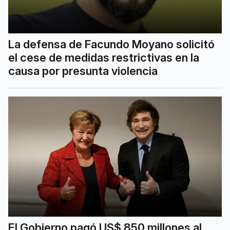
La defensa de Facundo Moyano solicitó
el cese de medidas restrictivas en la
causa por presunta violencia
El Gobierno pagó US$ 850 millones al