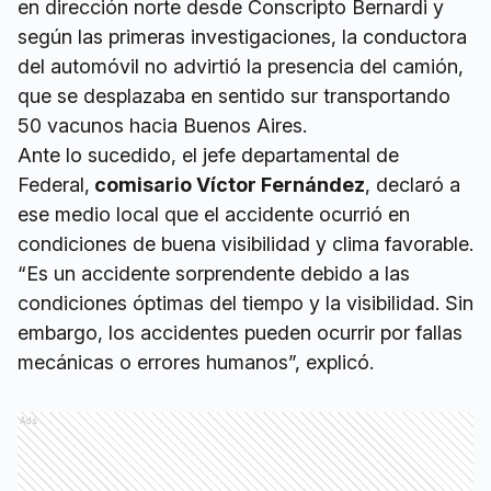
en dirección norte desde Conscripto Bernardi y
según las primeras investigaciones, la conductora
del automóvil no advirtió la presencia del camión,
que se desplazaba en sentido sur transportando
50 vacunos hacia Buenos Aires.
Ante lo sucedido, el jefe departamental de
Federal,
comisario Víctor Fernández
, declaró a
ese medio local que el accidente ocurrió en
condiciones de buena visibilidad y clima favorable.
“Es un accidente sorprendente debido a las
condiciones óptimas del tiempo y la visibilidad. Sin
embargo, los accidentes pueden ocurrir por fallas
mecánicas o errores humanos”, explicó.
Ads