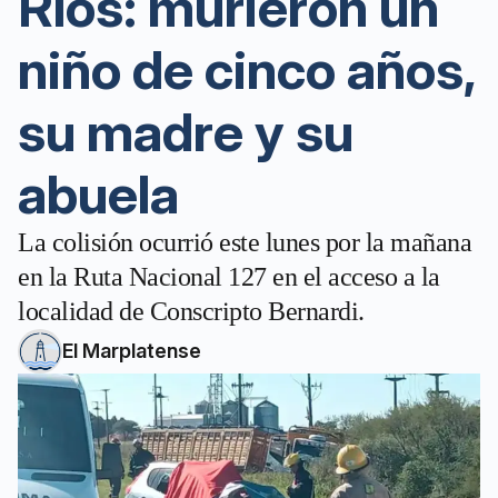
Ríos: murieron un
niño de cinco años,
su madre y su
abuela
La colisión ocurrió este lunes por la mañana
en la Ruta Nacional 127 en el acceso a la
localidad de Conscripto Bernardi.
El Marplatense