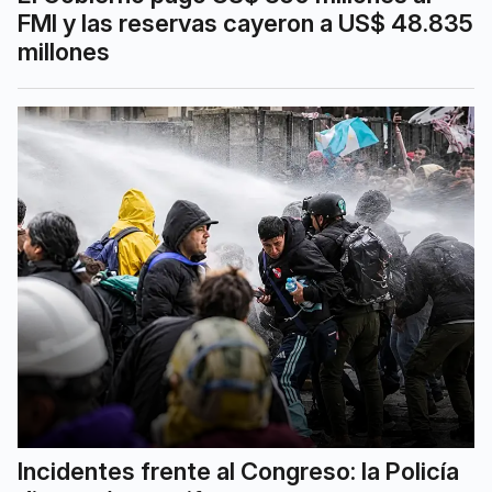
FMI y las reservas cayeron a US$ 48.835
millones
Incidentes frente al Congreso: la Policía