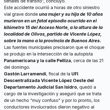
señales de tránsito”, concluyó.
Este accidente ocurrió a horas de otro siniestro
vial grave donde
una mujer y su hija de 10 años
murieron en un fatal episodio ocurrido en el
kilómetro 15 del Acceso Norte, a la altura de la
localidad de Olivos, partido de Vicente López,
sobre la mano a la provincia de Buenos Aires.
Las fuentes municipales precisaron que el choque
se produjo en la intersección de la autopista
Panamericana y la calle Pelliza
, cerca de las 21
del domingo.
Gastón Larramendi
, fiscal de la
UFI
Descentralizada Vicente López Oeste del
Departamento Judicial San Isidro
, quedó a
cargo de la investigación y aseguró que se trata
de un hecho “muy confuso” y por lo pronto, los
conductores involucrados dieron negativo al