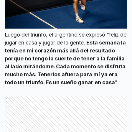
Luego del triunfo, el argentino se expresó “feliz de
jugar en casa y jugar de la gente.
Esta semana la
tenía en mi corazón más allá del resultado
porque no tengo la suerte de tener a la familia
al lado mirándome. Cada momento se disfruta
mucho más. Tenerlos afuera para mí ya era
todo un triunfo. Es un sueño ganar en casa"
.
Ads