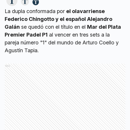
La dupla conformada por
el olavarriense
Federico Chingotto y el español Alejandro
Galán
se quedó con el título en el
Mar del Plata
Premier Padel P1
al vencer en tres sets a la
pareja número "1" del mundo de Arturo Coello y
Agustín Tapia.
Ads