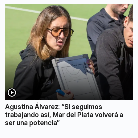
Agustina Álvarez: “Si seguimos
trabajando así, Mar del Plata volverá a
ser una potencia”