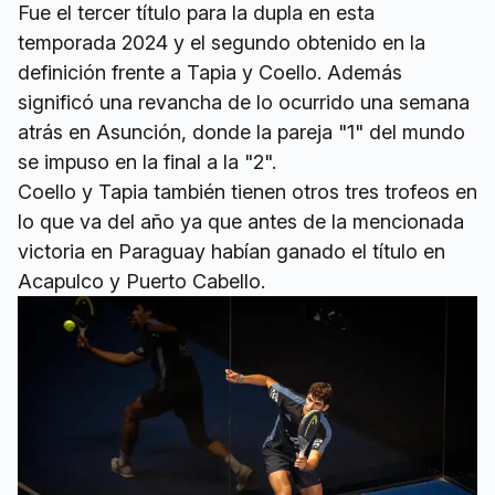
Fue el tercer título para la dupla en esta
temporada 2024 y el segundo obtenido en la
definición frente a Tapia y Coello. Además
significó una revancha de lo ocurrido una semana
atrás en Asunción, donde la pareja "1" del mundo
se impuso en la final a la "2".
Coello y Tapia también tienen otros tres trofeos en
lo que va del año ya que antes de la mencionada
victoria en Paraguay habían ganado el título en
Acapulco y Puerto Cabello.