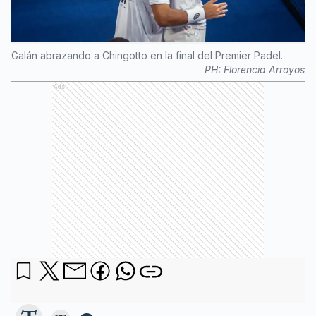
Galán abrazando a Chingotto en la final del Premier Padel.
PH:
Florencia Arroyos
Ads