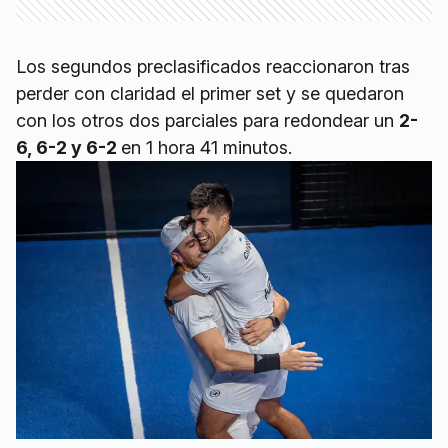
Los segundos preclasificados reaccionaron tras
perder con claridad el primer set y se quedaron
con los otros dos parciales para redondear un
2-
6, 6-2 y 6-2
en 1 hora 41 minutos.