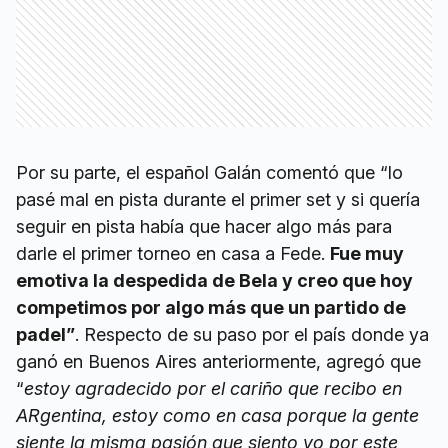
Por su parte, el español Galán comentó que “lo
pasé mal en pista durante el primer set y si quería
seguir en pista había que hacer algo más para
darle el primer torneo en casa a Fede.
Fue muy
emotiva la despedida de Bela y creo que hoy
competimos por algo más que un partido de
padel”
. Respecto de su paso por el país donde ya
ganó en Buenos Aires anteriormente, agregó que
“
estoy agradecido por el cariño que recibo en
ARgentina, estoy como en casa porque la gente
siente la misma pasión que siento yo por este