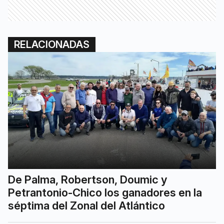
RELACIONADAS
De Palma, Robertson, Doumic y
Petrantonio-Chico los ganadores en la
séptima del Zonal del Atlántico