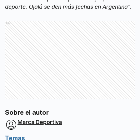
deporte. Ojalá se den más fechas en Argentina”.
Ads
Sobre el autor
Marca Deportiva
Temas