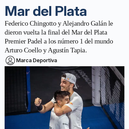
Mar del Plata
Federico Chingotto y Alejandro Galán le
dieron vuelta la final del Mar del Plata
Premier Padel a los número 1 del mundo
Arturo Coello y Agustín Tapia.
Marca Deportiva