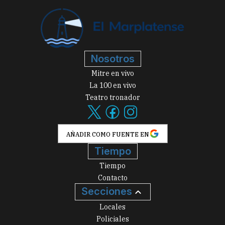
Nosotros
Mitre en vivo
La 100 en vivo
Teatro tronador
AÑADIR COMO FUENTE EN
Tiempo
Tiempo
Contacto
Secciones
Locales
Policiales