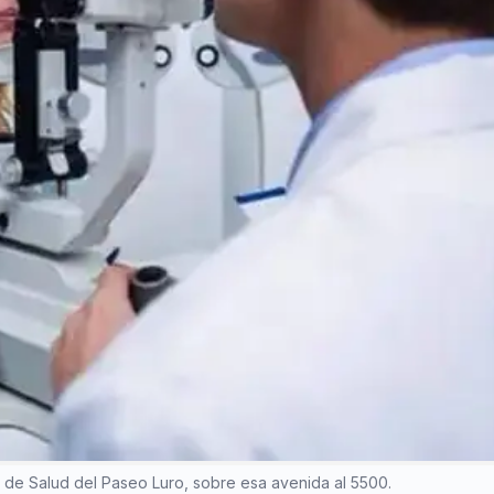
o de Salud del Paseo Luro, sobre esa avenida al 5500.