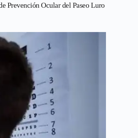
de Prevención Ocular del Paseo Luro