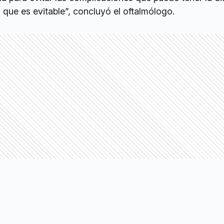
s que es evitable”, concluyó el oftalmólogo.