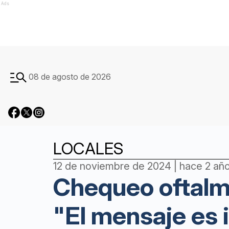
Ads
08 de agosto de 2026
LOCALES
12 de noviembre de 2024 | hace 2 añ
Chequeo oftalmo
"El mensaje es 