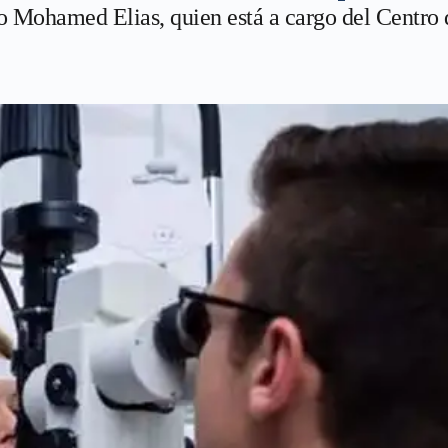
 Mohamed Elias, quien está a cargo del Centro 