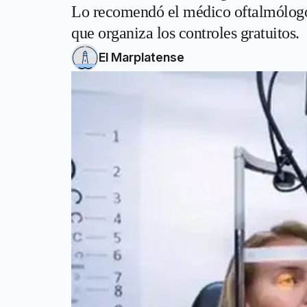
Lo recomendó el médico oftalmólogo
que organiza los controles gratuitos.
El Marplatense