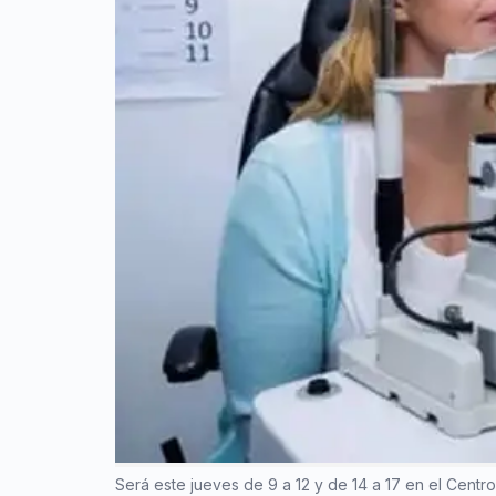
Será este jueves de 9 a 12 y de 14 a 17 en el Centr