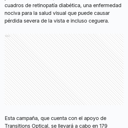
cuadros de retinopatía diabética, una enfermedad
nociva para la salud visual que puede causar
pérdida severa de la vista e incluso ceguera.
Ads
Esta campaña, que cuenta con el apoyo de
Transitions Optical, se llevará a cabo en 179