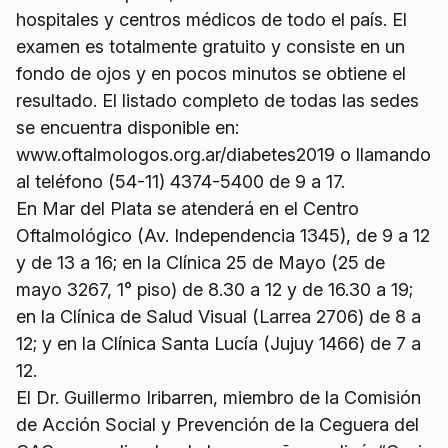
hospitales y centros médicos de todo el país. El
examen es totalmente gratuito y consiste en un
fondo de ojos y en pocos minutos se obtiene el
resultado. El listado completo de todas las sedes
se encuentra disponible en:
www.oftalmologos.org.ar/diabetes2019 o llamando
al teléfono (54-11) 4374-5400 de 9 a 17.
En Mar del Plata se atenderá en el Centro
Oftalmológico (Av. Independencia 1345), de 9 a 12
y de 13 a 16; en la Clínica 25 de Mayo (25 de
mayo 3267, 1° piso) de 8.30 a 12 y de 16.30 a 19;
en la Clínica de Salud Visual (Larrea 2706) de 8 a
12; y en la Clínica Santa Lucía (Jujuy 1466) de 7 a
12.
El Dr. Guillermo Iribarren, miembro de la Comisión
de Acción Social y Prevención de la Ceguera del