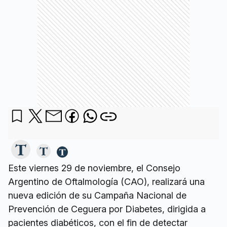
Este viernes 29 de noviembre, el Consejo
Argentino de Oftalmología (CAO), realizará una
nueva edición de su Campaña Nacional de
Prevención de Ceguera por Diabetes, dirigida a
pacientes diabéticos, con el fin de detectar