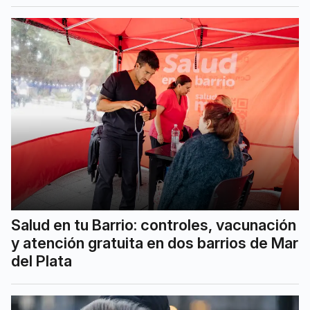
Salud en tu Barrio: controles, vacunación
y atención gratuita en dos barrios de Mar
del Plata