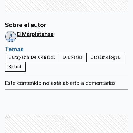
Sobre el autor
El Marplatense
Temas
Campaña De Control
Diabetes
Oftalmologia
Salud
Este contenido no está abierto a comentarios
Ads