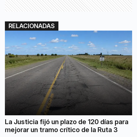
RELACIONADAS
La Justicia fijó un plazo de 120 días para
mejorar un tramo crítico de la Ruta 3