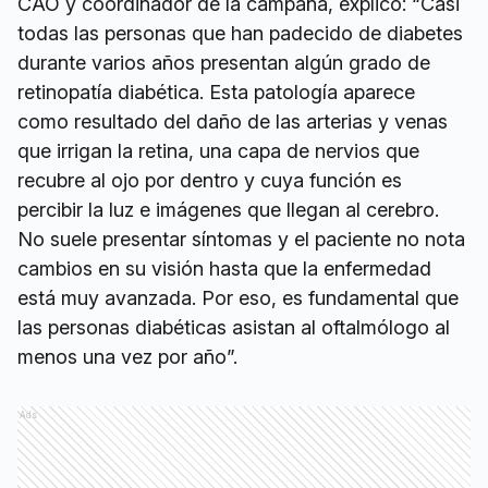
CAO y coordinador de la campaña, explicó: “Casi
todas las personas que han padecido de diabetes
durante varios años presentan algún grado de
retinopatía diabética. Esta patología aparece
como resultado del daño de las arterias y venas
que irrigan la retina, una capa de nervios que
recubre al ojo por dentro y cuya función es
percibir la luz e imágenes que llegan al cerebro.
No suele presentar síntomas y el paciente no nota
cambios en su visión hasta que la enfermedad
está muy avanzada. Por eso, es fundamental que
las personas diabéticas asistan al oftalmólogo al
menos una vez por año”.
Ads