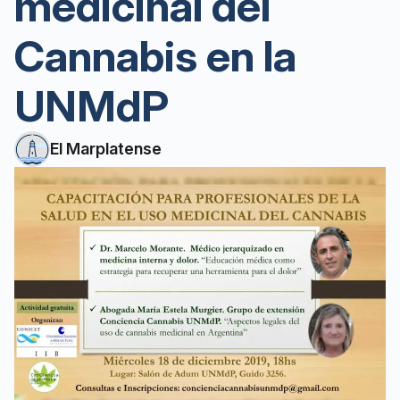
medicinal del
Cannabis en la
UNMdP
El Marplatense