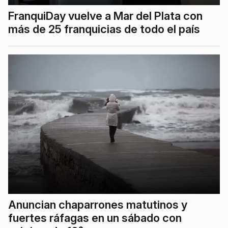
FranquiDay vuelve a Mar del Plata con
más de 25 franquicias de todo el país
Anuncian chaparrones matutinos y
fuertes ráfagas en un sábado con