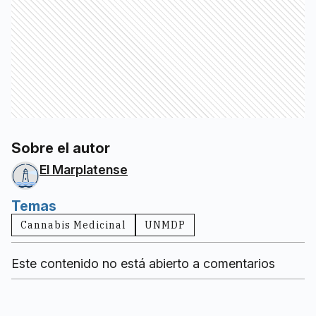
Sobre el autor
El Marplatense
Temas
Cannabis Medicinal
UNMDP
Este contenido no está abierto a comentarios