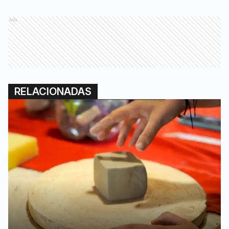
Ads
RELACIONADAS