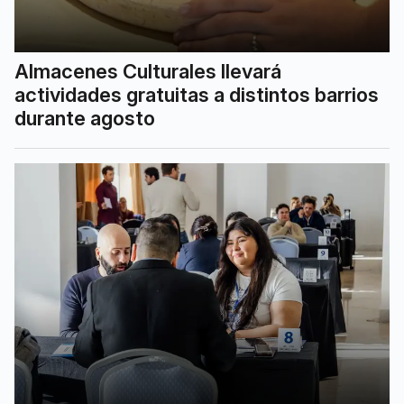
Almacenes Culturales llevará
actividades gratuitas a distintos barrios
durante agosto