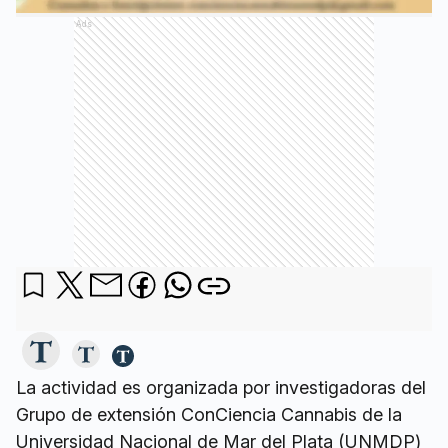
Ads
La actividad es organizada por investigadoras del
Grupo de extensión ConCiencia Cannabis de la
Universidad Nacional de Mar del Plata (UNMDP)