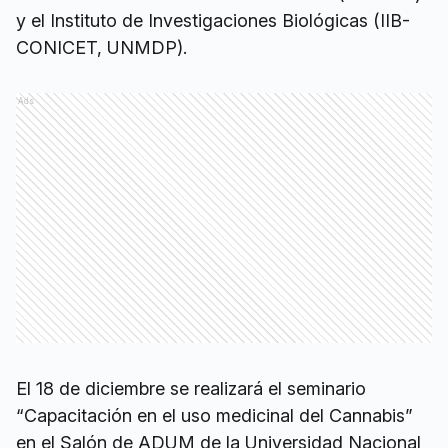
y el Instituto de Investigaciones Biológicas (IIB-
CONICET, UNMDP).
Ads
El 18 de diciembre se realizará el seminario
“Capacitación en el uso medicinal del Cannabis”
en el Salón de ADUM de la Universidad Nacional