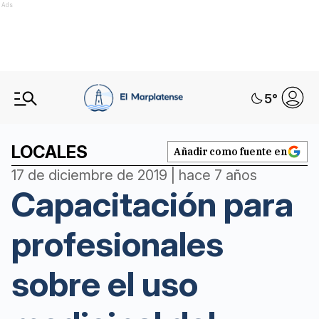
Ads
5
°
LOCALES
Añadir como fuente en
17 de diciembre de 2019 | hace 7 años
Capacitación para
profesionales
sobre el uso