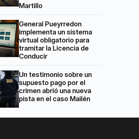
Martillo
General Pueyrredon
implementa un sistema
virtual obligatorio para
tramitar la Licencia de
Conducir
Un testimonio sobre un
supuesto pago por el
crimen abrió una nueva
pista en el caso Mailén