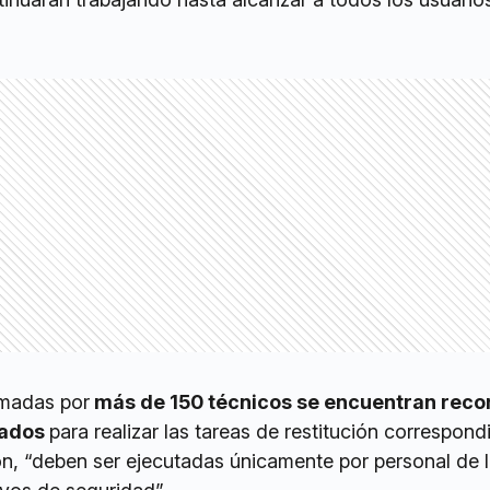
rmadas por
más de 150 técnicos se encuentran reco
tados
para realizar las tareas de restitución correspond
n, “deben ser ejecutadas únicamente por personal de 