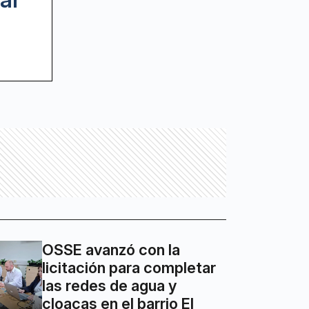
OSSE avanzó con la
licitación para completar
las redes de agua y
cloacas en el barrio El