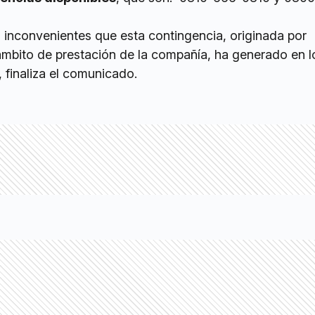
 inconvenientes que esta contingencia, originada por
ámbito de prestación de la compañía, ha generado en l
 finaliza el comunicado.