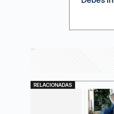
Ads
RELACIONADAS