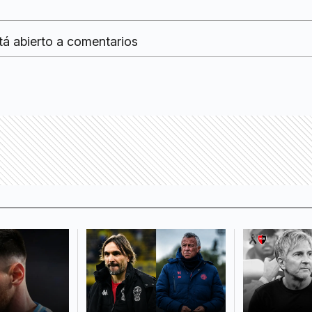
tá abierto a comentarios