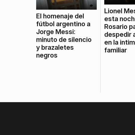
Lionel Mes
El homenaje del
esta noch
fútbol argentino a
Rosario p
Jorge Messi:
despedir 
minuto de silencio
en la inti
y brazaletes
familiar
negros