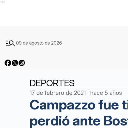
Ads
09 de agosto de 2026
DEPORTES
17 de febrero de 2021 | hace 5 años
Campazzo fue ti
perdió ante Bos