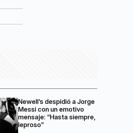
Newell’s despidió a Jorge
Messi con un emotivo
mensaje: “Hasta siempre,
leproso”