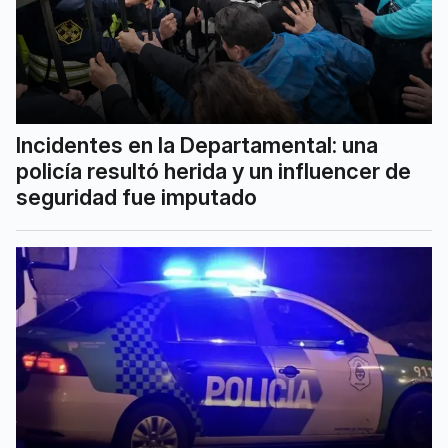
Incidentes en la Departamental: una
policía resultó herida y un influencer de
seguridad fue imputado