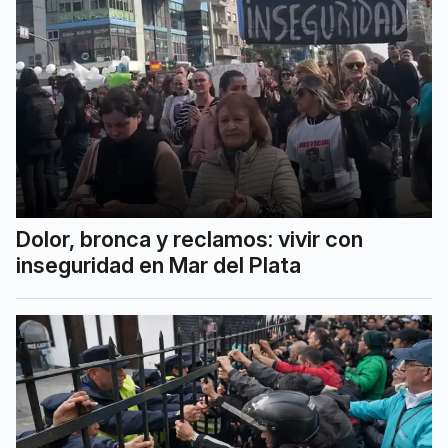
Dolor, bronca y reclamos: vivir con
inseguridad en Mar del Plata