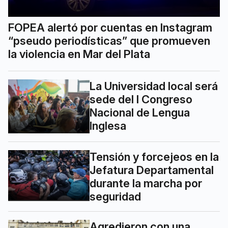
FOPEA alertó por cuentas en Instagram
“pseudo periodísticas” que promueven
la violencia en Mar del Plata
La Universidad local será
sede del I Congreso
Nacional de Lengua
Inglesa
Tensión y forcejeos en la
Jefatura Departamental
durante la marcha por
seguridad
Agredieron con una