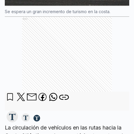
Se espera un gran incremento de turismo en la costa.
Ads
La circulación de vehículos en las rutas hacia la