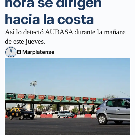
hora se dirigen
hacia la costa
Así lo detectó AUBASA durante la mañana
de este jueves.
El Marplatense