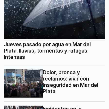
Jueves pasado por agua en Mar del
Plata: lluvias, tormentas y ráfagas
intensas
Dolor, bronca y
reclamos: vivir con
inseguridad en Mar del
Plata
Incidentes en la