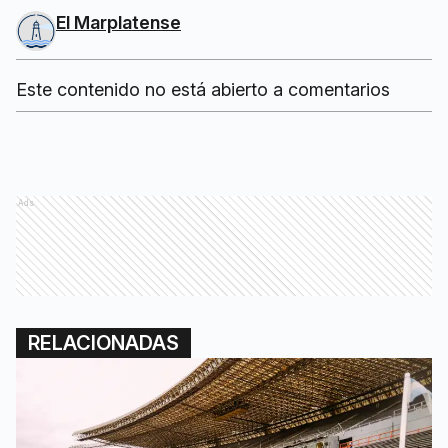
El Marplatense
Este contenido no está abierto a comentarios
Ads
RELACIONADAS