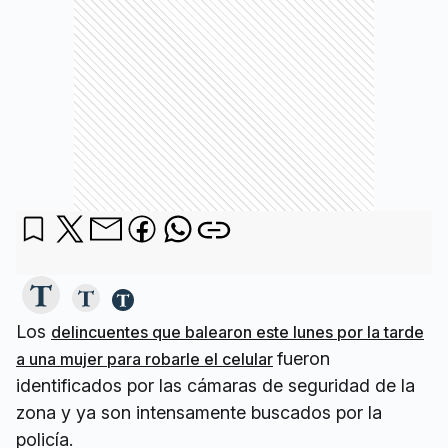
Los
delincuentes que balearon este lunes por la tarde
fueron
a una mujer para robarle el celular
identificados por las cámaras de seguridad de la
zona y ya son intensamente buscados por la
policía.