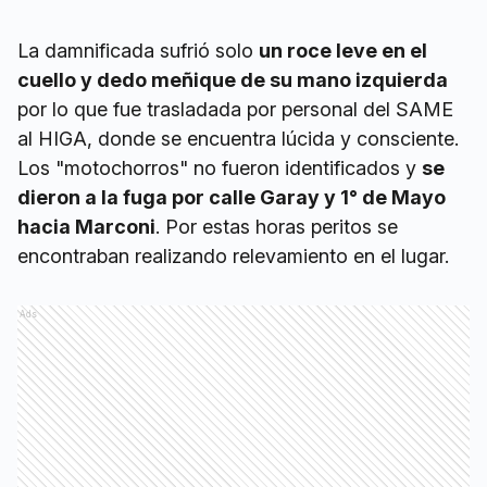
La damnificada sufrió solo
un roce leve en el
cuello y dedo meñique de su mano izquierda
por lo que fue trasladada por personal del SAME
al HIGA, donde se encuentra lúcida y consciente.
Los "motochorros" no fueron identificados y
se
dieron a la fuga por calle Garay y 1° de Mayo
hacia Marconi
. Por estas horas peritos se
encontraban realizando relevamiento en el lugar.
Ads