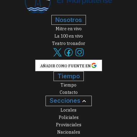
Nosotros
Mitre en vivo
La 100 en vivo
Teatro tronador
AÑADIR COMO FUENTE EN
Tiempo
Tiempo
Contacto
Secciones
Locales
Policiales
Provinciales
Nacionales