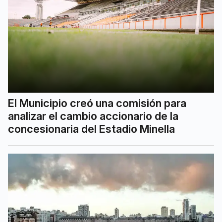
El Municipio creó una comisión para
analizar el cambio accionario de la
concesionaria del Estadio Minella