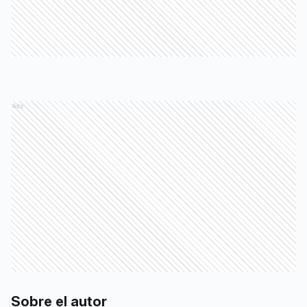
Ads
Sobre el autor