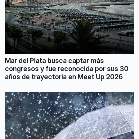
Mar del Plata busca captar más
congresos y fue reconocida por sus 30
años de trayectoria en Meet Up 2026