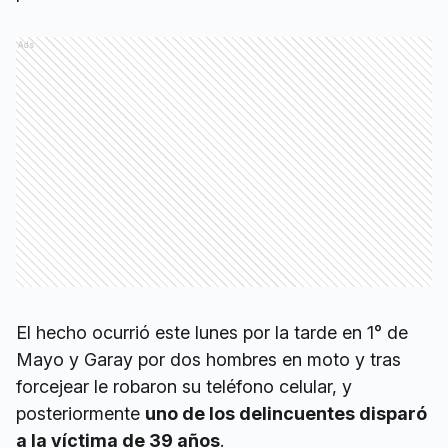
Ads
El hecho ocurrió este lunes por la tarde en 1° de
Mayo y Garay por dos hombres en moto y tras
forcejear le robaron su teléfono celular, y
posteriormente
uno de los delincuentes disparó
a la víctima de 39 años
.