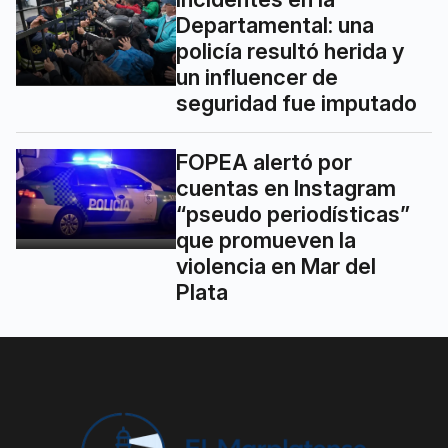
Departamental: una
policía resultó herida y
un influencer de
seguridad fue imputado
FOPEA alertó por
cuentas en Instagram
“pseudo periodísticas”
que promueven la
violencia en Mar del
Plata