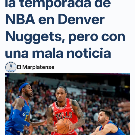
la temporada de
NBA en Denver
Nuggets, pero con
una mala noticia
El Marplatense