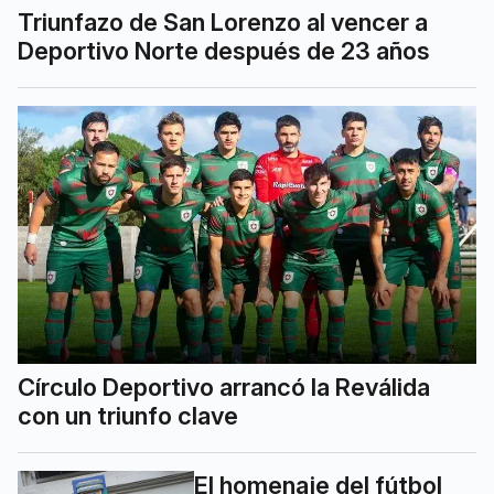
Triunfazo de San Lorenzo al vencer a
Deportivo Norte después de 23 años
Círculo Deportivo arrancó la Reválida
con un triunfo clave
El homenaje del fútbol