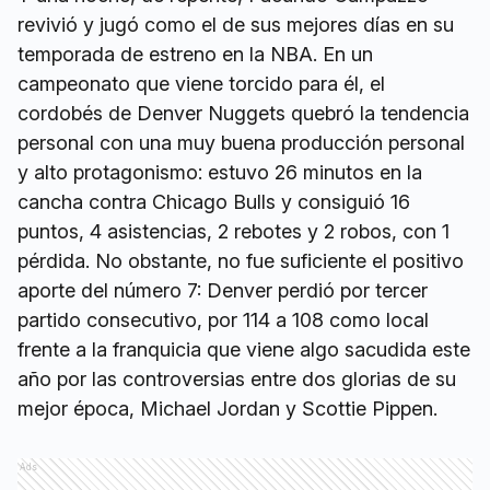
revivió y jugó como el de sus mejores días en su
temporada de estreno en la NBA. En un
campeonato que viene torcido para él, el
cordobés de Denver Nuggets quebró la tendencia
personal con una muy buena producción personal
y alto protagonismo: estuvo 26 minutos en la
cancha contra Chicago Bulls y consiguió 16
puntos, 4 asistencias, 2 rebotes y 2 robos, con 1
pérdida. No obstante, no fue suficiente el positivo
aporte del número 7: Denver perdió por tercer
partido consecutivo, por 114 a 108 como local
frente a la franquicia que viene algo sacudida este
año por las controversias entre dos glorias de su
mejor época, Michael Jordan y Scottie Pippen.
Ads