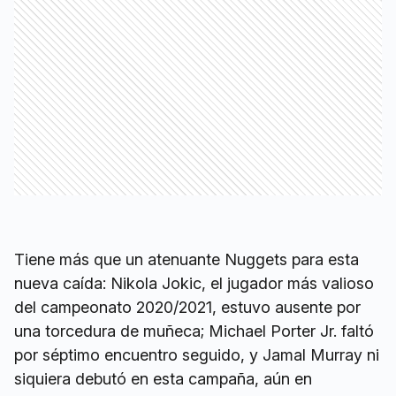
Tiene más que un atenuante Nuggets para esta
nueva caída: Nikola Jokic, el jugador más valioso
del campeonato 2020/2021, estuvo ausente por
una torcedura de muñeca; Michael Porter Jr. faltó
por séptimo encuentro seguido, y Jamal Murray ni
siquiera debutó en esta campaña, aún en