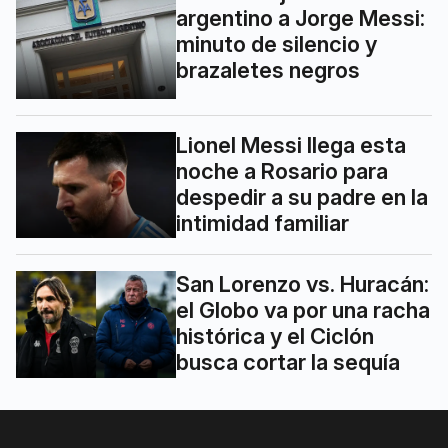
argentino a Jorge Messi:
minuto de silencio y
brazaletes negros
Lionel Messi llega esta
noche a Rosario para
despedir a su padre en la
intimidad familiar
San Lorenzo vs. Huracán:
el Globo va por una racha
histórica y el Ciclón
busca cortar la sequía