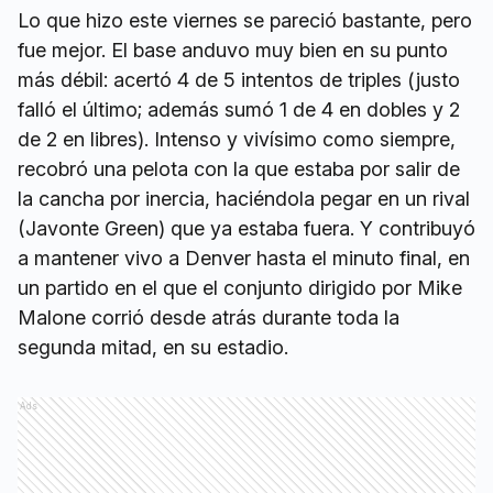
Lo que hizo este viernes se pareció bastante, pero
fue mejor. El base anduvo muy bien en su punto
más débil: acertó 4 de 5 intentos de triples (justo
falló el último; además sumó 1 de 4 en dobles y 2
de 2 en libres). Intenso y vivísimo como siempre,
recobró una pelota con la que estaba por salir de
la cancha por inercia, haciéndola pegar en un rival
(Javonte Green) que ya estaba fuera. Y contribuyó
a mantener vivo a Denver hasta el minuto final, en
un partido en el que el conjunto dirigido por Mike
Malone corrió desde atrás durante toda la
segunda mitad, en su estadio.
Ads