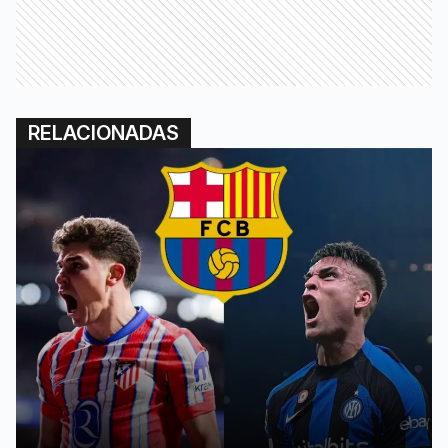
RELACIONADAS