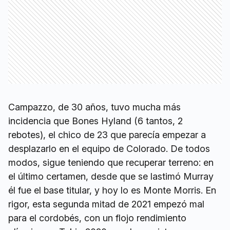
Campazzo, de 30 años, tuvo mucha más
incidencia que Bones Hyland (6 tantos, 2
rebotes), el chico de 23 que parecía empezar a
desplazarlo en el equipo de Colorado. De todos
modos, sigue teniendo que recuperar terreno: en
el último certamen, desde que se lastimó Murray
él fue el base titular, y hoy lo es Monte Morris. En
rigor, esta segunda mitad de 2021 empezó mal
para el cordobés, con un flojo rendimiento