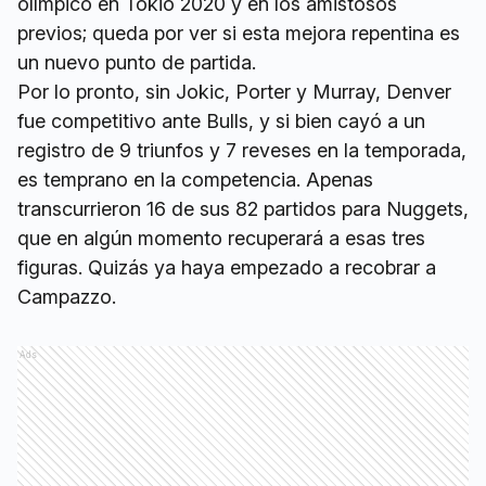
olímpico en Tokio 2020 y en los amistosos
previos; queda por ver si esta mejora repentina es
un nuevo punto de partida.
Por lo pronto, sin Jokic, Porter y Murray, Denver
fue competitivo ante Bulls, y si bien cayó a un
registro de 9 triunfos y 7 reveses en la temporada,
es temprano en la competencia. Apenas
transcurrieron 16 de sus 82 partidos para Nuggets,
que en algún momento recuperará a esas tres
figuras. Quizás ya haya empezado a recobrar a
Campazzo.
Ads