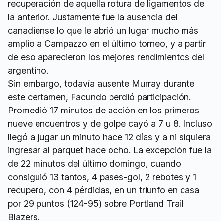
recuperación de aquella rotura de ligamentos de
la anterior. Justamente fue la ausencia del
canadiense lo que le abrió un lugar mucho más
amplio a Campazzo en el último torneo, y a partir
de eso aparecieron los mejores rendimientos del
argentino.
Sin embargo, todavía ausente Murray durante
este certamen, Facundo perdió participación.
Promedió 17 minutos de acción en los primeros
nueve encuentros y de golpe cayó a 7 u 8. Incluso
llegó a jugar un minuto hace 12 días y a ni siquiera
ingresar al parquet hace ocho. La excepción fue la
de 22 minutos del último domingo, cuando
consiguió 13 tantos, 4 pases-gol, 2 rebotes y 1
recupero, con 4 pérdidas, en un triunfo en casa
por 29 puntos (124-95) sobre Portland Trail
Blazers.