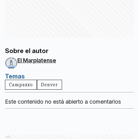
Sobre el autor
El Marplatense
Temas
Campazzo
Denver
Este contenido no está abierto a comentarios
Ads