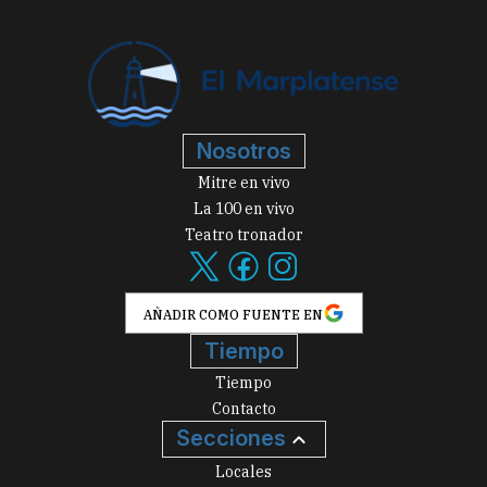
Nosotros
Mitre en vivo
La 100 en vivo
Teatro tronador
AÑADIR COMO FUENTE EN
Tiempo
Tiempo
Contacto
Secciones
Locales