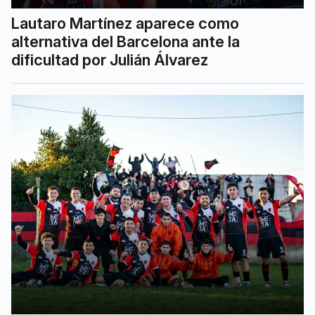
Lautaro Martínez aparece como
alternativa del Barcelona ante la
dificultad por Julián Álvarez