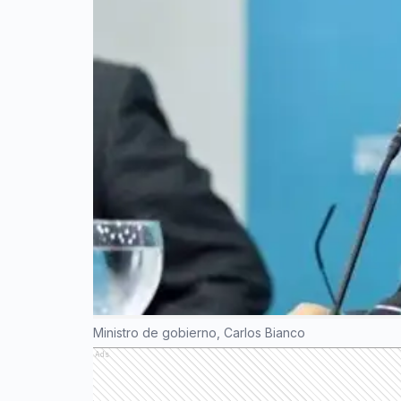
Ministro de gobierno, Carlos Bianco
Ads