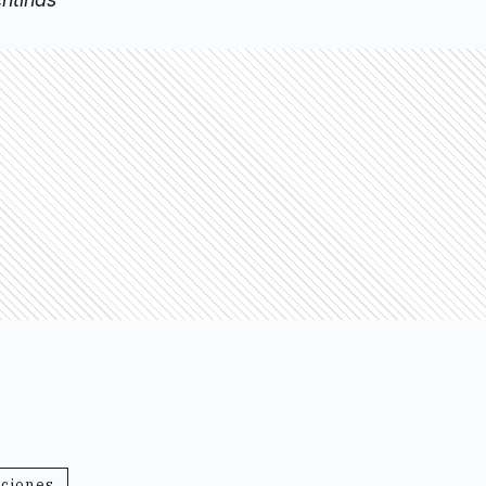
cciones