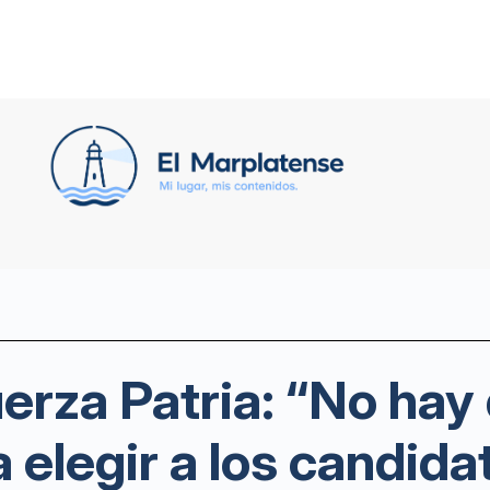
erza Patria: “No hay
a elegir a los candid