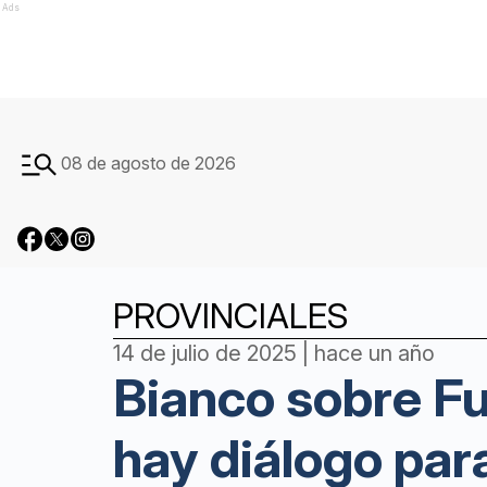
Ads
08 de agosto de 2026
PROVINCIALES
14 de julio de 2025 | hace un año
Bianco sobre Fu
hay diálogo par