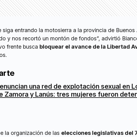
siga entrando la motosierra a la provincia de Buenos 
do y nos recortó un montón de fondos”, advirtió Bianc
evo frente busca
bloquear el avance de la Libertad 
os.
arte
enuncian una red de explotación sexual en 
e Zamora y Lanús: tres mujeres fueron dete
 la organización de las
elecciones legislativas del 