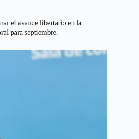
ar el avance libertario en la
oral para septiembre.