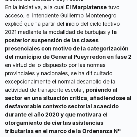
En la iniciativa, a la cual
El Marplatense
tuvo
acceso, el intendente Guillermo Montenegro
explicó que “a partir del inicio del ciclo lectivo
2021 mediante la modalidad de burbujas y
la
posterior suspensión de las clases
presenciales con motivo de la categorización
del municipio de General Pueyrredon en fase 2
en virtud de lo dispuesto por las normas
provinciales y nacionales, se ha dificultado
excepcionalmente el normal desarrollo de la
actividad de transporte escolar,
poniendo al
sector en una situación crítica, añadiéndose al
desfavorable contexto sectorial acaecido
durante el año 2020 y que motivara el
otorgamiento de ciertas asistencias
tributarias en el marco de la Ordenanza Nº