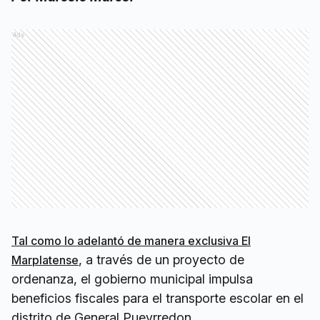
Ads
Tal como lo adelantó de manera exclusiva El
, a través de un proyecto de
Marplatense
ordenanza, el gobierno municipal impulsa
beneficios fiscales para el transporte escolar en el
distrito de General Pueyrredon.