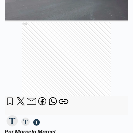
Ads
Por Marcelo Marcel