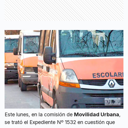
Este lunes, en la comisión de
Movilidad Urbana
,
se trató el Expediente Nº 1532 en cuestión que