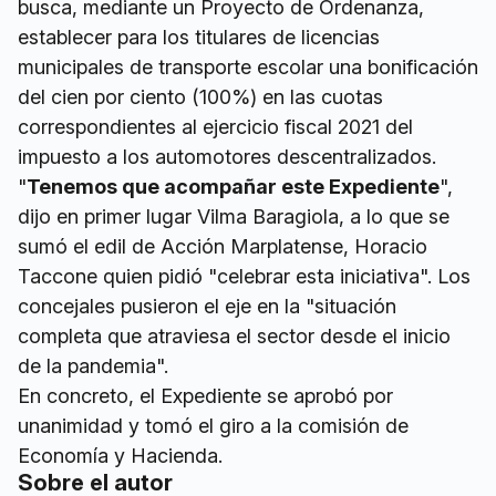
busca, mediante un Proyecto de Ordenanza,
establecer para los titulares de licencias
municipales de transporte escolar una bonificación
del cien por ciento (100%) en las cuotas
correspondientes al ejercicio fiscal 2021 del
impuesto a los automotores descentralizados.
"
Tenemos que acompañar este Expediente
",
dijo en primer lugar Vilma Baragiola, a lo que se
sumó el edil de Acción Marplatense, Horacio
Taccone quien pidió "celebrar esta iniciativa". Los
concejales pusieron el eje en la "situación
completa que atraviesa el sector desde el inicio
de la pandemia".
En concreto, el Expediente se aprobó por
unanimidad y tomó el giro a la comisión de
Economía y Hacienda.
Sobre el autor