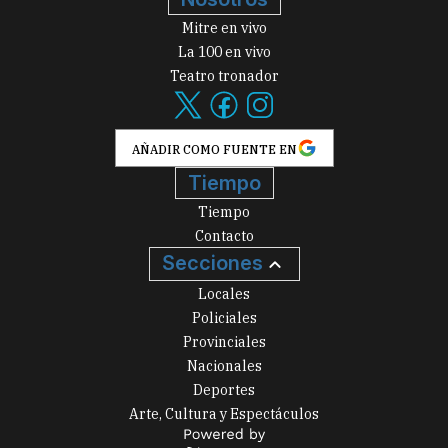
Mitre en vivo
La 100 en vivo
Teatro tronador
AÑADIR COMO FUENTE EN
Tiempo
Tiempo
Contacto
Secciones
Locales
Policiales
Provinciales
Nacionales
Deportes
Arte, Cultura y Espectáculos