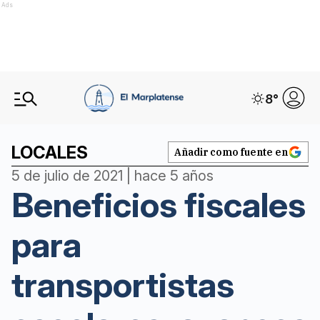
Ads
8
°
LOCALES
Añadir como fuente en
5 de julio de 2021 | hace 5 años
Beneficios fiscales
para
transportistas