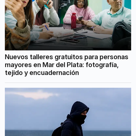
Nuevos talleres gratuitos para personas
mayores en Mar del Plata: fotografía,
tejido y encuadernación