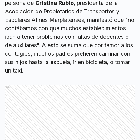
persona de
Cristina Rubio
, presidenta de la
Asociación de Propietarios de Transportes y
Escolares Afines Marplatenses, manifestó que "no
contábamos con que muchos establecimientos
iban a tener problemas con faltas de docentes o
de auxiliares". A esto se suma que por temor a los
contagios, muchos padres prefieren caminar con
sus hijos hasta la escuela, ir en bicicleta, o tomar
un taxi.
Ads