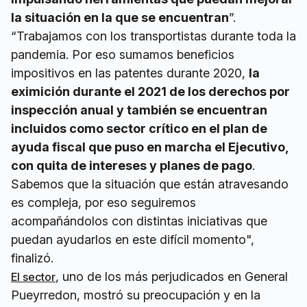
la situación en la que se encuentran
”.
“Trabajamos con los transportistas durante toda la
pandemia. Por eso sumamos beneficios
impositivos en las patentes durante 2020,
la
eximición durante el 2021 de los derechos por
inspección anual y también se encuentran
incluidos como sector crítico en el plan de
ayuda fiscal que puso en marcha el Ejecutivo,
con quita de intereses y planes de pago
.
Sabemos que la situación que están atravesando
es compleja, por eso seguiremos
acompañándolos con distintas iniciativas que
puedan ayudarlos en este difícil momento",
finalizó.
, uno de los más perjudicados en General
El sector
Pueyrredon, mostró su preocupación y en la