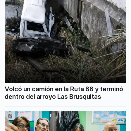
Volcó un camión en la Ruta 88 y terminó
dentro del arroyo Las Brusquitas