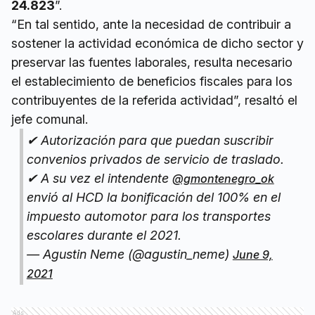
24.823
”.
“En tal sentido, ante la necesidad de contribuir a
sostener la actividad económica de dicho sector y
preservar las fuentes laborales, resulta necesario
el establecimiento de beneficios fiscales para los
contribuyentes de la referida actividad”, resaltó el
jefe comunal.
✔ Autorización para que puedan suscribir
convenios privados de servicio de traslado.
✔ A su vez el intendente
@gmontenegro_ok
envió al HCD la bonificación del 100% en el
impuesto automotor para los transportes
escolares durante el 2021.
— Agustin Neme (@agustin_neme)
June 9,
2021
Ads