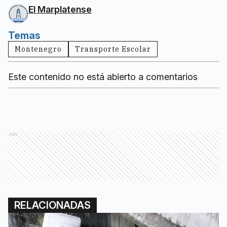
El Marplatense
Temas
Montenegro
Transporte Escolar
Este contenido no está abierto a comentarios
Ads
RELACIONADAS