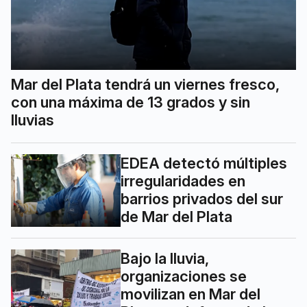
Mar del Plata tendrá un viernes fresco,
con una máxima de 13 grados y sin
lluvias
EDEA detectó múltiples
irregularidades en
barrios privados del sur
de Mar del Plata
Bajo la lluvia,
organizaciones se
movilizan en Mar del