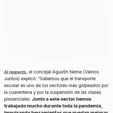
, el concejal Agustín Neme (Vamos
Al respecto
Juntos) explicó: "Sabemos que el transporte
escolar es uno de los sectores más golpeados por
la cuarentena y por la suspensión de las clases
presenciales.
Junto a este sector hemos
trabajado mucho durante toda la pandemia,
impulsando herramientas que puedan mejorar