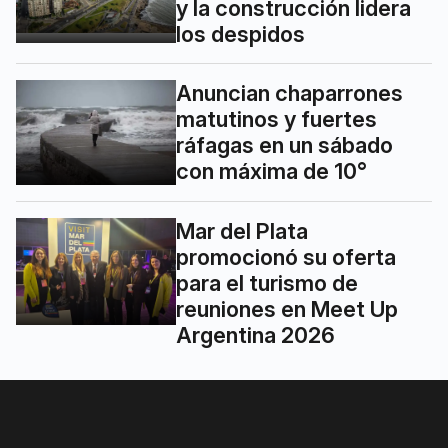
y la construcción lidera
los despidos
Anuncian chaparrones
matutinos y fuertes
ráfagas en un sábado
con máxima de 10°
Mar del Plata
promocionó su oferta
para el turismo de
reuniones en Meet Up
Argentina 2026