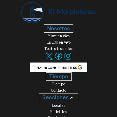
Nosotros
Mitre en vivo
La 100 en vivo
Teatro tronador
AÑADIR COMO FUENTE EN
Tiempo
Tiempo
Contacto
Secciones
Locales
Policiales