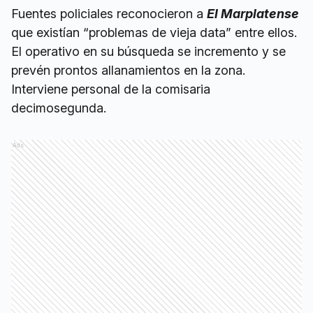
Fuentes policiales reconocieron a
El Marplatense
que existían “problemas de vieja data” entre ellos.
El operativo en su búsqueda se incremento y se
prevén prontos allanamientos en la zona.
Interviene personal de la comisaria
decimosegunda.
Ads