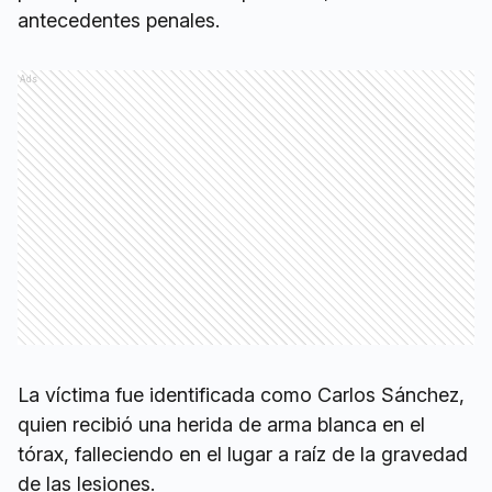
antecedentes penales.
Ads
La víctima fue identificada como Carlos Sánchez,
quien recibió una herida de arma blanca en el
tórax, falleciendo en el lugar a raíz de la gravedad
de las lesiones.