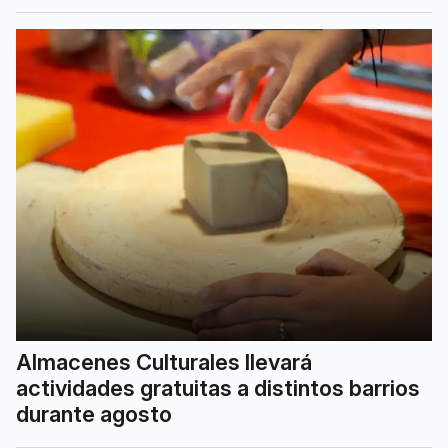
Almacenes Culturales llevará
actividades gratuitas a distintos barrios
durante agosto