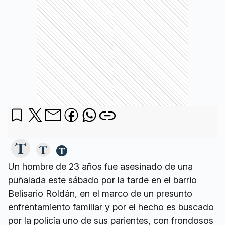
Un hombre de 23 años fue asesinado de una
puñalada este sábado por la tarde en el barrio
Belisario Roldán, en el marco de un presunto
enfrentamiento familiar y por el hecho es buscado
por la policía uno de sus parientes, con frondosos