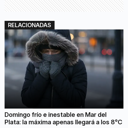
RELACIONADAS
Domingo frío e inestable en Mar del
Plata: la máxima apenas llegará a los 8°C