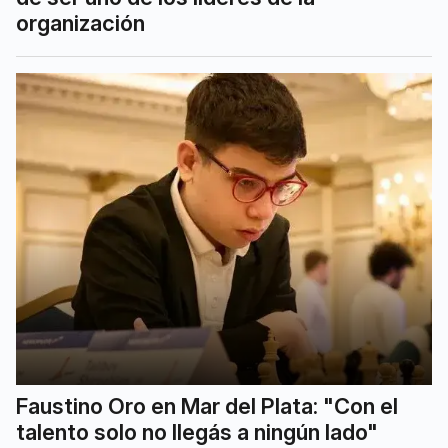
organización
Faustino Oro en Mar del Plata: "Con el
talento solo no llegás a ningún lado"