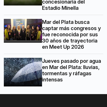
concesionaria del
Estadio Minella
Mar del Plata busca
captar más congresos y
fue reconocida por sus
30 años de trayectoria
en Meet Up 2026
Jueves pasado por agua
en Mar del Plata: lluvias,
tormentas y ráfagas
intensas