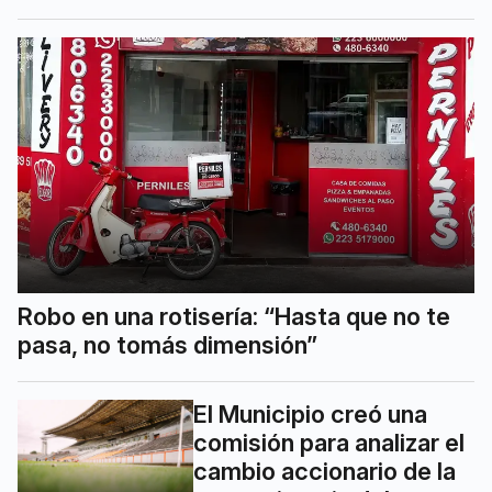
Robo en una rotisería: “Hasta que no te
pasa, no tomás dimensión”
El Municipio creó una
comisión para analizar el
cambio accionario de la