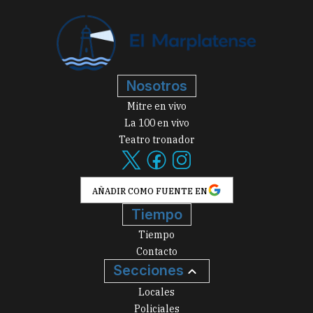
Nosotros
Mitre en vivo
La 100 en vivo
Teatro tronador
AÑADIR COMO FUENTE EN
Tiempo
Tiempo
Contacto
Secciones
Locales
Policiales