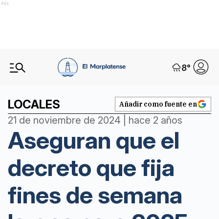
Ads
8
°
LOCALES
Añadir como fuente en
21 de noviembre de 2024 | hace 2 años
Aseguran que el
decreto que fija
fines de semana