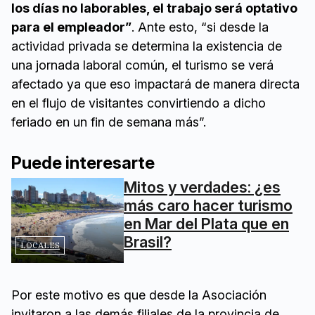
los días no laborables, el trabajo será optativo
para el empleador”
. Ante esto, “si desde la
actividad privada se determina la existencia de
una jornada laboral común, el turismo se verá
afectado ya que eso impactará de manera directa
en el flujo de visitantes convirtiendo a dicho
feriado en un fin de semana más”.
Puede interesarte
Mitos y verdades: ¿es
más caro hacer turismo
en Mar del Plata que en
Brasil?
LOCALES
Por este motivo es que desde la Asociación
invitaron a las demás filiales de la provincia de