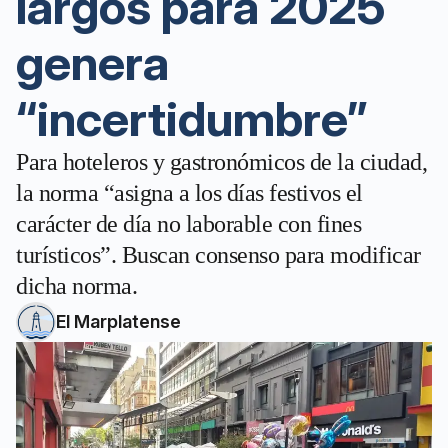
largos para 2025
genera
“incertidumbre”
Para hoteleros y gastronómicos de la ciudad,
la norma “asigna a los días festivos el
carácter de día no laborable con fines
turísticos”. Buscan consenso para modificar
dicha norma.
El Marplatense