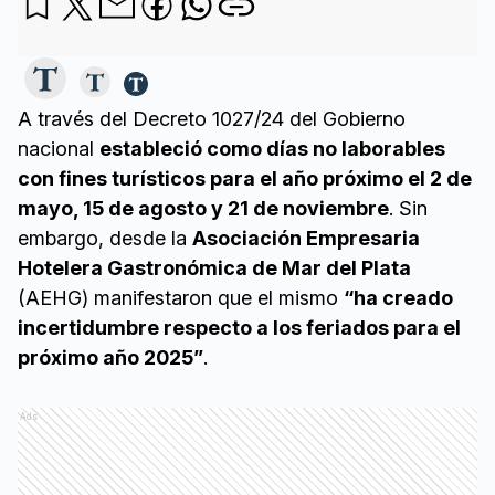
A través del Decreto 1027/24 del Gobierno
nacional
estableció como días no laborables
con fines turísticos para el año próximo el 2 de
mayo, 15 de agosto y 21 de noviembre
. Sin
embargo, desde la
Asociación Empresaria
Hotelera Gastronómica de Mar del Plata
(AEHG) manifestaron que el mismo
“ha creado
incertidumbre respecto a los feriados para el
próximo año 2025”
.
Ads