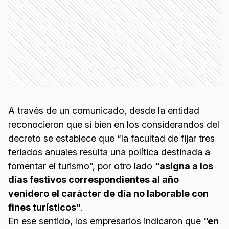
A través de un comunicado, desde la entidad
reconocieron que si bien en los considerandos del
decreto se establece que “la facultad de fijar tres
feriados anuales resulta una política destinada a
fomentar el turismo”, por otro lado
“asigna a los
días festivos correspondientes al año
venidero el carácter de día no laborable con
fines turísticos”
.
En ese sentido, los empresarios indicaron que
“en