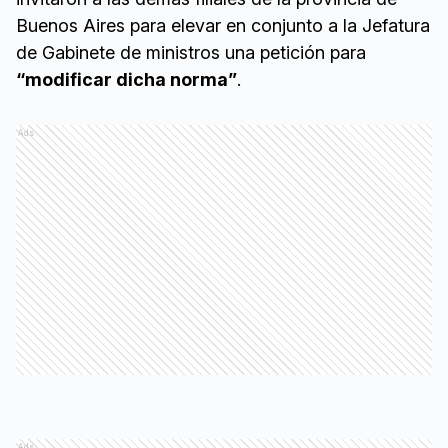
Buenos Aires para elevar en conjunto a la Jefatura
de Gabinete de ministros una petición para
“modificar dicha norma”
.
Ads
Ads