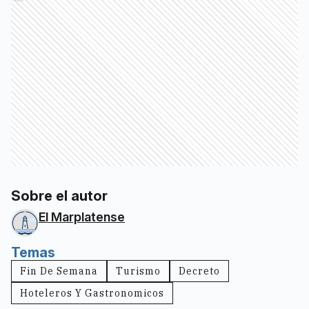
Sobre el autor
El Marplatense
Temas
Fin De Semana
Turismo
Decreto
Hoteleros Y Gastronomicos