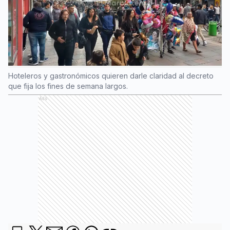
Hoteleros y gastronómicos quieren darle claridad al decreto
que fija los fines de semana largos.
Ads