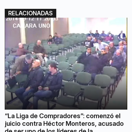
RELACIONADAS
“La Liga de Compradores”: comenzó el
juicio contra Héctor Monteros, acusado
de ser uno de los líderes de la