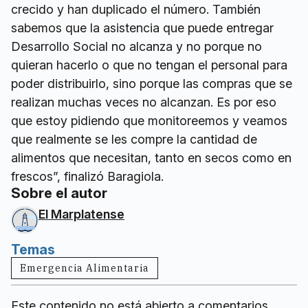
crecido y han duplicado el número. También
sabemos que la asistencia que puede entregar
Desarrollo Social no alcanza y no porque no
quieran hacerlo o que no tengan el personal para
poder distribuirlo, sino porque las compras que se
realizan muchas veces no alcanzan. Es por eso
que estoy pidiendo que monitoreemos y veamos
que realmente se les compre la cantidad de
alimentos que necesitan, tanto en secos como en
frescos”, finalizó Baragiola.
Sobre el autor
El Marplatense
Temas
Emergencia Alimentaria
Este contenido no está abierto a comentarios