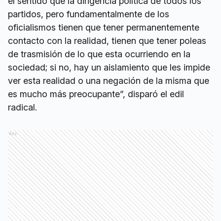
el sentido que la dirigencia política de todos los
partidos, pero fundamentalmente de los
oficialismos tienen que tener permanentemente
contacto con la realidad, tienen que tener poleas
de trasmisión de lo que esta ocurriendo en la
sociedad; si no, hay un aislamiento que les impide
ver esta realidad o una negación de la misma que
es mucho más preocupante”, disparó el edil
radical.
Ads