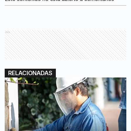
Ads
RELACIONADAS