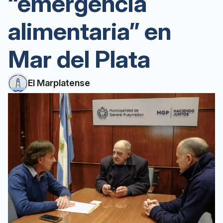
“emergencia
alimentaria” en
Mar del Plata
El Marplatense