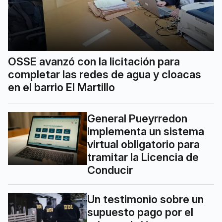
OSSE avanzó con la licitación para
completar las redes de agua y cloacas
en el barrio El Martillo
General Pueyrredon
implementa un sistema
virtual obligatorio para
tramitar la Licencia de
Conducir
Un testimonio sobre un
supuesto pago por el