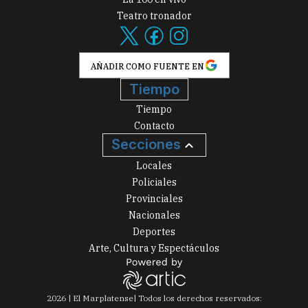
Teatro tronador
AÑADIR COMO FUENTE EN
Tiempo
Tiempo
Contacto
Secciones
Locales
Policiales
Provinciales
Nacionales
Deportes
Arte, Cultura y Espectáculos
2026
|
El Marplatense
| Todos los derechos reservados: