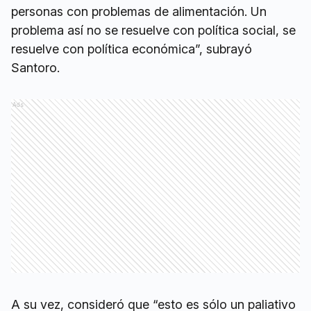
personas con problemas de alimentación. Un
problema así no se resuelve con política social, se
resuelve con política económica”, subrayó
Santoro.
Ads
A su vez, consideró que “esto es sólo un paliativo