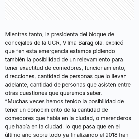
Mientras tanto, la presidenta del bloque de
concejales de la UCR, Vilma Baragiola, explicó
que “en esta emergencia estamos pidiendo
también la posibilidad de un relevamiento para
tener exactitud de comedores, funcionamiento,
direcciones, cantidad de personas que lo llevan
adelante, cantidad de personas que asisten entre
otras cuestiones que queremos saber.
“Muchas veces hemos tenido la posibilidad de
tener un conocimiento de la cantidad de
comedores que había en la ciudad, o merenderos
que había en la ciudad, lo que pasa que en el
último año sobre todo ya finalizando el 2018 han