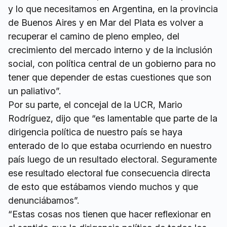
y lo que necesitamos en Argentina, en la provincia
de Buenos Aires y en Mar del Plata es volver a
recuperar el camino de pleno empleo, del
crecimiento del mercado interno y de la inclusión
social, con política central de un gobierno para no
tener que depender de estas cuestiones que son
un paliativo”.
Por su parte, el concejal de la UCR, Mario
Rodríguez, dijo que “es lamentable que parte de la
dirigencia política de nuestro país se haya
enterado de lo que estaba ocurriendo en nuestro
país luego de un resultado electoral. Seguramente
ese resultado electoral fue consecuencia directa
de esto que estábamos viendo muchos y que
denunciábamos”.
“Estas cosas nos tienen que hacer reflexionar en