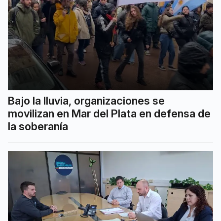
Bajo la lluvia, organizaciones se
movilizan en Mar del Plata en defensa de
la soberanía