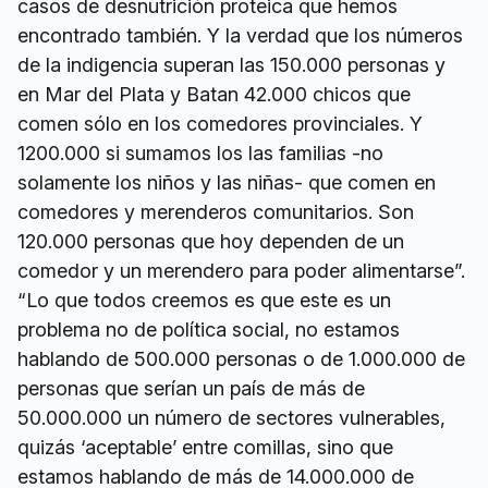
casos de desnutrición proteica que hemos
encontrado también. Y la verdad que los números
de la indigencia superan las 150.000 personas y
en Mar del Plata y Batan 42.000 chicos que
comen sólo en los comedores provinciales. Y
1200.000 si sumamos los las familias -no
solamente los niños y las niñas- que comen en
comedores y merenderos comunitarios. Son
120.000 personas que hoy dependen de un
comedor y un merendero para poder alimentarse”.
“Lo que todos creemos es que este es un
problema no de política social, no estamos
hablando de 500.000 personas o de 1.000.000 de
personas que serían un país de más de
50.000.000 un número de sectores vulnerables,
quizás ‘aceptable’ entre comillas, sino que
estamos hablando de más de 14.000.000 de