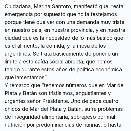
Ciudadana, Marina Santoro, manifestó que “esta
emergencia por supuesto que no la festejamos
porque tiene que ver con una demanda muy triste
en nuestro país, en nuestra provincia, y en nuestra
ciudad que es la necesidad de lo más básico que
es el alimento, la comida, y la mesa de los
argentinos. Se trata básicamente de ponerle un
límite a esta caída social abrupta, que hemos
tenido durante estos años de política económica
que lamentamos”.
Y remarcó que “tenemos números que en Mar del
Plata y Batán son tristísimos, angustiantes y
urgentes señor Presidente. Uno de cada cuatro
chicos de Mar del Plata y Batán, sufre problemas
de inseguridad alimentaria, sobrepeso por mal
nutrición por predominancias de harinas, o hasta