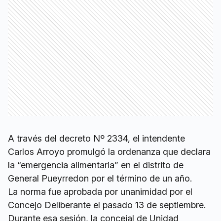
A través del decreto Nº 2334, el intendente
Carlos Arroyo promulgó la ordenanza que declara
la “emergencia alimentaria” en el distrito de
General Pueyrredon por el término de un año.
La norma fue aprobada por unanimidad por el
Concejo Deliberante el pasado 13 de septiembre.
Durante esa sesión, la concejal de Unidad