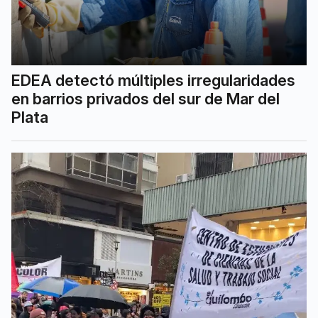
EDEA detectó múltiples irregularidades
en barrios privados del sur de Mar del
Plata