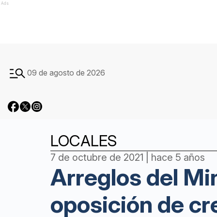
Ads
09 de agosto de 2026
LOCALES
7 de octubre de 2021 | hace 5 años
Arreglos del Min
oposición de cr