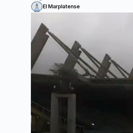
El Marplatense