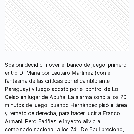
Scaloni decidió mover el banco de juego: primero
entró Di María por Lautaro Martínez (con el
fantasma de las críticas por el cambio ante
Paraguay) y luego apostó por el control de Lo
Celso en lugar de Acuña. La alarma sonó a los 70
minutos de juego, cuando Hernández pisó el área
y remató de derecha, para hacer lucir a Franco
Armani. Pero Fariñez le inyectó alivio al
combinado nacional: a los 74′, De Paul presionó,