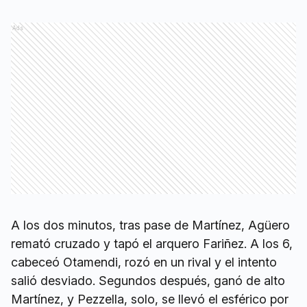
Ads
A los dos minutos, tras pase de Martínez, Agüero
remató cruzado y tapó el arquero Fariñez. A los 6,
cabeceó Otamendi, rozó en un rival y el intento
salió desviado. Segundos después, ganó de alto
Martínez, y Pezzella, solo, se llevó el esférico por