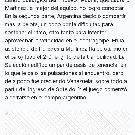
Martínez, el mejor del equipo, no logró conectar.
En la segunda parte, Argentina decidió compartir
más la pelota, un poco por la dificultad para
sostener el ritmo, otro tanto para intentar
aprovechar la velocidad en el contragolpe. En la
asistencia de Paredes a Martínez (la pelota dio en
el palo) tuvo el 2-0, el grito de la tranquilidad. La
Selección edificó un par de oasis de tenencia, en
lo que le bajó las pulsaciones al encuentro, pero
de a poco fue creciendo Venezuela, sobre todo a
partir del ingreso de Soteldo. Y el juego comenzó
a cerrarse en el campo argentino.
Ads