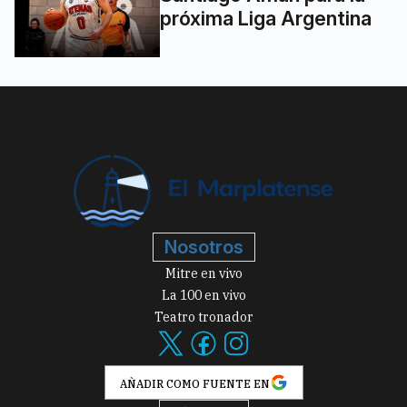
próxima Liga Argentina
Nosotros
Mitre en vivo
La 100 en vivo
Teatro tronador
AÑADIR COMO FUENTE EN