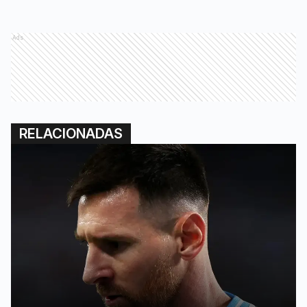
Ads
RELACIONADAS