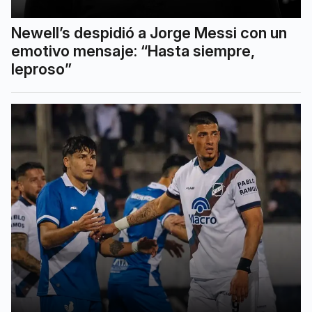
Newell’s despidió a Jorge Messi con un
emotivo mensaje: “Hasta siempre,
leproso”