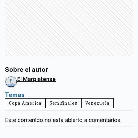
Sobre el autor
El Marplatense
Temas
Copa América
Semifinales
Venezuela
Este contenido no está abierto a comentarios