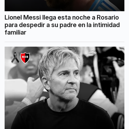
Lionel Messi llega esta noche a Rosario
para despedir a su padre en la intimidad
familiar