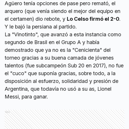
Agüero tenía opciones de pase pero remató, el
arquero (que venía siendo el mejor del equipo en
el certamen) dio rebote, y
Lo Celso firmó el 2-0
.
Y le bajó la persiana al partido.
La "Vinotinto", que avanzó a esta instancia como
segundo de Brasil en el Grupo A y había
demostrado que ya no es la "Cenicienta" del
torneo gracias a su buena camada de jóvenes
talentos (fue subcampeón Sub 20 en 2017), no fue
el "cuco" que suponía gracias, sobre todo, a la
disposición al esfuerzo, solidaridad y presión de
Argentina, que todavía no usó a su as, Lionel
Messi, para ganar.
Ads