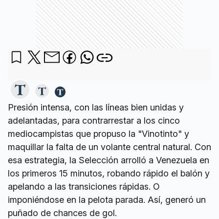
Presión intensa, con las líneas bien unidas y
adelantadas, para contrarrestar a los cinco
mediocampistas que propuso la "Vinotinto" y
maquillar la falta de un volante central natural. Con
esa estrategia, la Selección arrolló a Venezuela en
los primeros 15 minutos, robando rápido el balón y
apelando a las transiciones rápidas. O
imponiéndose en la pelota parada. Así, generó un
puñado de chances de gol.