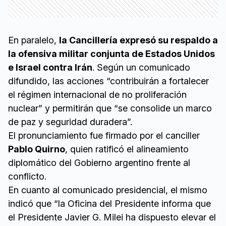
En paralelo,
la Cancillería expresó su respaldo a
la ofensiva militar conjunta de Estados Unidos
e Israel contra Irán
. Según un comunicado
difundido, las acciones “contribuirán a fortalecer
el régimen internacional de no proliferación
nuclear” y permitirán que “se consolide un marco
de paz y seguridad duradera”.
El pronunciamiento fue firmado por el canciller
Pablo Quirno
, quien ratificó el alineamiento
diplomático del Gobierno argentino frente al
conflicto.
En cuanto al comunicado presidencial, el mismo
indicó que “la Oficina del Presidente informa que
el Presidente Javier G. Milei ha dispuesto elevar el