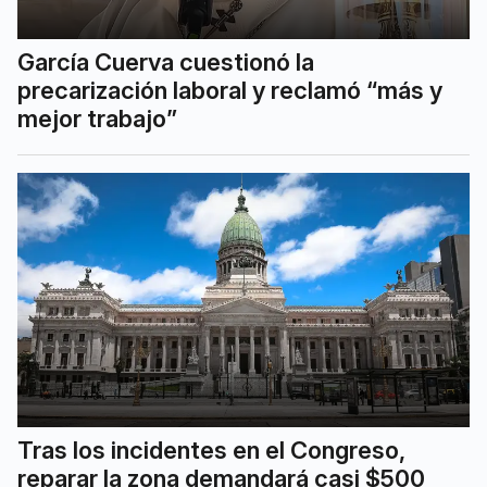
García Cuerva cuestionó la
precarización laboral y reclamó “más y
mejor trabajo”
Tras los incidentes en el Congreso,
reparar la zona demandará casi $500