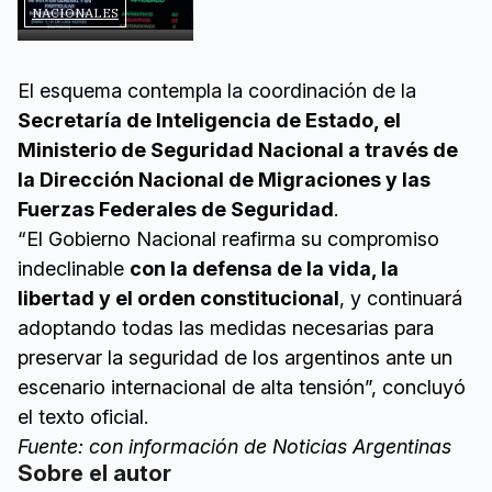
NACIONALES
El esquema contempla la coordinación de la
Secretaría de Inteligencia de Estado, el
Ministerio de Seguridad Nacional a través de
la Dirección Nacional de Migraciones y las
Fuerzas Federales de Seguridad
.
“El Gobierno Nacional reafirma su compromiso
indeclinable
con la defensa de la vida, la
libertad y el orden constitucional
, y continuará
adoptando todas las medidas necesarias para
preservar la seguridad de los argentinos ante un
escenario internacional de alta tensión”, concluyó
el texto oficial.
Fuente: con información de Noticias Argentinas
Sobre el autor