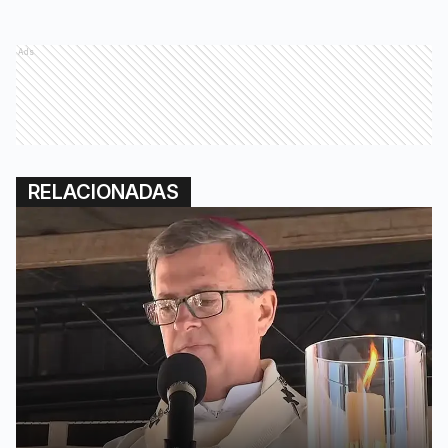
Ads
RELACIONADAS