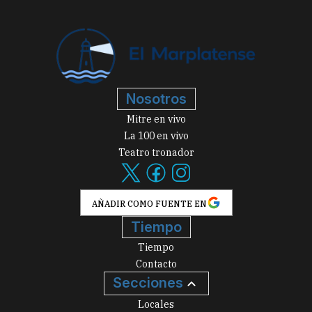
Nosotros
Mitre en vivo
La 100 en vivo
Teatro tronador
AÑADIR COMO FUENTE EN
Tiempo
Tiempo
Contacto
Secciones
Locales