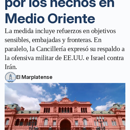
por los hechos en
Medio Oriente
La medida incluye refuerzos en objetivos
sensibles, embajadas y fronteras. En
paralelo, la Cancillería expresó su respaldo a
la ofensiva militar de EE.UU. e Israel contra
Irán.
El Marplatense