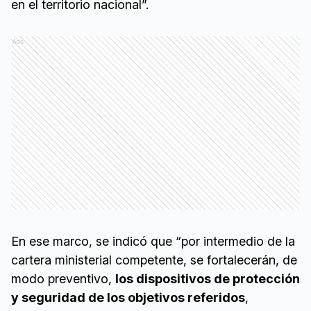
en el territorio nacional”.
Ads
En ese marco, se indicó que “por intermedio de la
cartera ministerial competente, se fortalecerán, de
modo preventivo,
los dispositivos de protección
y seguridad de los objetivos referidos
,