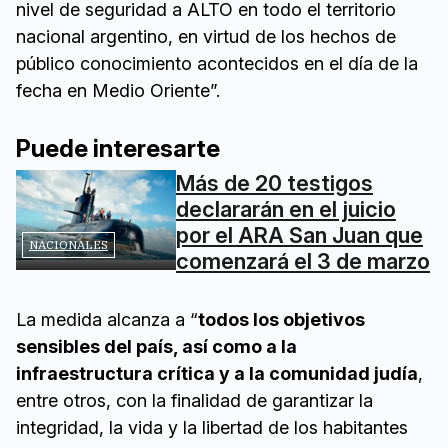
nivel de seguridad a ALTO en todo el territorio
nacional argentino, en virtud de los hechos de
público conocimiento acontecidos en el día de la
fecha en Medio Oriente”.
Puede interesarte
Más de 20 testigos
declararán en el juicio
por el ARA San Juan que
NACIONALES
comenzará el 3 de marzo
La medida alcanza a “
todos los objetivos
sensibles del país, así como a la
infraestructura crítica y a la comunidad judía
,
entre otros, con la finalidad de garantizar la
integridad, la vida y la libertad de los habitantes