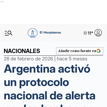
Ads
11
°
NACIONALES
Añadir como fuente en
28 de febrero de 2026 | hace 5 meses
Argentina activó
un protocolo
nacional de alerta