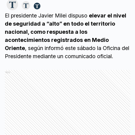
El presidente Javier Milei dispuso
elevar el nivel
de seguridad a “alto” en todo el territorio
nacional, como respuesta a los
acontecimientos registrados en Medio
Oriente
, según informó este sábado la Oficina del
Presidente mediante un comunicado oficial.
Ads