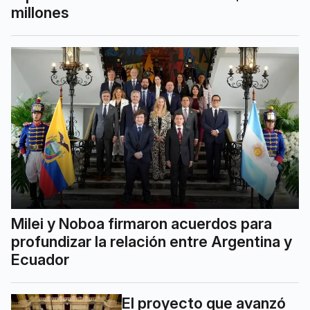
millones
Milei y Noboa firmaron acuerdos para
profundizar la relación entre Argentina y
Ecuador
El proyecto que avanzó