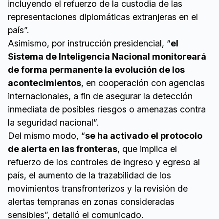
incluyendo el refuerzo de la custodia de las
representaciones diplomáticas extranjeras en el
país”.
Asimismo, por instrucción presidencial, “
el
Sistema de Inteligencia Nacional monitoreará
de forma permanente la evolución de los
acontecimientos
, en cooperación con agencias
internacionales, a fin de asegurar la detección
inmediata de posibles riesgos o amenazas contra
la seguridad nacional”.
Del mismo modo, “
se ha activado el protocolo
de alerta en las fronteras
, que implica el
refuerzo de los controles de ingreso y egreso al
país, el aumento de la trazabilidad de los
movimientos transfronterizos y la revisión de
alertas tempranas en zonas consideradas
sensibles”, detalló el comunicado.