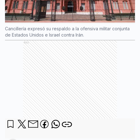
Cancillería expresó su respaldo a la ofensiva militar conjunta
de Estados Unidos e Israel contra Irán.
Ads