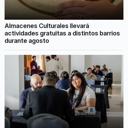
Almacenes Culturales llevará
actividades gratuitas a distintos barrios
durante agosto