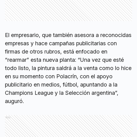
El empresario, que también asesora a reconocidas
empresas y hace campañas publicitarias con
firmas de otros rubros, está enfocado en
“rearmar” esta nueva planta: “Una vez que esté
todo listo, la pintura saldrá a la venta como lo hice
en su momento con Polacrín, con el apoyo
publicitario en medios, fútbol, apuntando a la
Champions League y la Selección argentina”,
auguró.
Ads