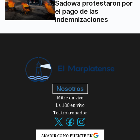
Sadowa protestaron por
el pago de las
indemnizaciones
Nosotros
Mitre en vivo
La 100 en vivo
Teatro tronador
AÑADIR COMO FUENTE EN