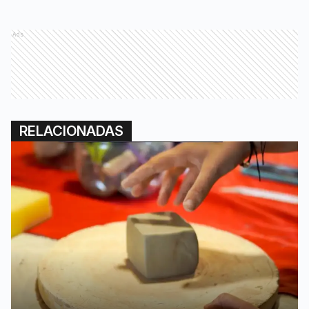
Ads
RELACIONADAS