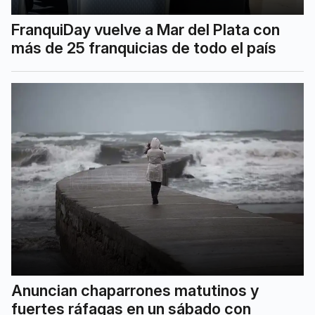
FranquiDay vuelve a Mar del Plata con
más de 25 franquicias de todo el país
Anuncian chaparrones matutinos y
fuertes ráfagas en un sábado con