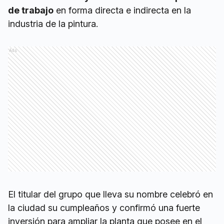
de trabajo
en forma directa e indirecta en la
industria de la pintura.
Ads
El titular del grupo que lleva su nombre celebró en
la ciudad su cumpleaños y confirmó una fuerte
inversión para ampliar la planta que posee en el