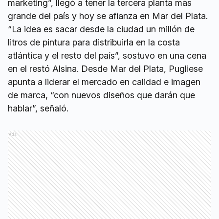
marketing”, llegó a tener la tercera planta más
grande del país y hoy se afianza en Mar del Plata.
“La idea es sacar desde la ciudad un millón de
litros de pintura para distribuirla en la costa
atlántica y el resto del país”, sostuvo en una cena
en el restó Alsina. Desde Mar del Plata, Pugliese
apunta a liderar el mercado en calidad e imagen
de marca, “con nuevos diseños que darán que
hablar”, señaló.
Ads