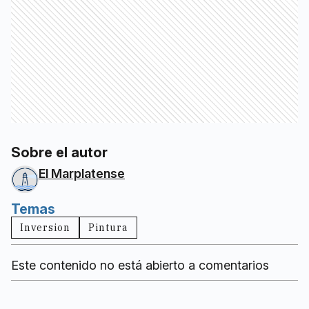
Sobre el autor
El Marplatense
Temas
Inversion
Pintura
Este contenido no está abierto a comentarios