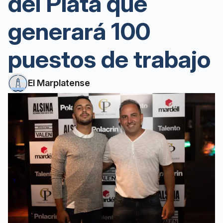
del Plata que
generará 100
puestos de trabajo
El Marplatense