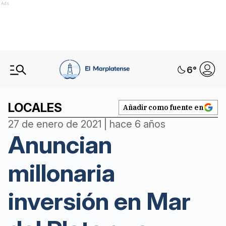
Ads
6
°
LOCALES
Añadir como fuente en
27 de enero de 2021 | hace 6 años
Anuncian
millonaria
inversión en Mar