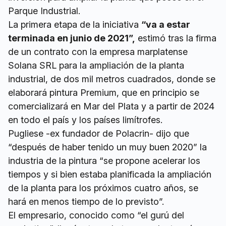
Parque Industrial.
La primera etapa de la iniciativa
“va a estar
terminada en junio de 2021”,
estimó tras la firma
de un contrato con la empresa marplatense
Solana SRL para la ampliación de la planta
industrial, de dos mil metros cuadrados, donde se
elaborará pintura Premium, que en principio se
comercializará en Mar del Plata y a partir de 2024
en todo el país y los países limítrofes.
Pugliese -ex fundador de Polacrin- dijo que
“después de haber tenido un muy buen 2020” la
industria de la pintura “se propone acelerar los
tiempos y si bien estaba planificada la ampliación
de la planta para los próximos cuatro años, se
hará en menos tiempo de lo previsto”.
El empresario, conocido como “el gurú del