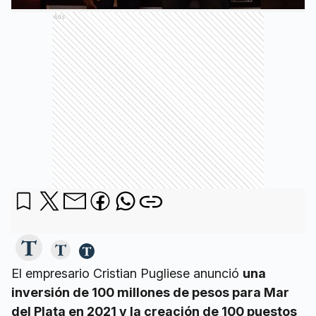
Ads
El empresario Cristian Pugliese anunció
una
inversión de 100 millones de pesos para Mar
del Plata en 2021 y la creación de 100 puestos