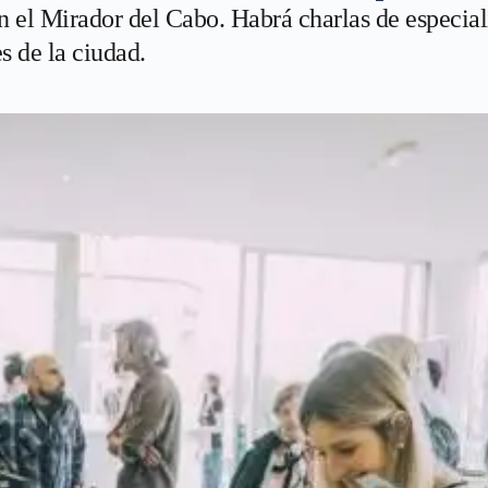
en el Mirador del Cabo. Habrá charlas de especiali
s de la ciudad.