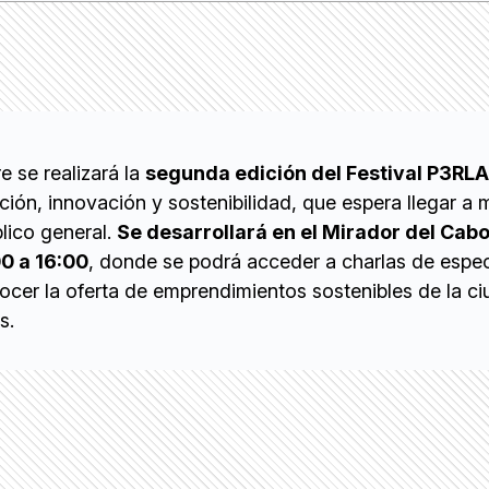
e se realizará la
segunda edición del Festival P3RLA
ión, innovación y sostenibilidad, que espera llegar a 
lico general.
Se desarrollará en el Mirador del Cab
0 a 16:00
, donde se podrá acceder a charlas de espec
ocer la oferta de emprendimientos sostenibles de la ci
s.