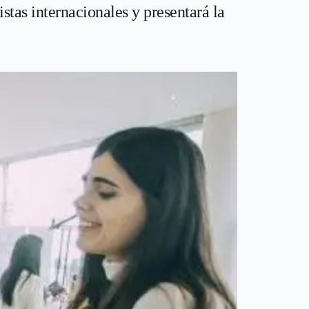
stas internacionales y presentará la