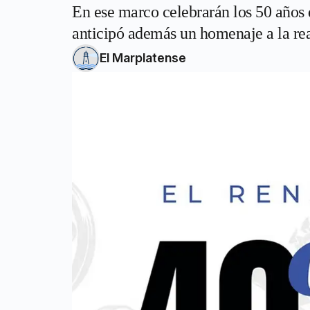
En ese marco celebrarán los 50 años 
anticipó además un homenaje a la rea
El Marplatense