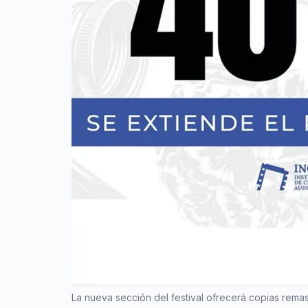
La nueva sección del festival ofrecerá copias rema