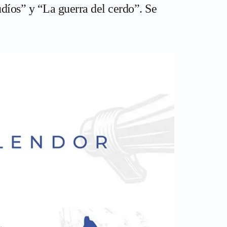
díos” y “La guerra del cerdo”. Se