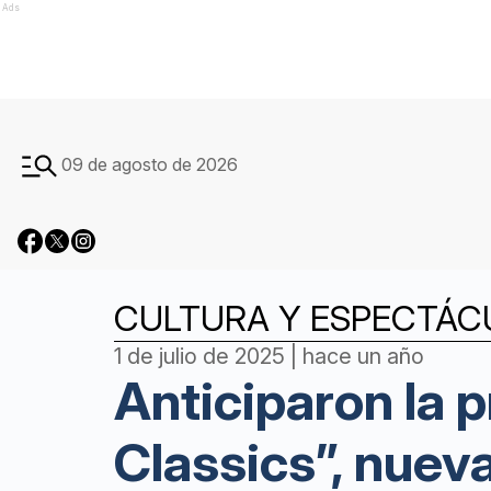
Ads
09 de agosto de 2026
CULTURA Y ESPECTÁC
1 de julio de 2025 | hace un año
Anticiparon la 
Classics”, nueva