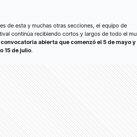
les de esta y muchas otras secciones, el equipo de
tival continúa recibiendo cortos y largos de todo el m
a
convocatoria abierta que comenzó el 5 de mayo y 
 15 de julio
.