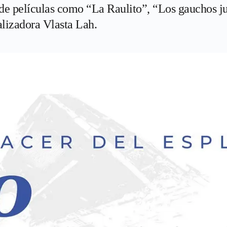
de películas como “La Raulito”, “Los gauchos ju
lizadora Vlasta Lah.