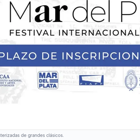
sterizadas de grandes clásicos.