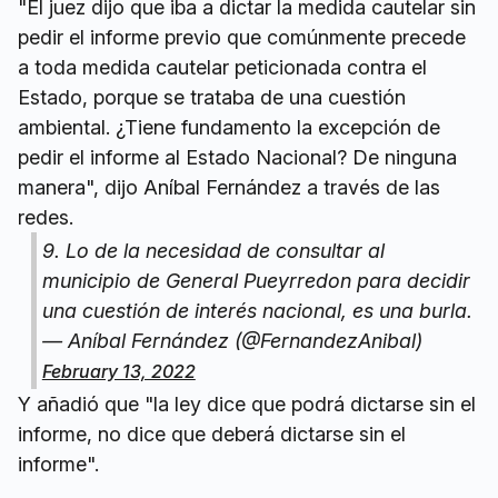
"El juez dijo que iba a dictar la medida cautelar sin
pedir el informe previo que comúnmente precede
a toda medida cautelar peticionada contra el
Estado, porque se trataba de una cuestión
ambiental. ¿Tiene fundamento la excepción de
pedir el informe al Estado Nacional? De ninguna
manera", dijo Aníbal Fernández a través de las
redes.
9. Lo de la necesidad de consultar al
municipio de General Pueyrredon para decidir
una cuestión de interés nacional, es una burla.
— Aníbal Fernández (@FernandezAnibal)
February 13, 2022
Y añadió que "la ley dice que podrá dictarse sin el
informe, no dice que deberá dictarse sin el
informe".