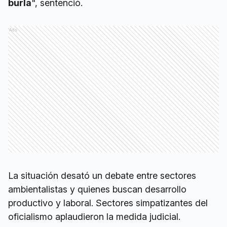
burla
", sentenció.
Ads
La situación desató un debate entre sectores
ambientalistas y quienes buscan desarrollo
productivo y laboral. Sectores simpatizantes del
oficialismo aplaudieron la medida judicial.