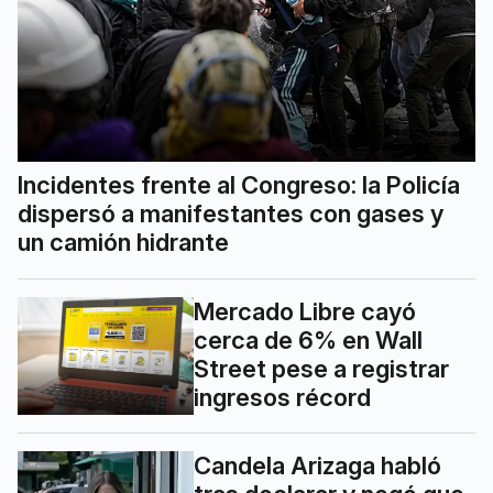
Incidentes frente al Congreso: la Policía
dispersó a manifestantes con gases y
un camión hidrante
Mercado Libre cayó
cerca de 6% en Wall
Street pese a registrar
ingresos récord
Candela Arizaga habló