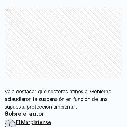
Ads
Vale destacar que sectores afines al Gobierno
aplaudieron la suspensión en función de una
supuesta protección ambiental.
Sobre el autor
El Marplatense