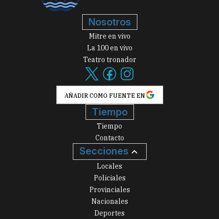
Nosotros
Mitre en vivo
La 100 en vivo
Teatro tronador
AÑADIR COMO FUENTE EN
Tiempo
Tiempo
Contacto
Secciones
Locales
Policiales
Provinciales
Nacionales
Deportes