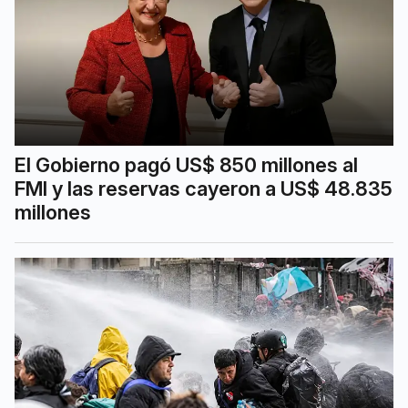
El Gobierno pagó US$ 850 millones al
FMI y las reservas cayeron a US$ 48.835
millones