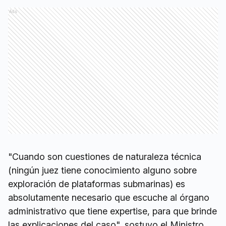
Ads
"Cuando son cuestiones de naturaleza técnica
(ningún juez tiene conocimiento alguno sobre
exploración de plataformas submarinas) es
absolutamente necesario que escuche al órgano
administrativo que tiene expertise, para que brinde
las explicaciones del caso", sostuvo el Ministro.