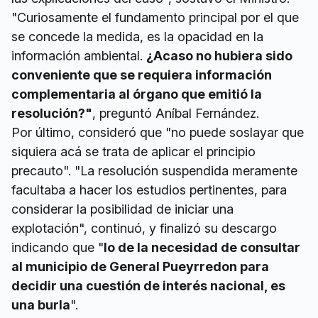
"Curiosamente el fundamento principal por el que
se concede la medida, es la opacidad en la
información ambiental.
¿Acaso no hubiera sido
conveniente que se requiera información
complementaria al órgano que emitió la
resolución?"
, preguntó Aníbal Fernández.
Por último, consideró que "no puede soslayar que
siquiera acá se trata de aplicar el principio
precauto". "La resolución suspendida meramente
facultaba a hacer los estudios pertinentes, para
considerar la posibilidad de iniciar una
explotación", continuó, y finalizó su descargo
indicando que "
lo de la necesidad de consultar
al municipio de General Pueyrredon para
decidir una cuestión de interés nacional, es
una burla
".