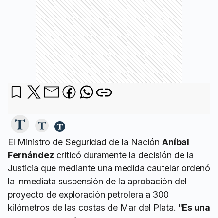
El Ministro de Seguridad de la Nación
Aníbal
Fernández
criticó duramente la decisión de la
Justicia que mediante una medida cautelar ordenó
la inmediata suspensión de la aprobación del
proyecto de exploración petrolera a 300
kilómetros de las costas de Mar del Plata. "
Es una