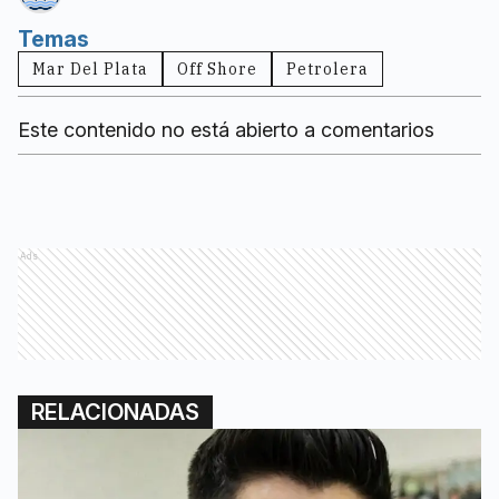
Temas
Mar Del Plata
Off Shore
Petrolera
Este contenido no está abierto a comentarios
Ads
RELACIONADAS