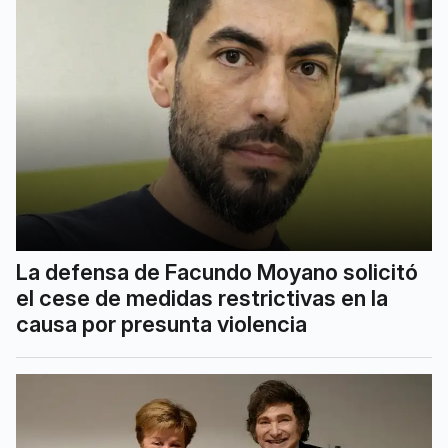
La defensa de Facundo Moyano solicitó
el cese de medidas restrictivas en la
causa por presunta violencia