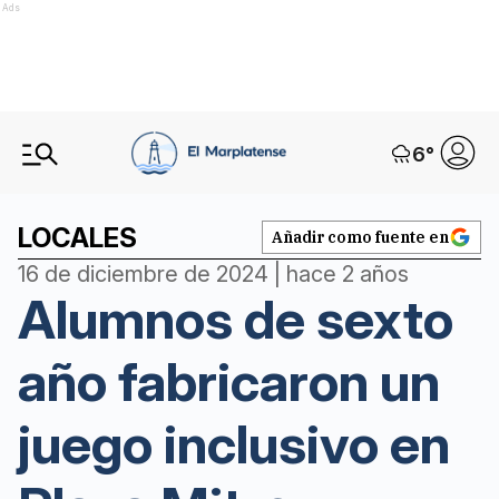
Ads
6
°
LOCALES
Añadir como fuente en
16 de diciembre de 2024 | hace 2 años
Alumnos de sexto
año fabricaron un
juego inclusivo en