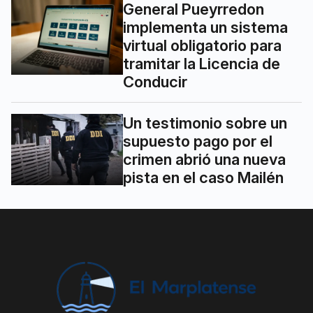
General Pueyrredon
implementa un sistema
virtual obligatorio para
tramitar la Licencia de
Conducir
Un testimonio sobre un
supuesto pago por el
crimen abrió una nueva
pista en el caso Mailén