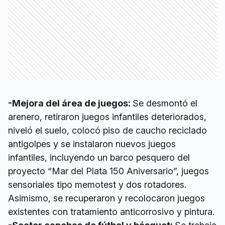
-Mejora del área de juegos:
Se desmontó el
arenero, retiraron juegos infantiles deteriorados,
niveló el suelo, colocó piso de caucho reciclado
antigolpes y se instalaron nuevos juegos
infantiles, incluyendo un barco pesquero del
proyecto “Mar del Plata 150 Aniversario”, juegos
sensoriales tipo memotest y dos rotadores.
Asimismo, se recuperaron y recolocaron juegos
existentes con tratamiento anticorrosivo y pintura.