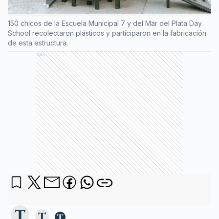
150 chicos de la Escuela Municipal 7 y del Mar del Plata Day
School recolectaron plásticos y participaron en la fabricación
de esta estructura.
Ads