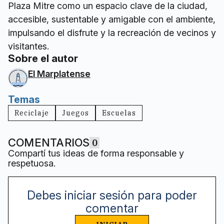
Plaza Mitre como un espacio clave de la ciudad,
accesible, sustentable y amigable con el ambiente,
impulsando el disfrute y la recreación de vecinos y
visitantes.
Sobre el autor
El Marplatense
Temas
Reciclaje
Juegos
Escuelas
COMENTARIOS
0
Compartí tus ideas de forma responsable y
respetuosa.
Debes iniciar sesión para poder
comentar