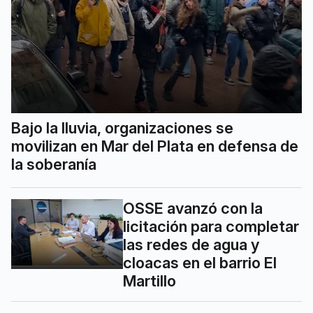
Bajo la lluvia, organizaciones se
movilizan en Mar del Plata en defensa de
la soberanía
OSSE avanzó con la
licitación para completar
las redes de agua y
cloacas en el barrio El
Martillo