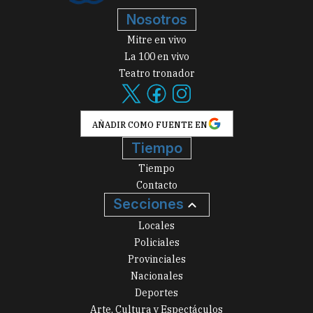
Nosotros
Mitre en vivo
La 100 en vivo
Teatro tronador
AÑADIR COMO FUENTE EN
Tiempo
Tiempo
Contacto
Secciones
Locales
Policiales
Provinciales
Nacionales
Deportes
Arte, Cultura y Espectáculos