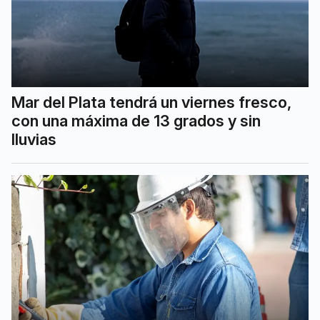
Mar del Plata tendrá un viernes fresco,
con una máxima de 13 grados y sin
lluvias