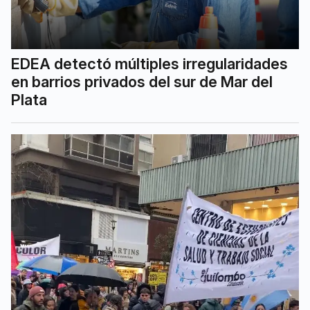
EDEA detectó múltiples irregularidades
en barrios privados del sur de Mar del
Plata