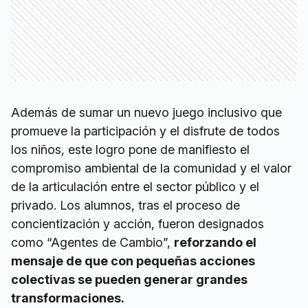
Además de sumar un nuevo juego inclusivo que
promueve la participación y el disfrute de todos
los niños, este logro pone de manifiesto el
compromiso ambiental de la comunidad y el valor
de la articulación entre el sector público y el
privado. Los alumnos, tras el proceso de
concientización y acción, fueron designados
como “Agentes de Cambio”,
reforzando el
mensaje de que con pequeñas acciones
colectivas se pueden generar grandes
transformaciones.