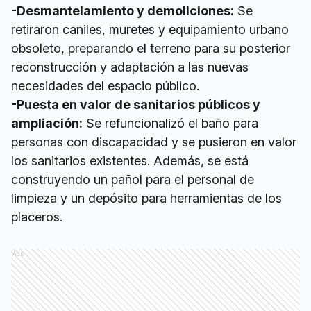
-Desmantelamiento y demoliciones:
Se
retiraron caniles, muretes y equipamiento urbano
obsoleto, preparando el terreno para su posterior
reconstrucción y adaptación a las nuevas
necesidades del espacio público.
-Puesta en valor de sanitarios públicos y
ampliación:
Se refuncionalizó el baño para
personas con discapacidad y se pusieron en valor
los sanitarios existentes. Además, se está
construyendo un pañol para el personal de
limpieza y un depósito para herramientas de los
placeros.
Ads