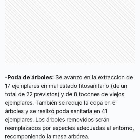
-Poda de árboles:
Se avanzó en la extracción de
17 ejemplares en mal estado fitosanitario (de un
total de 22 previstos) y de 8 tocones de viejos
ejemplares. También se redujo la copa en 6
árboles y se realizó poda sanitaria en 41
ejemplares. Los árboles removidos serán
reemplazados por especies adecuadas al entorno,
recomponiendo la masa arbórea.