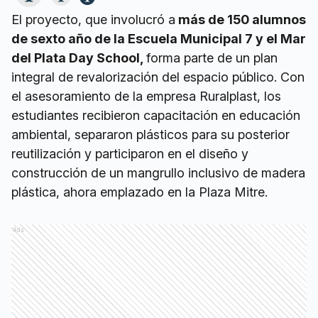
El proyecto, que involucró a
más de 150 alumnos
de sexto año de la Escuela Municipal 7 y el Mar
del Plata Day School,
forma parte de un plan
integral de revalorización del espacio público. Con
el asesoramiento de la empresa Ruralplast, los
estudiantes recibieron capacitación en educación
ambiental, separaron plásticos para su posterior
reutilización y participaron en el diseño y
construcción de un mangrullo inclusivo de madera
plástica, ahora emplazado en la Plaza Mitre.
Ads