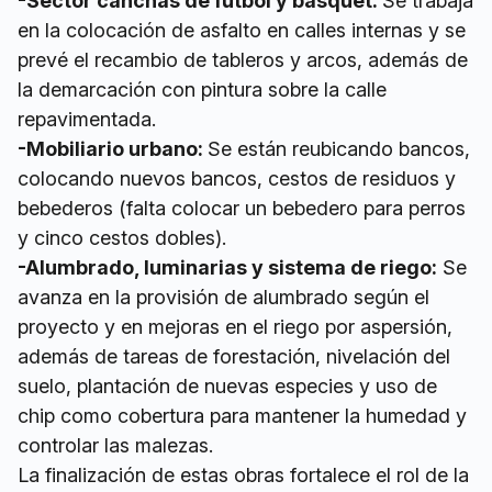
-Sector canchas de fútbol y básquet:
Se trabaja
en la colocación de asfalto en calles internas y se
prevé el recambio de tableros y arcos, además de
la demarcación con pintura sobre la calle
repavimentada.
-Mobiliario urbano:
Se están reubicando bancos,
colocando nuevos bancos, cestos de residuos y
bebederos (falta colocar un bebedero para perros
y cinco cestos dobles).
-Alumbrado, luminarias y sistema de riego:
Se
avanza en la provisión de alumbrado según el
proyecto y en mejoras en el riego por aspersión,
además de tareas de forestación, nivelación del
suelo, plantación de nuevas especies y uso de
chip como cobertura para mantener la humedad y
controlar las malezas.
La finalización de estas obras fortalece el rol de la