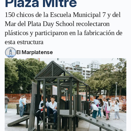
Plaza Mitre
150 chicos de la Escuela Municipal 7 y del
Mar del Plata Day School recolectaron
plásticos y participaron en la fabricación de
esta estructura
El Marplatense