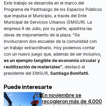
Este trabajo se desarrolla en el marco del
Programa de Padrinazgo de los Espacios Públicos
que impulsa el Municipio, a través del Ente
Municipal de Servicios Urbanos (EMSUR). La
empresa 9 de Julio, por su parte, apadrina las
obras de mejoramiento de la plaza. “Se
involucraron dos escuelas de la comunidad con
un trabajo extraordinario. Hoy podemos contar
con un nuevo juego que, además de ser inclusivo
,
es un ejemplo tangible de economía circular y
reutilización de materiales”
, destacó el
presidente del EMSUR,
Santiago Bonifatti.
Puede interesarte
En noviembre se
recogieron más de 4.000