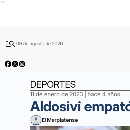
Ads
09 de agosto de 2026
DEPORTES
11 de enero de 2023 | hace 4 años
Aldosivi empató
El Marplatense