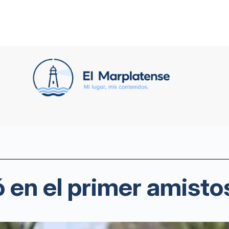
 en el primer amisto