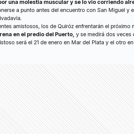
por una molestia muscular y se lo vio corriendo al
nerse a punto antes del encuentro con San Miguel y e
ivadavia.
entes amistosos, los de Quiróz enfrentarán el próximo 
rena en el predio del Puerto,
y se medirá dos veces 
istoso será el 21 de enero en Mar del Plata y el otro en