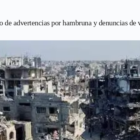
io de advertencias por hambruna y denuncias de v