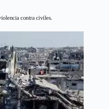
iolencia contra civiles.