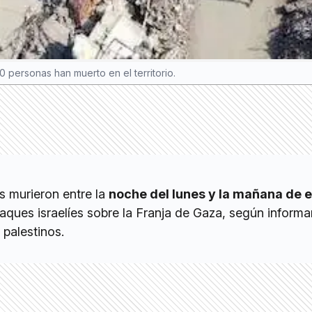
 personas han muerto en el territorio.
 murieron entre la
noche del lunes y la mañana de 
ques israelíes sobre la Franja de Gaza, según informa
 palestinos.