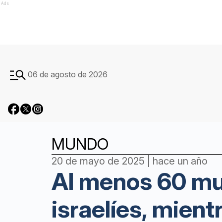
Ads
06 de agosto de 2026
MUNDO
20 de mayo de 2025 | hace un año
Al menos 60 mu
israelíes, mient